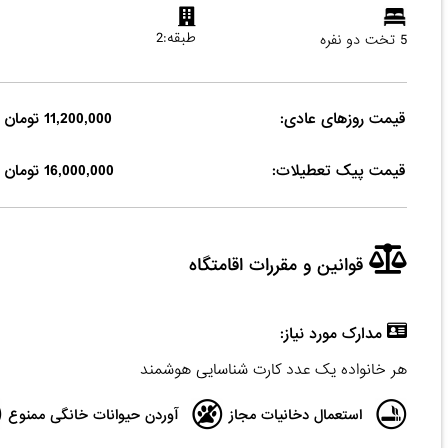
طبقه:2
5 تخت دو نفره
قیمت روزهای عادی:
11,200,000 تومان
قیمت پیک تعطیلات:
16,000,000 تومان
قوانین و مقررات اقامتگاه
مدارک مورد نیاز:
هر خانواده یک عدد کارت شناسایی هوشمند
استعمال دخانیات مجاز
آوردن حیوانات خانگی ممنوع