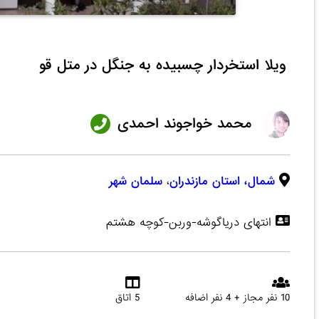
ویلا استخردار چسبیده به جنگل در متل قو
محمد خواجوند احمدی
شمال،
استان مازندران
،
سلمان شهر
انتهای دریاگوشه-وربن-کوچه هشتم
10 نفر مجاز + 4 نفر اضافه
5 اتاق