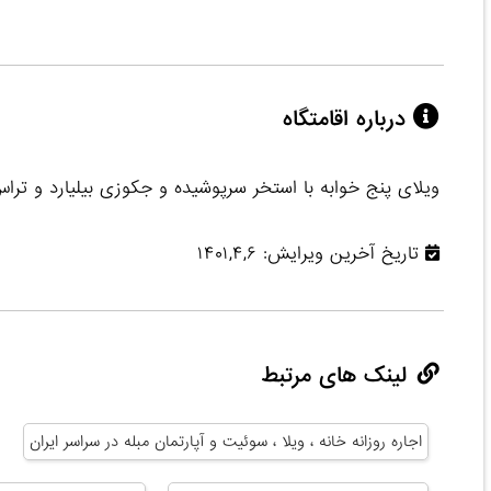
درباره اقامتگاه
ویلای پنج خوابه با استخر سرپوشیده و جکوزی بیلیارد و ترا
تاریخ آخرین ویرایش: ۱۴۰۱,۴,۶
لینک های مرتبط
اجاره روزانه خانه ، ویلا ، سوئیت و آپارتمان مبله در سراسر ایران