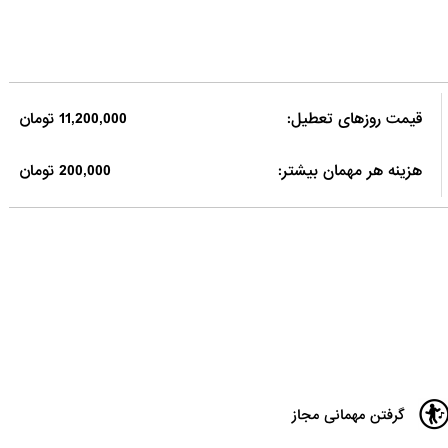
قیمت روزهای تعطیل:
11,200,000 تومان
هزینه هر مهمان بیشتر:
200,000 تومان
گرفتن مهمانی مجاز