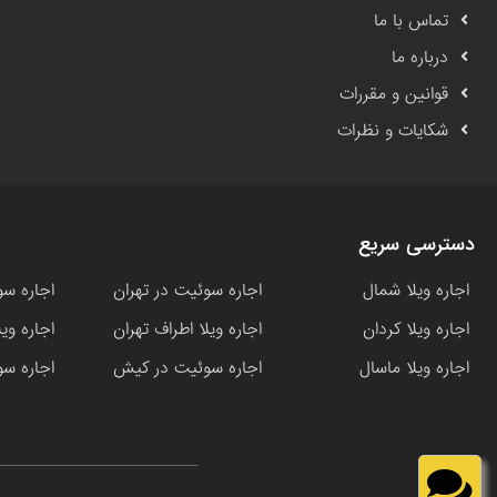
تماس با ما
درباره ما
قوانین و مقررات
شکایات و نظرات
دسترسی سریع
اجاره ویلا شمال
اجاره سوئیت در تهران
اجاره سو
اجاره ویلا کردان
اجاره ویلا اطراف تهران
اجاره وی
اجاره ویلا ماسال
اجاره سوئیت در کیش
اجاره سو