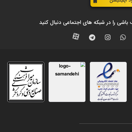
ود اپلیکیشن
 باشی را در شبکه های اجتماعی دنبال کنید