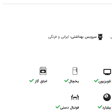
ی
سرویس بهداشتی:
ایرانی و فرنگی
تلویزیون
یخچال
اجاق گاز
بیلیارد
فوتبال دستی