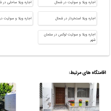
اجاره ویلا و سوئیت در شمال
اجاره ویلا ساحلی در ش
اجاره ویلا استخردار در شمال
اجاره ویلا و سوئیت در
اجاره ویلا و سوئیت لوکس در سلمان
شهر
اقامتگاه های مرتبط: