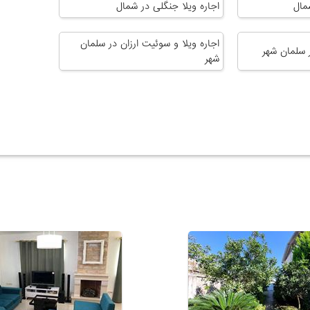
مال
اجاره ویلا جنگلی در شمال
اجاره ویلا و سوئیت ارزان در سلمان
 سلمان شهر
شهر