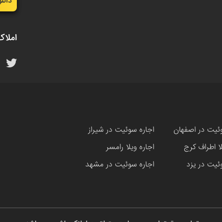
دانل
املاک
ئیت در اصفهان
اجاره سوئیت در شیراز
لا اطراف کرج
اجاره ویلا رامسر
ئیت در یزد
اجاره سوئیت در مشهد