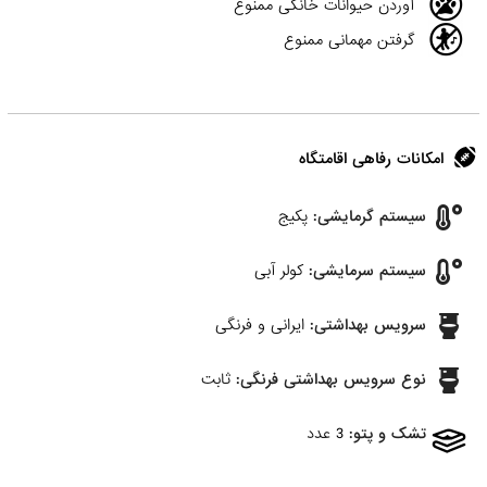
آوردن حیوانات خانگی ممنوع
گرفتن مهمانی ممنوع
امکانات رفاهی اقامتگاه
سیستم گرمایشی:
پکیج
سیستم سرمایشی:
کولر آبی
سرویس بهداشتی:
ایرانی و فرنگی
نوع سرویس بهداشتی فرنگی:
ثابت
تشک و پتو:
3 عدد