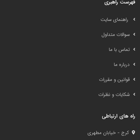
فهرست راهبری
راهنمای سایت
سوالات متداول
تماس با ما
درباره ما
قوانین و مقررات
شکایات و نظرات
راه های ارتباطی
کرج - خیابان مطهری