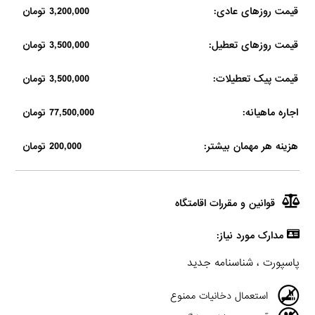
قیمت روزهای عادی:
3,200,000 تومان
قیمت روزهای تعطیل:
3,500,000 تومان
قیمت پیک تعطیلات:
3,500,000 تومان
اجاره ماهیانه:
77,500,000 تومان
هزینه هر مهمان بیشتر:
200,000 تومان
قوانین و مقررات اقامتگاه
مدارک مورد نیاز:
پاسپورت ، شناسنامه جدید
استعمال دخانیات ممنوع