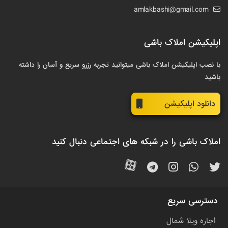
amlakbashi@gmail.com
اپلیکیشن املاک باشی
با نصب اپلیکیشن املاک باشی میتوانید تجربه رزرو سریع و آسان را داشته
باشید
دانلود اپلیکیشن
املاک باشی را در شبکه های اجتماعی دنبال کنید
دسترسی سریع
اجاره ویلا شمال