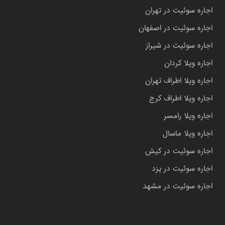
اجاره سوئیت در تهران
اجاره سوئیت در اصفهان
اجاره سوئیت در شیراز
اجاره ویلا کردان
اجاره ویلا اطراف تهران
اجاره ویلا اطراف کرج
اجاره ویلا رامسر
اجاره ویلا ماسال
اجاره سوئیت در کیش
اجاره سوئیت در یزد
اجاره سوئیت در مشهد