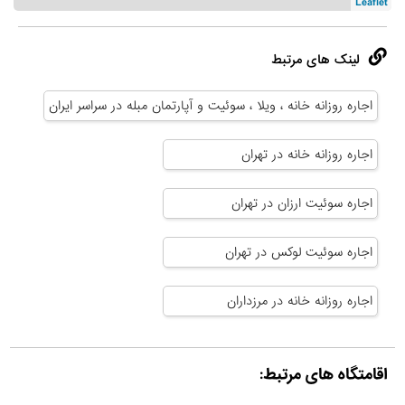
Leaflet
لینک های مرتبط
اجاره روزانه خانه ، ویلا ، سوئیت و آپارتمان مبله در سراسر ایران
اجاره روزانه خانه در تهران
اجاره سوئیت ارزان در تهران
اجاره سوئیت لوکس در تهران
اجاره روزانه خانه در مرزداران
اقامتگاه های مرتبط: