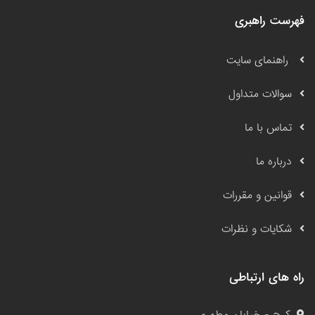
فهرست راهبری
راهنمای سایت
سوالات متداول
تماس با ما
درباره ما
قوانین و مقررات
شکایات و نظرات
راه های ارتباطی