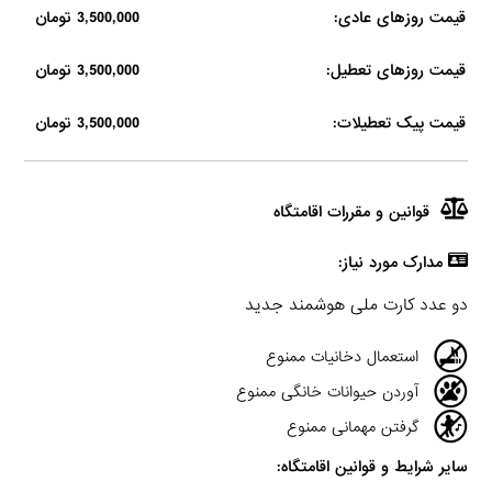
قیمت روزهای عادی:
3,500,000 تومان
قیمت روزهای تعطیل:
3,500,000 تومان
قیمت پیک تعطیلات:
3,500,000 تومان
قوانین و مقررات اقامتگاه
مدارک مورد نیاز:
دو عدد كارت ملى هوشمند جديد
استعمال دخانیات ممنوع
آوردن حیوانات خانگی ممنوع
گرفتن مهمانی ممنوع
سایر شرایط و قوانین اقامتگاه: