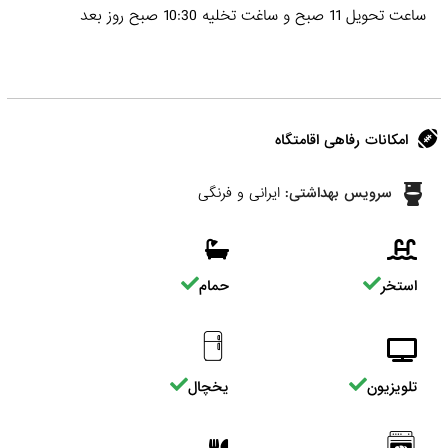
ساعت تحویل 11 صبح و ساغت تخلیه 10:30 صبح روز بعد
امکانات رفاهی اقامتگاه
سرویس بهداشتی:
ایرانی و فرنگی
استخر
حمام
تلویزیون
یخچال