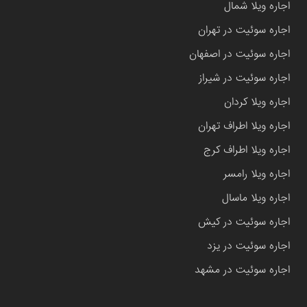
اجاره ویلا شمال
اجاره سوئیت در تهران
اجاره سوئیت در اصفهان
اجاره سوئیت در شیراز
اجاره ویلا کردان
اجاره ویلا اطراف تهران
اجاره ویلا اطراف کرج
اجاره ویلا رامسر
اجاره ویلا ماسال
اجاره سوئیت در کیش
اجاره سوئیت در یزد
اجاره سوئیت در مشهد