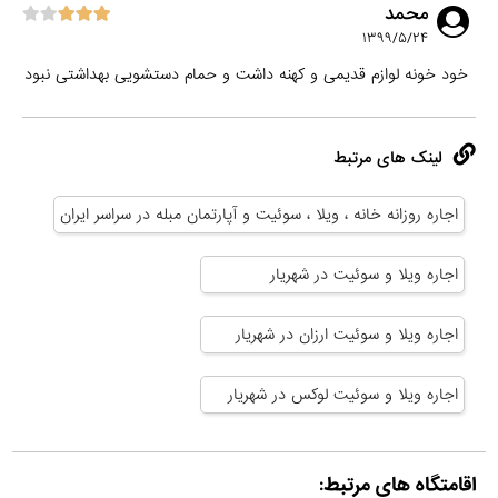
محمد
۱۳۹۹/۵/۲۴
خود خونه لوازم قدیمی و کهنه داشت و حمام دستشویی بهداشتی نبود
لینک های مرتبط
اجاره روزانه خانه ، ویلا ، سوئیت و آپارتمان مبله در سراسر ایران
اجاره ویلا و سوئیت در شهریار
اجاره ویلا و سوئیت ارزان در شهریار
اجاره ویلا و سوئیت لوکس در شهریار
اقامتگاه های مرتبط: