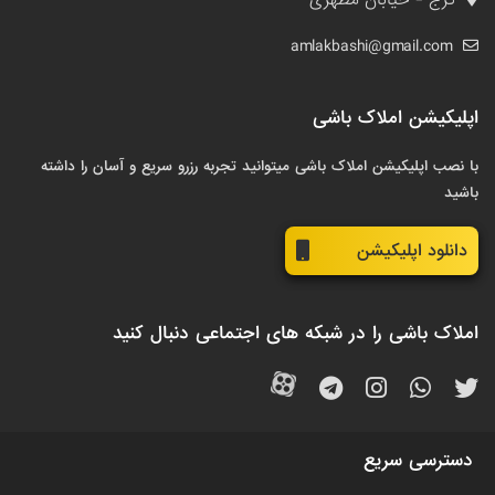
کرج - خیابان مطهری
amlakbashi@gmail.com
اپلیکیشن املاک باشی
با نصب اپلیکیشن املاک باشی میتوانید تجربه رزرو سریع و آسان را داشته
باشید
دانلود اپلیکیشن
املاک باشی را در شبکه های اجتماعی دنبال کنید
دسترسی سریع