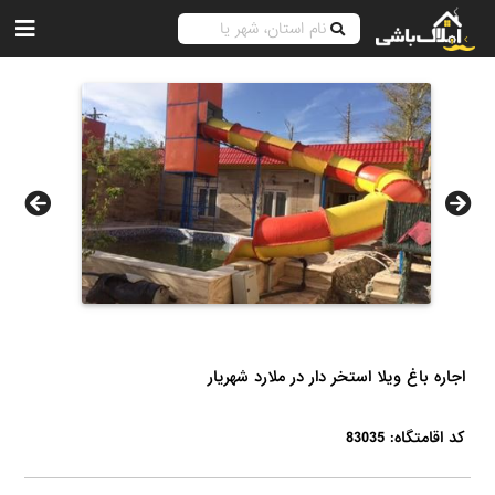
اجاره باغ ویلا استخر دار در ملارد شهریار
کد اقامتگاه: 83035