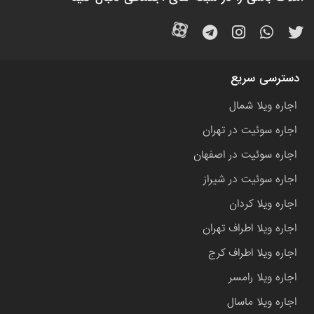
دسترسی سریع
اجاره ویلا شمال
اجاره سوئیت در تهران
اجاره سوئیت در اصفهان
اجاره سوئیت در شیراز
اجاره ویلا کردان
اجاره ویلا اطراف تهران
اجاره ویلا اطراف کرج
اجاره ویلا رامسر
اجاره ویلا ماسال