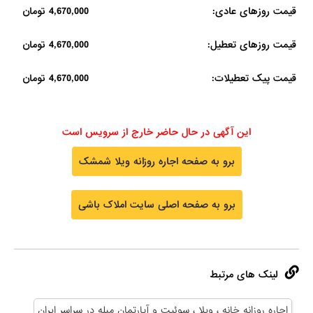
قیمت روزهای عادی:
4,670,000 تومان
قیمت روزهای تعطیل:
4,670,000 تومان
قیمت پیک تعطیلات:
4,670,000 تومان
این آگهی در حال حاضر خارج از سرویس است
برو به صفحه اجاره روزانه ویلا شمشک
برو به صفحه اصلی سایت املاک باشی
لینک های مرتبط
اجاره روزانه خانه ، ویلا ، سوئیت و آپارتمان مبله در سراسر ایران