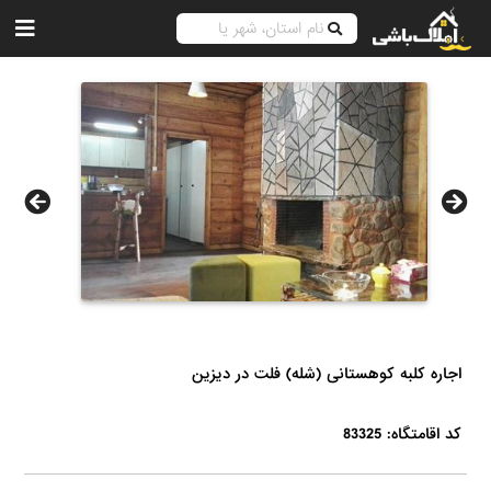
اجاره کلبه کوهستانی (شله) فلت در دیزین
کد اقامتگاه: 83325