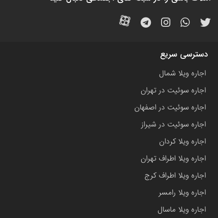
دسترسی سریع
اجاره ویلا شمال
اجاره سوئیت در تهران
اجاره سوئیت در اصفهان
اجاره سوئیت در شیراز
اجاره ویلا کردان
اجاره ویلا اطراف تهران
اجاره ویلا اطراف کرج
اجاره ویلا رامسر
اجاره ویلا ماسال