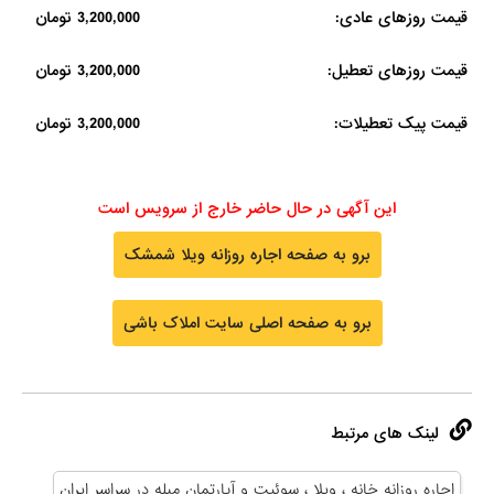
قیمت روزهای عادی:
3,200,000 تومان
قیمت روزهای تعطیل:
3,200,000 تومان
قیمت پیک تعطیلات:
3,200,000 تومان
این آگهی در حال حاضر خارج از سرویس است
برو به صفحه اجاره روزانه ویلا شمشک
برو به صفحه اصلی سایت املاک باشی
لینک های مرتبط
اجاره روزانه خانه ، ویلا ، سوئیت و آپارتمان مبله در سراسر ایران