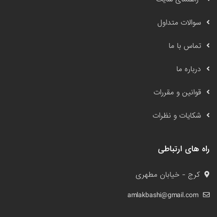
سوالات متداول
تماس با ما
درباره ما
قوانین و مقررات
شکایات و نظرات
راه های ارتباطی
کرج - خیابان مطهری
amlakbashi@gmail.com