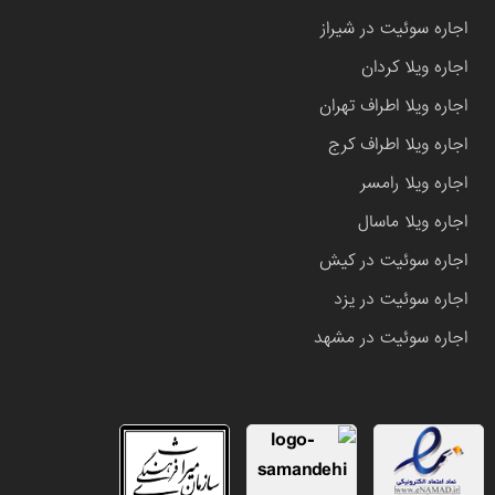
اجاره سوئیت در شیراز
اجاره ویلا کردان
اجاره ویلا اطراف تهران
اجاره ویلا اطراف کرج
اجاره ویلا رامسر
اجاره ویلا ماسال
اجاره سوئیت در کیش
اجاره سوئیت در یزد
اجاره سوئیت در مشهد