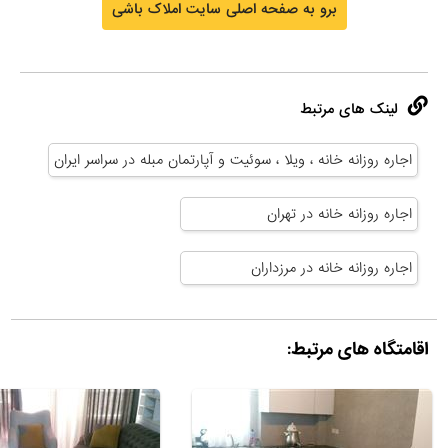
برو به صفحه اصلی سایت املاک باشی
لینک های مرتبط
اجاره روزانه خانه ، ویلا ، سوئیت و آپارتمان مبله در سراسر ایران
اجاره روزانه خانه در تهران
اجاره روزانه خانه در مرزداران
اقامتگاه های مرتبط: