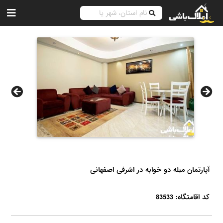
آپارتمان مبله دو خوابه در اشرفی اصفهانی
کد اقامتگاه: 83533