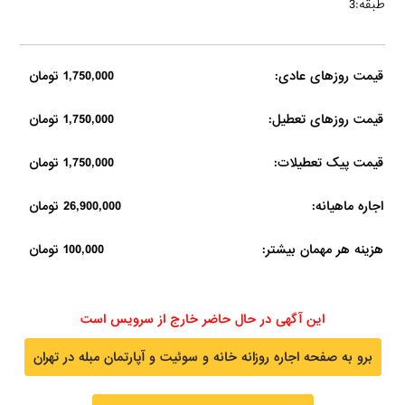
طبقه:3
قیمت روزهای عادی:
1,750,000 تومان
قیمت روزهای تعطیل:
1,750,000 تومان
قیمت پیک تعطیلات:
1,750,000 تومان
اجاره ماهیانه:
26,900,000 تومان
هزینه هر مهمان بیشتر:
100,000 تومان
این آگهی در حال حاضر خارج از سرویس است
برو به صفحه اجاره روزانه خانه و سوئیت و آپارتمان مبله در تهران