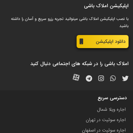
اپلیکیشن املاک باشی
با نصب اپلیکیشن املاک باشی میتوانید تجربه رزرو سریع و آسان را داشته
باشید
دانلود اپلیکیشن
املاک باشی را در شبکه های اجتماعی دنبال کنید
دسترسی سریع
اجاره ویلا شمال
اجاره سوئیت در تهران
اجاره سوئیت در اصفهان