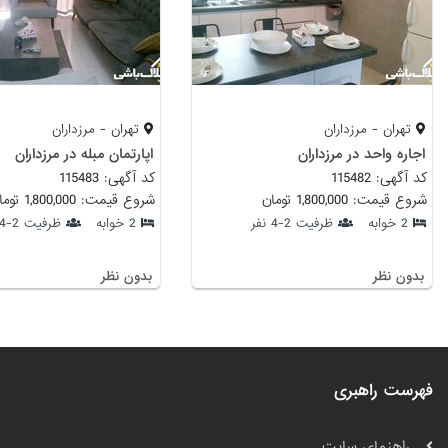
تهران - مرزداران
تهران - مرزداران
اجاره واحد در مرزداران
اپارتمان مبله در مرزداران
کد آگهی: 115482
کد آگهی: 115483
شروع قیمت: 1,800,000 تومان
شروع قیمت: 1,800,000 تومان
2 خوابه
ظرفیت 2-4 نفر
2 خوابه
ظرفیت 2-4 نفر
بدون نظر
بدون نظر
فهرست راهبری
راهنمای سایت