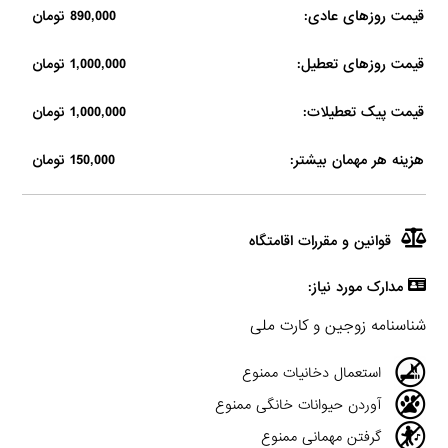
قیمت روزهای عادی:
890,000 تومان
قیمت روزهای تعطیل:
1,000,000 تومان
قیمت پیک تعطیلات:
1,000,000 تومان
هزینه هر مهمان بیشتر:
150,000 تومان
قوانین و مقررات اقامتگاه
مدارک مورد نیاز:
شناسنامه زوجین و کارت ملی
استعمال دخانیات ممنوع
آوردن حیوانات خانگی ممنوع
گرفتن مهمانی ممنوع