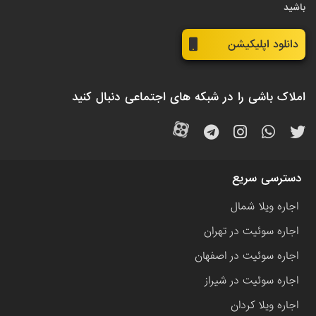
باشید
دانلود اپلیکیشن
املاک باشی را در شبکه های اجتماعی دنبال کنید
دسترسی سریع
اجاره ویلا شمال
اجاره سوئیت در تهران
اجاره سوئیت در اصفهان
اجاره سوئیت در شیراز
اجاره ویلا کردان