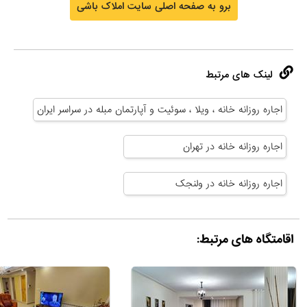
برو به صفحه اصلی سایت املاک باشی
لینک های مرتبط
اجاره روزانه خانه ، ویلا ، سوئیت و آپارتمان مبله در سراسر ایران
اجاره روزانه خانه در تهران
اجاره روزانه خانه در ولنجک
اقامتگاه های مرتبط: