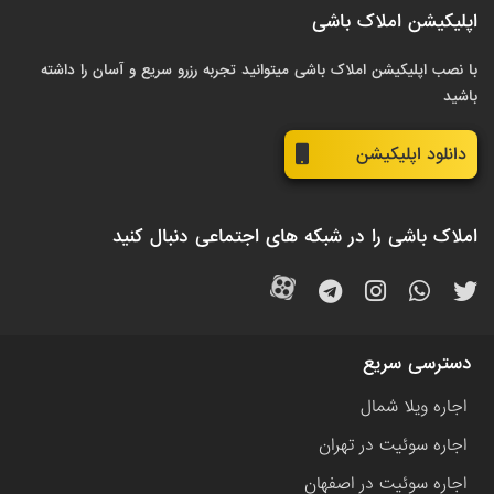
اپلیکیشن املاک باشی
با نصب اپلیکیشن املاک باشی میتوانید تجربه رزرو سریع و آسان را داشته
باشید
دانلود اپلیکیشن
املاک باشی را در شبکه های اجتماعی دنبال کنید
دسترسی سریع
اجاره ویلا شمال
اجاره سوئیت در تهران
اجاره سوئیت در اصفهان