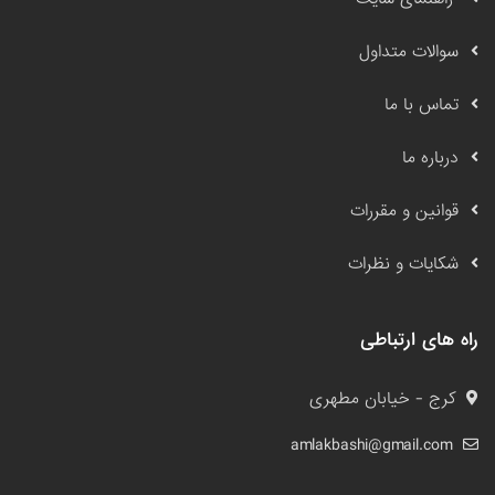
سوالات متداول
تماس با ما
درباره ما
قوانین و مقررات
شکایات و نظرات
راه های ارتباطی
کرج - خیابان مطهری
amlakbashi@gmail.com