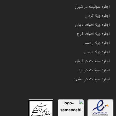
اجاره سوئیت در شیراز
اجاره ویلا کردان
اجاره ویلا اطراف تهران
اجاره ویلا اطراف کرج
اجاره ویلا رامسر
اجاره ویلا ماسال
اجاره سوئیت در کیش
اجاره سوئیت در یزد
اجاره سوئیت در مشهد