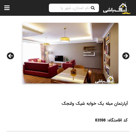
آپارتمان مبله یک خوابه شیک ولنجک
کد اقامتگاه: 83598