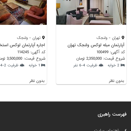
تهران - ولنجک
تهران - ولنجک
آپارتمان مبله لوکس ولنجک تهران
اجاره آپارتمان لوکس استخ
کد آگهی: 100499
کد آگهی: 114245
شروع قیمت: 2,350,000 تومان
شروع قیمت: 3,500,000 تومان
2 خوابه
ظرفیت 4-6 نفر
1 خوابه
ظرفیت 2-4 نفر
بدون نظر
بدون نظر
فهرست راهبری
راهنمای سایت