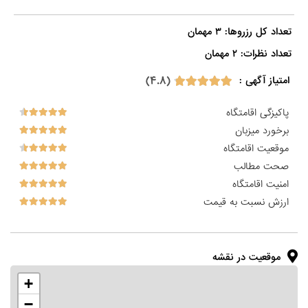
تعداد نظرات: ۲ مهمان

(۴.۸)
امتیاز آگهی :
پاکیزگی اقامتگاه
برخورد میزبان
موقعیت اقامتگاه
صحت مطالب
امنیت اقامتگاه
ارزش نسبت به قیمت
موقعیت در نقشه
+
−