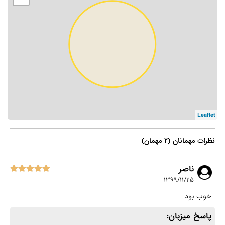
Leaflet
نظرات مهمانان (۲ مهمان)
ناصر
۱۳۹۹/۱۱/۲۵
خوب بود
پاسخ میزبان: