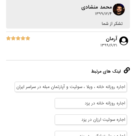
محمد منشادی
۱۳۹۹/۱۲/۴
تشکر از شما
آرمان
۱۳۹۹/۶/۲۱
لینک های مرتبط
اجاره روزانه خانه ، ویلا ، سوئیت و آپارتمان مبله در سراسر ایران
اجاره روزانه خانه در یزد
اجاره سوئیت ارزان در یزد
اجاره سوئیت لوکس در یزد