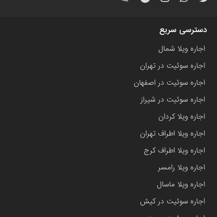
دسترسی سریع
اجاره ویلا شمال
اجاره سوئیت در تهران
اجاره سوئیت در اصفهان
اجاره سوئیت در شیراز
اجاره ویلا کردان
اجاره ویلا اطراف تهران
اجاره ویلا اطراف کرج
اجاره ویلا رامسر
اجاره ویلا ماسال
اجاره سوئیت در کیش