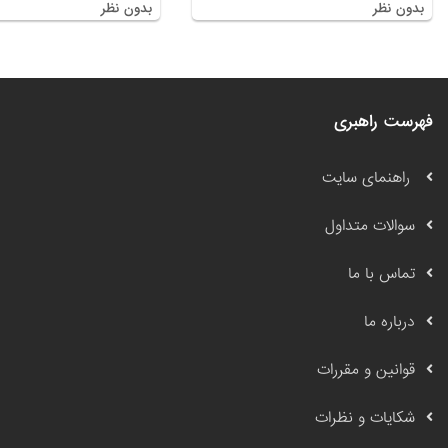
بدون نظر
بدون نظر
فهرست راهبری
راهنمای سایت
سوالات متداول
تماس با ما
درباره ما
قوانین و مقررات
شکایات و نظرات