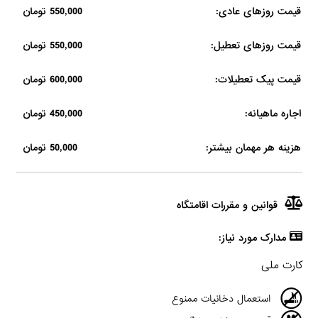
قیمت روزهای عادی:
550,000 تومان
قیمت روزهای تعطیل:
550,000 تومان
قیمت پیک تعطیلات:
600,000 تومان
اجاره ماهیانه:
450,000 تومان
هزینه هر مهمان بیشتر:
50,000 تومان
قوانین و مقررات اقامتگاه
مدارک مورد نیاز:
کارت ملی
استعمال دخانیات ممنوع