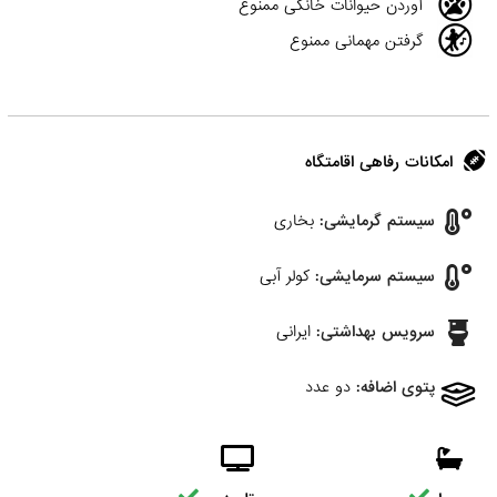
آوردن حیوانات خانگی ممنوع
گرفتن مهمانی ممنوع
امکانات رفاهی اقامتگاه
سیستم گرمایشی:
بخاری
سیستم سرمایشی:
کولر آبی
سرویس بهداشتی:
ایرانی
پتوی اضافه:
دو عدد