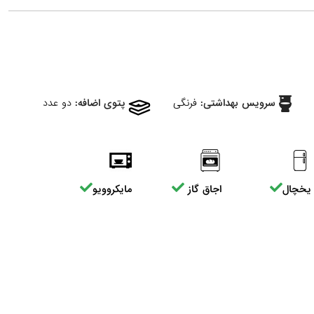
سرویس بهداشتی:
فرنگی
پتوی اضافه:
دو عدد
یخچال
اجاق گاز
مایکروویو