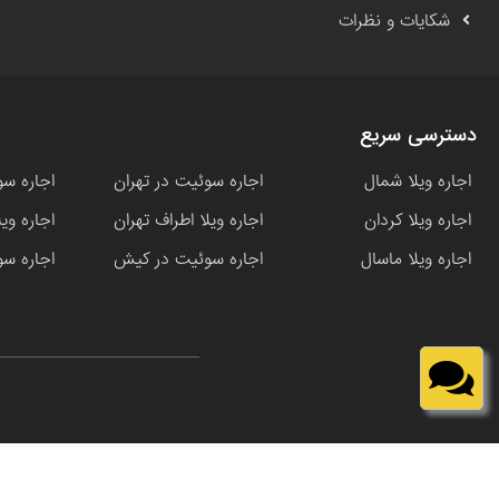
شکایات و نظرات
دسترسی سریع
اجاره ویلا شمال
اجاره سوئیت در تهران
اجاره سو
اجاره ویلا کردان
اجاره ویلا اطراف تهران
اجاره وی
اجاره ویلا ماسال
اجاره سوئیت در کیش
اجاره سو