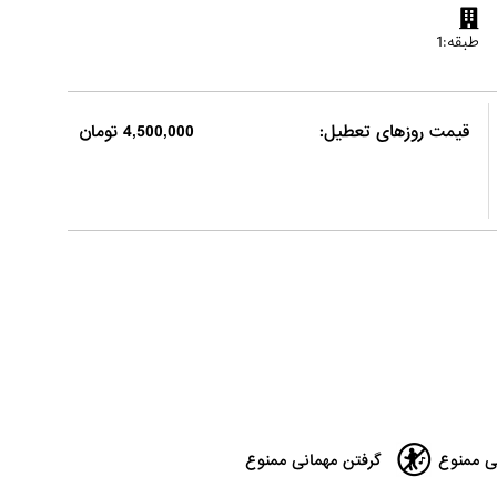
طبقه:1
قیمت روزهای تعطیل:
4,500,000 تومان
ی ممنوع
گرفتن مهمانی ممنوع