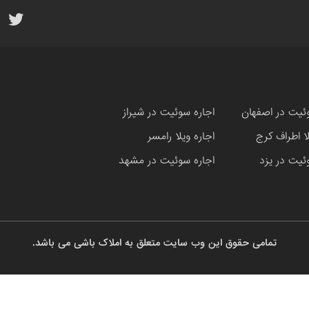
ئیت در اصفهان
اجاره سوئیت در شیراز
لا اطراف کرج
اجاره ویلا رامسر
ئیت در یزد
اجاره سوئیت در مشهد
تمامی حقوق این وب سایت متعلق به املاک باشی می باشد.