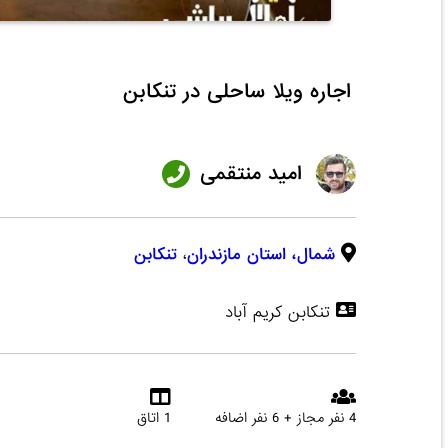
اجاره ویلا ساحلی در تنکابن
امید منتقمی
شمال،
استان مازندران
،
تنکابن
تنکابن کریم آباد
4 نفر مجاز + 6 نفر اضافه
1 اتاق