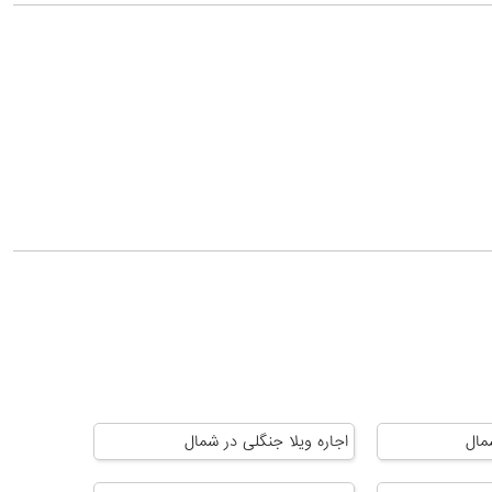
مال
اجاره ویلا جنگلی در شمال