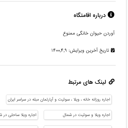
درباره اقامتگاه
آوردن حیوان خانگی ممنوع
تاریخ آخرین ویرایش: ۱۴۰۰,۴,۹
لینک های مرتبط
اجاره روزانه خانه ، ویلا ، سوئیت و آپارتمان مبله در سراسر ایران
اجاره ویلا و سوئیت در شمال
اجاره ویلا ساحلی در ش