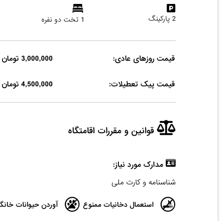
2 پارکینگ
1 تخت دو نفره
قیمت روزهای عادی:
3,000,000 تومان
قیمت پیک تعطیلات:
4,500,000 تومان
قوانین و مقررات اقامتگاه
مدارک مورد نیاز:
شناسنامه و کارت ملی
استعمال دخانیات ممنوع
آوردن حیوانات خانگ