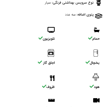
نوع سرویس بهداشتی فرنگی:
سیار
پتوی اضافه:
سه عدد
حمام
تلویزیون
یخچال
اجاق گاز
هود
ظروف