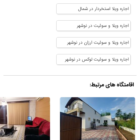
اجاره ویلا استخردار در شمال
اجاره ویلا و سوئیت در نوشهر
اجاره ویلا و سوئیت ارزان در نوشهر
اجاره ویلا و سوئیت لوکس در نوشهر
اقامتگاه های مرتبط: