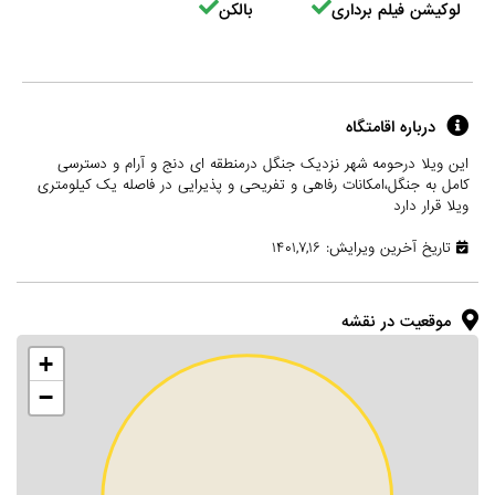
لوکیشن فیلم برداری
بالکن
درباره اقامتگاه
این ویلا درحومه شهر نزدیک جنگل درمنطقه ای دنج و آرام و دسترسی
کامل به جنگل،امکانات رفاهی و تفریحی و پذیرایی در فاصله یک کیلومتری
ویلا قرار دارد
تاریخ آخرین ویرایش: ۱۴۰۱,۷,۱۶
موقعیت در نقشه
+
−