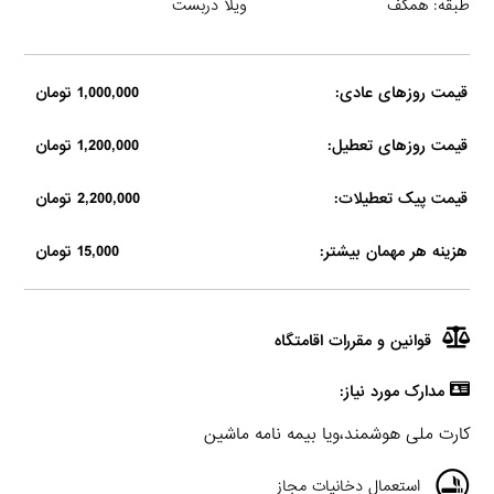
طبقه: همکف
ویلا دربست
قیمت روزهای عادی:
1,000,000 تومان
قیمت روزهای تعطیل:
1,200,000 تومان
قیمت پیک تعطیلات:
2,200,000 تومان
هزینه هر مهمان بیشتر:
15,000 تومان
قوانین و مقررات اقامتگاه
مدارک مورد نیاز:
کارت ملی هوشمند،ویا بیمه نامه ماشین
استعمال دخانیات مجاز