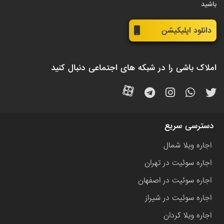
باشید
دانلود اپلیکیشن
املاک باشی را در شبکه های اجتماعی دنبال کنید
دسترسی سریع
اجاره ویلا شمال
اجاره سوئیت در تهران
اجاره سوئیت در اصفهان
اجاره سوئیت در شیراز
اجاره ویلا کردان