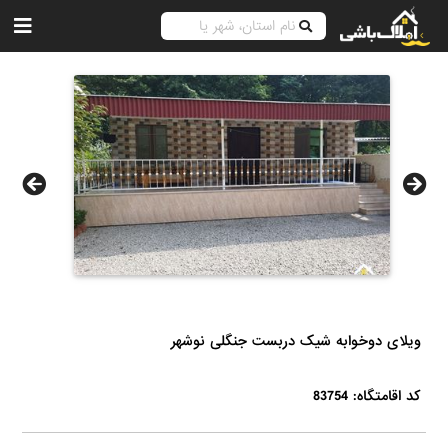
ویلای دوخوابه شیک دربست جنگلی نوشهر
کد اقامتگاه: 83754