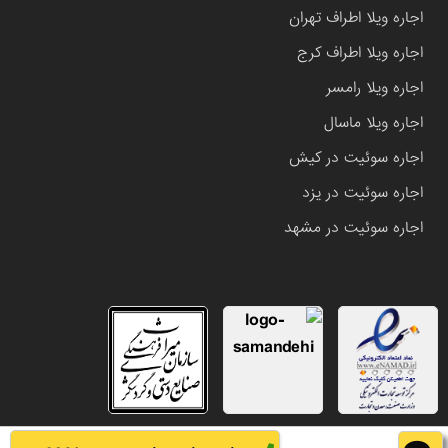
اجاره ویلا اطراف تهران
اجاره ویلا اطراف کرج
اجاره ویلا رامسر
اجاره ویلا ماسال
اجاره سوئیت در کیش
اجاره سوئیت در یزد
اجاره سوئیت در مشهد