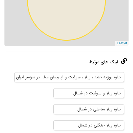
Leaflet
لینک های مرتبط
اجاره روزانه خانه ، ویلا ، سوئیت و آپارتمان مبله در سراسر ایران
اجاره ویلا و سوئیت در شمال
اجاره ویلا ساحلی در شمال
اجاره ویلا جنگلی در شمال