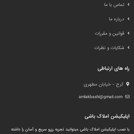
تماس با ما
درباره ما
قوانین و مقررات
شکایات و نظرات
راه های ارتباطی
کرج - خیابان مطهری
amlakbashi@gmail.com
اپلیکیشن املاک باشی
با نصب اپلیکیشن املاک باشی میتوانید تجربه رزرو سریع و آسان را داشته