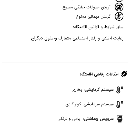
آوردن حیوانات خانگی ممنوع
گرفتن مهمانی ممنوع
سایر شرایط و قوانین اقامتگاه:
رعایت اخلاق و رفتار اجتماعی متعارف وحقوق دیگران
امکانات رفاهی اقامتگاه
سیستم گرمایشی:
بخاری
سیستم سرمایشی:
کولر گازی
سرویس بهداشتی:
ایرانی و فرنگی