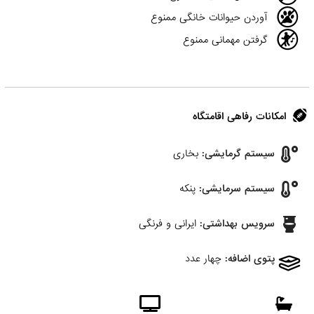
آوردن حیوانات خانگی ممنوع
گرفتن مهمانی ممنوع
امکانات رفاهی اقامتگاه
سیستم گرمایشی:
بخاری
سیستم سرمایشی:
پنکه
سرویس بهداشتی:
ایرانی و فرنگی
پتوی اضافه:
چهار عدد