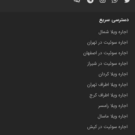
دسترسی سریع
اجاره ویلا شمال
اجاره سوئیت در تهران
اجاره سوئیت در اصفهان
اجاره سوئیت در شیراز
اجاره ویلا کردان
اجاره ویلا اطراف تهران
اجاره ویلا اطراف کرج
اجاره ویلا رامسر
اجاره ویلا ماسال
اجاره سوئیت در کیش