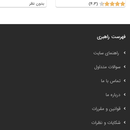
(۴.۳)
بدون نظر
فهرست راهبری
راهنمای سایت
سوالات متداول
تماس با ما
درباره ما
قوانین و مقررات
شکایات و نظرات