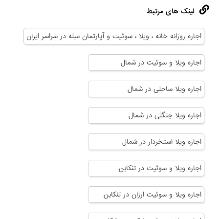
لینک های مرتبط
اجاره روزانه خانه ، ویلا ، سوئیت و آپارتمان مبله در سراسر ایران
اجاره ویلا و سوئیت در شمال
اجاره ویلا ساحلی در شمال
اجاره ویلا جنگلی در شمال
اجاره ویلا استخردار در شمال
اجاره ویلا و سوئیت در تنکابن
اجاره ویلا و سوئیت ارزان در تنکابن