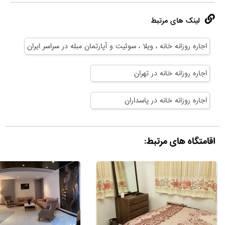
لینک های مرتبط
اجاره روزانه خانه ، ویلا ، سوئیت و آپارتمان مبله در سراسر ایران
اجاره روزانه خانه در تهران
اجاره روزانه خانه در پاسداران
اقامتگاه های مرتبط: