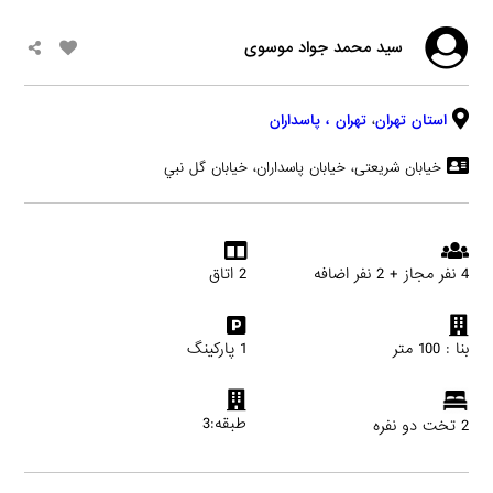
سید محمد جواد موسوی
استان تهران
،
تهران
، پاسداران
خیابان شریعتی، خیابان پاسداران، خيابان گل نبي
4 نفر مجاز + 2 نفر اضافه
2 اتاق
بنا : 100 متر
1 پارکینگ
طبقه:3
2 تخت دو نفره