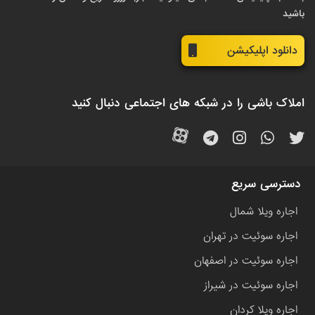
باشید
دانلود اپلیکیشن
املاک باشی را در شبکه های اجتماعی دنبال کنید
دسترسی سریع
اجاره ویلا شمال
اجاره سوئیت در تهران
اجاره سوئیت در اصفهان
اجاره سوئیت در شیراز
اجاره ویلا کردان