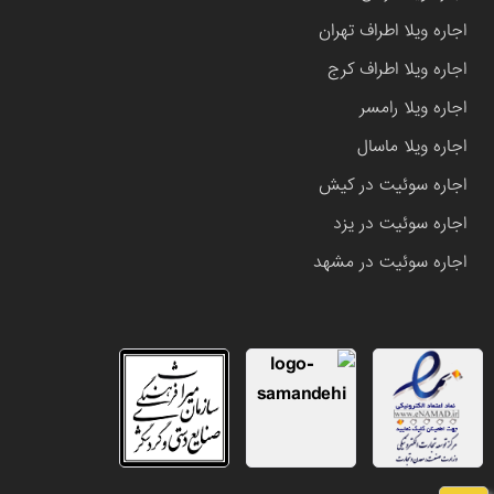
اجاره ویلا اطراف تهران
اجاره ویلا اطراف کرج
اجاره ویلا رامسر
اجاره ویلا ماسال
اجاره سوئیت در کیش
اجاره سوئیت در یزد
اجاره سوئیت در مشهد