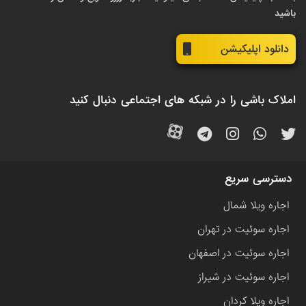
باشید
دانلود اپلیکیشن
املاک باشی را در شبکه های اجتماعی دنبال کنید
دسترسی سریع
اجاره ویلا شمال
اجاره سوئیت در تهران
اجاره سوئیت در اصفهان
اجاره سوئیت در شیراز
اجاره ویلا کردان