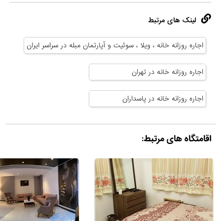
لینک های مرتبط
اجاره روزانه خانه ، ویلا ، سوئیت و آپارتمان مبله در سراسر ایران
اجاره روزانه خانه در تهران
اجاره روزانه خانه در پاسداران
اقامتگاه های مرتبط: