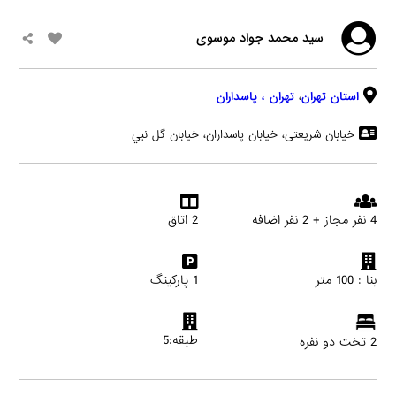
سید محمد جواد موسوی
استان تهران
،
تهران
، پاسداران
خیابان شریعتی، خیابان پاسداران، خيابان گل نبي
4 نفر مجاز + 2 نفر اضافه
2 اتاق
بنا : 100 متر
1 پارکینگ
طبقه:5
2 تخت دو نفره