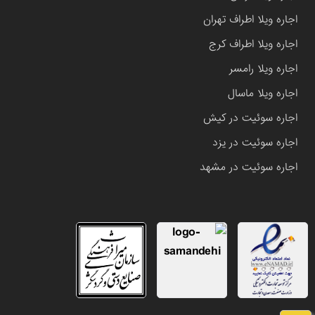
اجاره ویلا اطراف تهران
اجاره ویلا اطراف کرج
اجاره ویلا رامسر
اجاره ویلا ماسال
اجاره سوئیت در کیش
اجاره سوئیت در یزد
اجاره سوئیت در مشهد