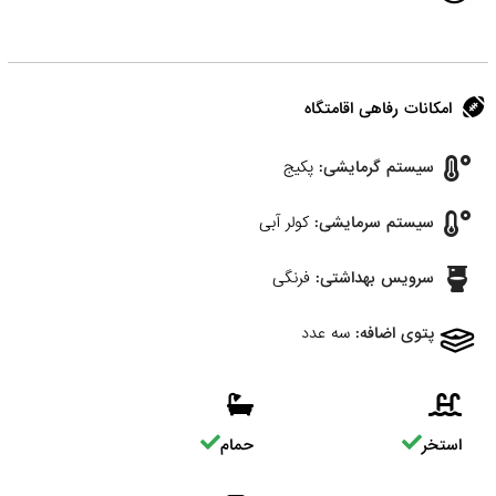
امکانات رفاهی اقامتگاه
سیستم گرمایشی:
پکیج
سیستم سرمایشی:
کولر آبی
سرویس بهداشتی:
فرنگی
پتوی اضافه:
سه عدد
استخر
حمام