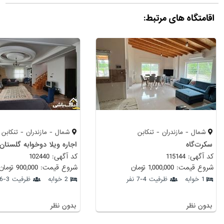
اقامتگاه های مرتبط:
شمال - مازندران - تنکابن
شمال - مازندران - تنکابن
سکرت‌گاه
کد آگهی: 115144
کد آگهی: 102440
شروع قیمت: 1,000,000 تومان
شروع قیمت: 900,000 تومان
1 خوابه
ظرفیت 4-7 نفر
2 خوابه
ظرفیت 3-6 نفر
بدون نظر
بدون نظر