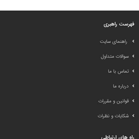
فهرست راهبری
راهنمای سایت
سوالات متداول
تماس با ما
درباره ما
قوانین و مقررات
شکایات و نظرات
راه های ارتباطی