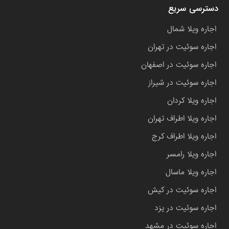
دسترسی سریع
اجاره ویلا شمال
اجاره سوئیت در تهران
اجاره سوئیت در اصفهان
اجاره سوئیت در شیراز
اجاره ویلا کردان
اجاره ویلا اطراف تهران
اجاره ویلا اطراف کرج
اجاره ویلا رامسر
اجاره ویلا ماسال
اجاره سوئیت در کیش
اجاره سوئیت در یزد
اجاره سوئیت در مشهد