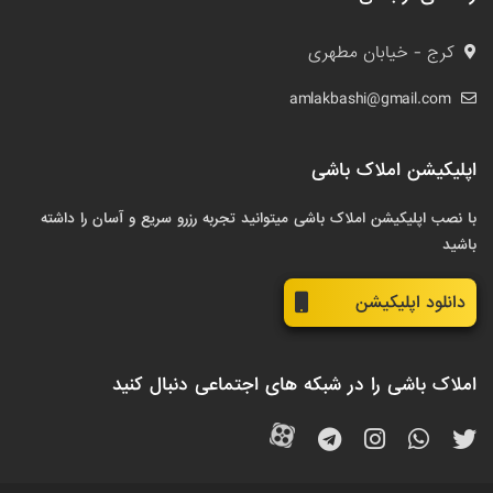
کرج - خیابان مطهری
amlakbashi@gmail.com
اپلیکیشن املاک باشی
با نصب اپلیکیشن املاک باشی میتوانید تجربه رزرو سریع و آسان را داشته
باشید
دانلود اپلیکیشن
املاک باشی را در شبکه های اجتماعی دنبال کنید