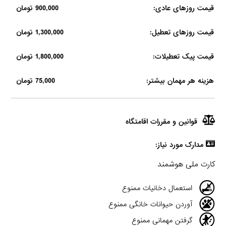
قیمت روزهای عادی:
900,000 تومان
قیمت روزهای تعطیل:
1,300,000 تومان
قیمت پیک تعطیلات:
1,800,000 تومان
هزینه هر مهمان بیشتر:
75,000 تومان
قوانین و مقررات اقامتگاه
مدارک مورد نیاز:
کارت ملی هوشمند
استعمال دخانیات ممنوع
آوردن حیوانات خانگی ممنوع
گرفتن مهمانی ممنوع