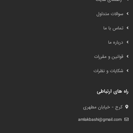
سوالات متداول
تماس با ما
درباره ما
قوانین و مقررات
شکایات و نظرات
راه های ارتباطی
کرج - خیابان مطهری
amlakbashi@gmail.com