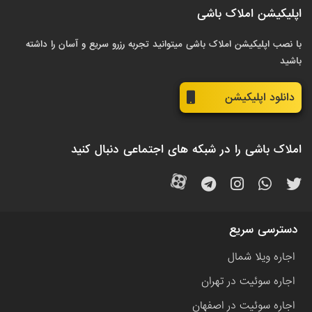
اپلیکیشن املاک باشی
با نصب اپلیکیشن املاک باشی میتوانید تجربه رزرو سریع و آسان را داشته
باشید
دانلود اپلیکیشن
املاک باشی را در شبکه های اجتماعی دنبال کنید
دسترسی سریع
اجاره ویلا شمال
اجاره سوئیت در تهران
اجاره سوئیت در اصفهان