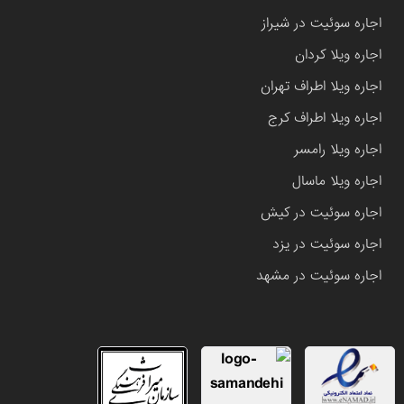
اجاره سوئیت در شیراز
اجاره ویلا کردان
اجاره ویلا اطراف تهران
اجاره ویلا اطراف کرج
اجاره ویلا رامسر
اجاره ویلا ماسال
اجاره سوئیت در کیش
اجاره سوئیت در یزد
اجاره سوئیت در مشهد