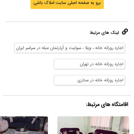
برو به صفحه اصلی سایت املاک باشی
لینک های مرتبط
اجاره روزانه خانه ، ویلا ، سوئیت و آپارتمان مبله در سراسر ایران
اجاره روزانه خانه در تهران
اجاره روزانه خانه در ستاری
اقامتگاه های مرتبط: