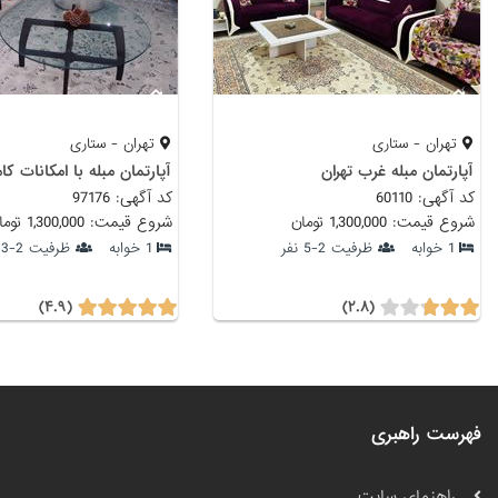
تهران - ستاری
تهران - ستاری
آپارتمان مبله غرب تهران
آپارتمان مبله با امکانات ک
کد آگهی: 60110
کد آگهی: 97176
شروع قیمت: 1,300,000 تومان
شروع قیمت: 1,300,000 تومان
1 خوابه
ظرفیت 2-5 نفر
1 خوابه
ظرفیت 2-3 نفر
(۴.۹)
(۲.۸)
فهرست راهبری
راهنمای سایت