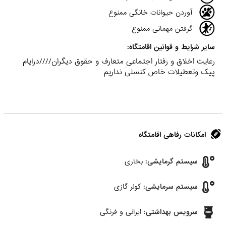
آوردن حیوانات خانگی ممنوع
گرفتن مهمانی ممنوع
سایر شرایط و قوانین اقامتگاه:
رعایت اخلاق و رفتار اجتماعی متعارف و حقوق دیگران////درایام
پیک وتعطیلات خاص کنسلی نداریم
امکانات رفاهی اقامتگاه
سیستم گرمایشی:
بخاری
سیستم سرمایشی:
کولر گازی
سرویس بهداشتی:
ایرانی و فرنگی