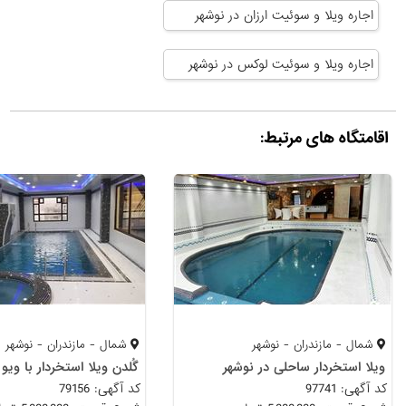
اجاره ویلا و سوئیت ارزان در نوشهر
اجاره ویلا و سوئیت لوکس در نوشهر
اقامتگاه های مرتبط:
شمال - مازندران - نوشهر
شمال - مازندران - نوشهر
ویلا استخردار ساحلی در نوشهر
کد آگهی: 97741
کد آگهی: 79156