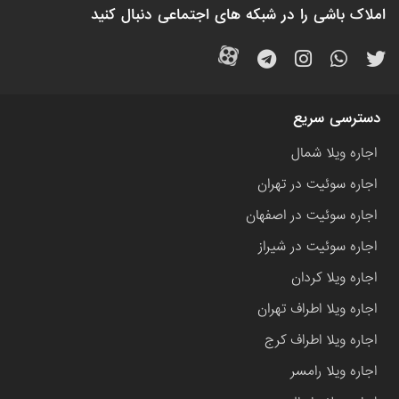
املاک باشی را در شبکه های اجتماعی دنبال کنید
دسترسی سریع
اجاره ویلا شمال
اجاره سوئیت در تهران
اجاره سوئیت در اصفهان
اجاره سوئیت در شیراز
اجاره ویلا کردان
اجاره ویلا اطراف تهران
اجاره ویلا اطراف کرج
اجاره ویلا رامسر