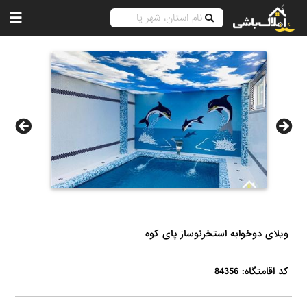
ویلای دوخوابه استخرنوساز پای کوه
کد اقامتگاه: 84356