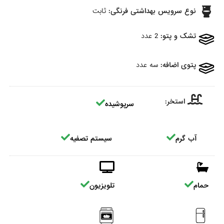
نوع سرویس بهداشتی فرنگی:
ثابت
تشک و پتو:
2 عدد
پتوی اضافه:
سه عدد
استخر:
سرپوشیده
آب گرم
سیستم تصفیه
حمام
تلویزیون