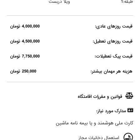
طبقه:1
ویلا دربست
قیمت روزهای عادی:
4,000,000 تومان
قیمت روزهای تعطیل:
4,500,000 تومان
قیمت پیک تعطیلات:
7,750,000 تومان
هزینه هر مهمان بیشتر:
250,000 تومان
قوانین و مقررات اقامتگاه
مدارک مورد نیاز:
کارت ملی هوشمند و یا بیمه نامه ماشین
استعمال دخانیات مجاز