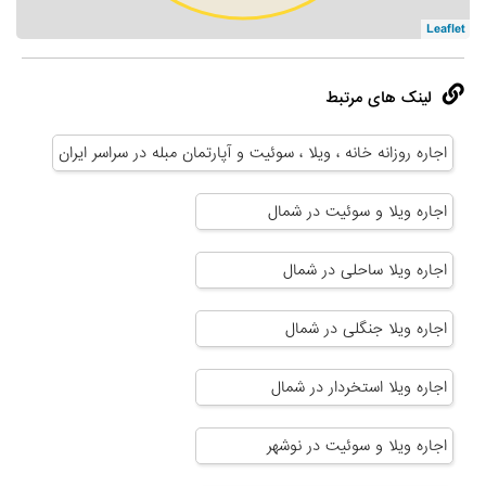
Leaflet
لینک های مرتبط
اجاره روزانه خانه ، ویلا ، سوئیت و آپارتمان مبله در سراسر ایران
اجاره ویلا و سوئیت در شمال
اجاره ویلا ساحلی در شمال
اجاره ویلا جنگلی در شمال
اجاره ویلا استخردار در شمال
اجاره ویلا و سوئیت در نوشهر