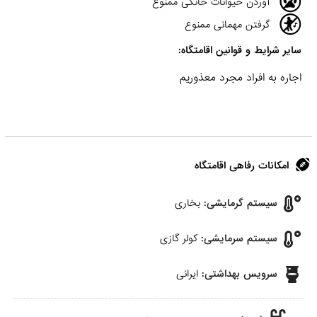
آوردن حیوانات خانگی ممنوع
گرفتن مهمانی ممنوع
سایر شرایط و قوانین اقامتگاه:
اجاره به افراد مجرد معذوریم
امکانات رفاهی اقامتگاه
سیستم گرمایشی:
بخاری
سیستم سرمایشی:
کولر گازی
سرویس بهداشتی:
ایرانی