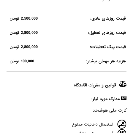
قیمت روزهای عادی:
2,500,000 تومان
قیمت روزهای تعطیل:
2,800,000 تومان
قیمت پیک تعطیلات:
2,800,000 تومان
هزینه هر مهمان بیشتر:
100,000 تومان
قوانین و مقررات اقامتگاه
مدارک مورد نیاز:
کارت ملی هوشمند
استعمال دخانیات ممنوع