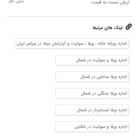
بدون نظر
ارزش نسبت به قیمت
لینک های مرتبط
اجاره روزانه خانه ، ویلا ، سوئیت و آپارتمان مبله در سراسر ایران
اجاره ویلا و سوئیت در شمال
اجاره ویلا ساحلی در شمال
اجاره ویلا جنگلی در شمال
اجاره ویلا استخردار در شمال
اجاره ویلا و سوئیت در تنکابن