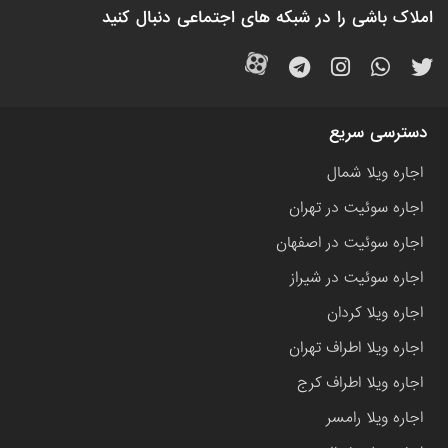
املاک باشی را در شبکه های اجتماعی دنبال کنید
دسترسی سریع
اجاره ویلا شمال
اجاره سوئیت در تهران
اجاره سوئیت در اصفهان
اجاره سوئیت در شیراز
اجاره ویلا کردان
اجاره ویلا اطراف تهران
اجاره ویلا اطراف کرج
اجاره ویلا رامسر