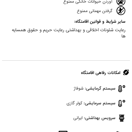
آوردن حیوانات خانگی ممنوع
گرفتن مهمانی ممنوع
سایر شرایط و قوانین اقامتگاه:
رعایت شئونات اخلاقی و بهداشتی رعایت حریم و حقوق همسایه
ها
امکانات رفاهی اقامتگاه
سیستم گرمایشی:
شوفاژ
سیستم سرمایشی:
کولر گازی
سرویس بهداشتی:
ایرانی