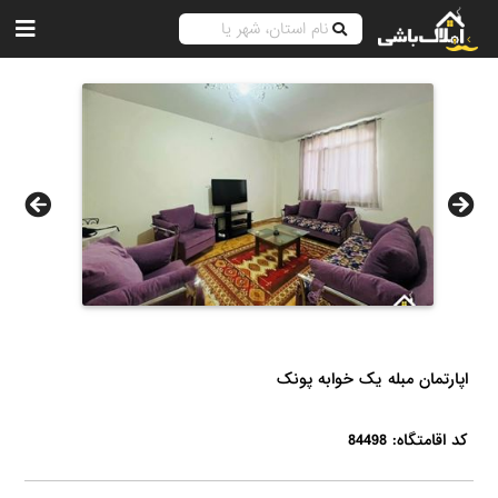
اپارتمان مبله یک خوابه پونک
کد اقامتگاه: 84498