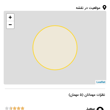
موقعیت در نقشه
+
−
Leaflet
نظرات مهمانان (۵ مهمان)
سعید