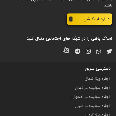
باشید
دانلود اپلیکیشن
املاک باشی را در شبکه های اجتماعی دنبال کنید
دسترسی سریع
اجاره ویلا شمال
اجاره سوئیت در تهران
اجاره سوئیت در اصفهان
اجاره سوئیت در شیراز
اجاره ویلا کردان