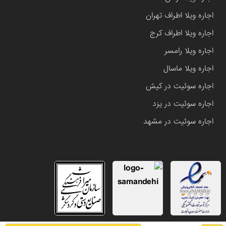
اجاره ویلا اطراف تهران
اجاره ویلا اطراف کرج
اجاره ویلا رامسر
اجاره ویلا ماسال
اجاره سوئیت در کیش
اجاره سوئیت در یزد
اجاره سوئیت در مشهد