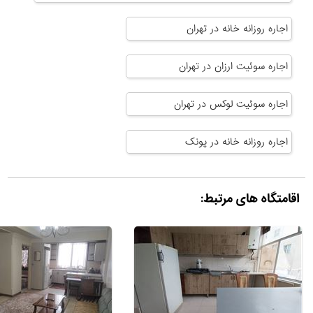
اجاره روزانه خانه در تهران
اجاره سوئیت ارزان در تهران
اجاره سوئیت لوکس در تهران
اجاره روزانه خانه در پونک
اقامتگاه های مرتبط: