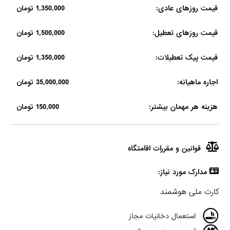
قیمت روزهای عادی:
1,350,000 تومان
قیمت روزهای تعطیل:
1,500,000 تومان
قیمت پیک تعطیلات:
1,350,000 تومان
اجاره ماهیانه:
35,000,000 تومان
هزینه هر مهمان بیشتر:
150,000 تومان
قوانین و مقررات اقامتگاه
مدارک مورد نیاز:
کارت ملی هوشمند
استعمال دخانیات مجاز