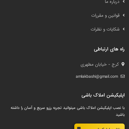
درباره ما
قوانین و مقررات
شکایات و نظرات
راه های ارتباطی
کرج - خیابان مطهری
amlakbashi@gmail.com
اپلیکیشن املاک باشی
با نصب اپلیکیشن املاک باشی میتوانید تجربه رزرو سریع و آسان را داشته
باشید