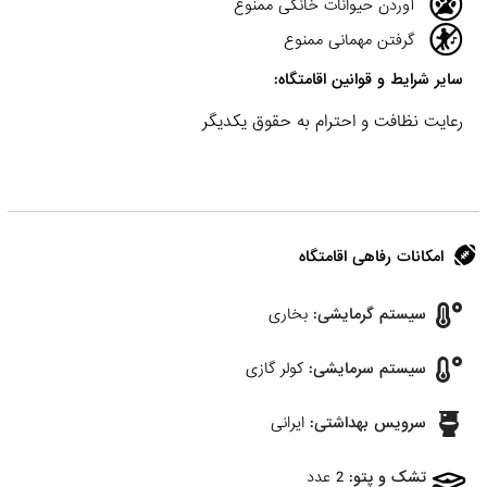
آوردن حیوانات خانگی ممنوع
گرفتن مهمانی ممنوع
سایر شرایط و قوانین اقامتگاه:
رعایت نظافت و احترام به حقوق یکدیگر
امکانات رفاهی اقامتگاه
سیستم گرمایشی:
بخاری
سیستم سرمایشی:
کولر گازی
سرویس بهداشتی:
ایرانی
تشک و پتو:
2 عدد