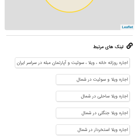
Leaflet
لینک های مرتبط
اجاره روزانه خانه ، ویلا ، سوئیت و آپارتمان مبله در سراسر ایران
اجاره ویلا و سوئیت در شمال
اجاره ویلا ساحلی در شمال
اجاره ویلا جنگلی در شمال
اجاره ویلا استخردار در شمال