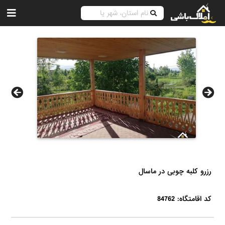
رزرو کلبه چوبی در ماسال
کد اقامتگاه: 84762