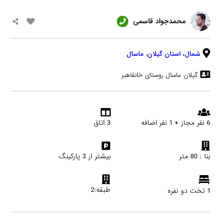
محمدجواد قاسمی
شمال،
استان گیلان
،
ماسال
گیلان ماسال روستای خانقاهبر
6 نفر مجاز + 1 نفر اضافه
3 اتاق
بنا : 80 متر
بیشتر از 3 پارکینگ
طبقه:2
1 تخت دو نفره