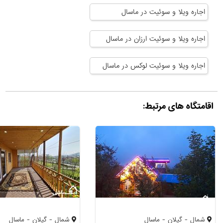
اجاره ویلا و سوئیت در ماسال
اجاره ویلا و سوئیت ارزان در ماسال
اجاره ویلا و سوئیت لوکس در ماسال
اقامتگاه های مرتبط:
شمال - گیلان - ماسال
شمال - گیلان - ماسال