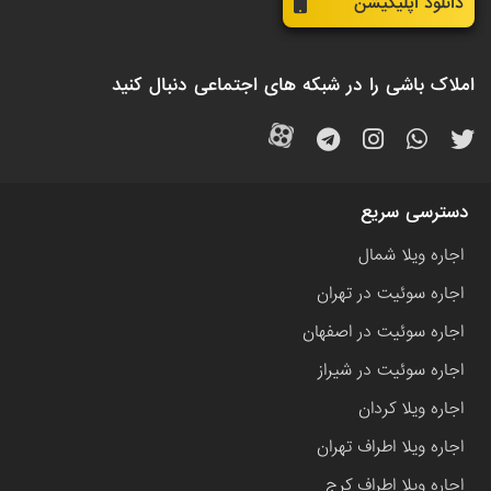
دانلود اپلیکیشن
املاک باشی را در شبکه های اجتماعی دنبال کنید
دسترسی سریع
اجاره ویلا شمال
اجاره سوئیت در تهران
اجاره سوئیت در اصفهان
اجاره سوئیت در شیراز
اجاره ویلا کردان
اجاره ویلا اطراف تهران
اجاره ویلا اطراف کرج