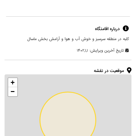
درباره اقامتگاه
کلبه در منطقه سرسبز و خوش آب و هوا و آرامش بخش ماسال
تاریخ آخرین ویرایش: ۱۴۰۲,۱,۱
موقعیت در نقشه
+
−