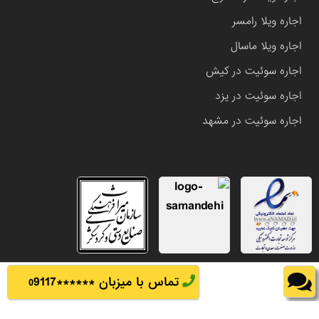
اجاره ویلا رامسر
اجاره ویلا ماسال
اجاره سوئیت در کیش
اجاره سوئیت در یزد
اجاره سوئیت در مشهد
تماس با میزبان ******
9117
0
تمامی حقوق این وب سایت متعلق به املاک باشی می باشد.