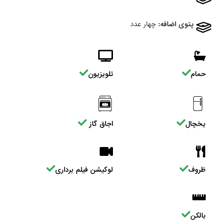
پتوی اضافه:
چهار عدد
حمام
تلویزیون
یخچال
اجاق گاز
ظروف
لوکیشن فیلم برداری
بالکن