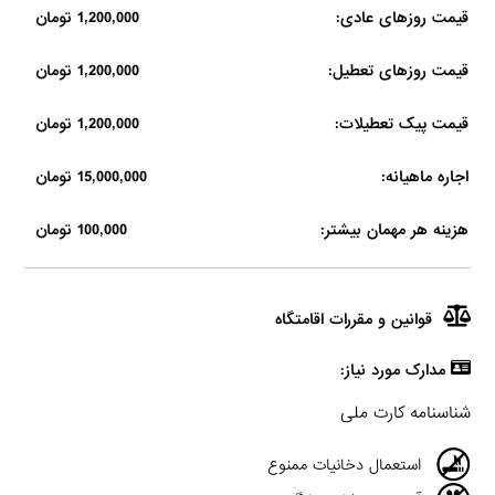
قیمت روزهای عادی:
1,200,000 تومان
قیمت روزهای تعطیل:
1,200,000 تومان
قیمت پیک تعطیلات:
1,200,000 تومان
اجاره ماهیانه:
15,000,000 تومان
هزینه هر مهمان بیشتر:
100,000 تومان
قوانین و مقررات اقامتگاه
مدارک مورد نیاز:
شناسنامه کارت ملی
استعمال دخانیات ممنوع