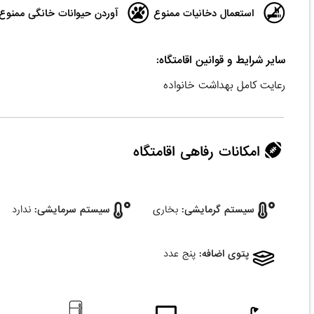
استعمال دخانیات ممنوع
آوردن حیوانات خانگی ممنوع
سایر شرایط و قوانین اقامتگاه:
رعایت کامل بهداشت خانواده
امکانات رفاهی اقامتگاه
سیستم گرمایشی:
بخاری
سیستم سرمایشی:
ندارد
پتوی اضافه:
پنج عدد