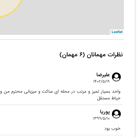
Leaflet
نظرات مهمانان (۶ مهمان)
علیرضا
۱۴۰۲/۵/۱۹
واحد بسیار تمیز و مرتب در محله ای ساکت و میزبانی محترم من 
حیاط مستقل
پوریا
۱۳۹۹/۵/۱۰
خوب بود