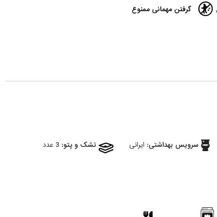
گرفتن مهمانی ممنوع
سرویس بهداشتی:
ایرانی
تشک و پتو:
3 عدد