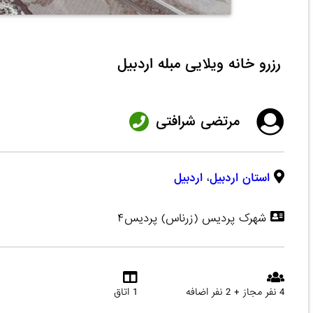
رزرو خانه ویلایی مبله اردبیل
مرتضی شرافتی
استان اردبیل
،
اردبیل
شهرک پردیس (زرناس) پردیس۴
4 نفر مجاز + 2 نفر اضافه
1 اتاق