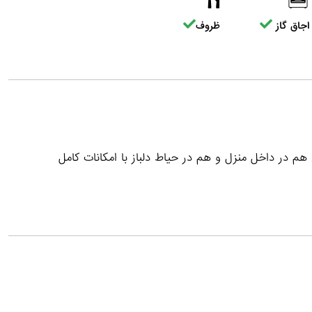
اجاق گاز
ظروف