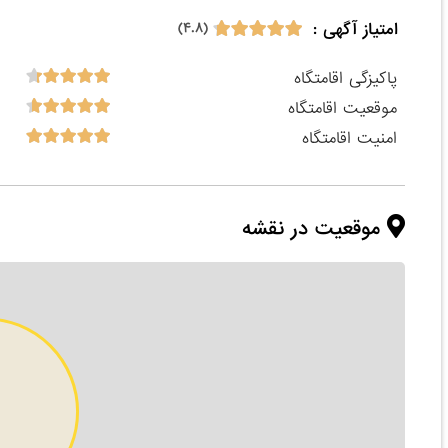
امتیاز آگهی :
(۴.۸)
پاکیزگی اقامتگاه
موقعیت اقامتگاه
امنیت اقامتگاه
موقعیت در نقشه