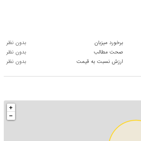
برخورد میزبان
بدون نظر
صحت مطالب
بدون نظر
ارزش نسبت به قیمت
بدون نظر
+
−