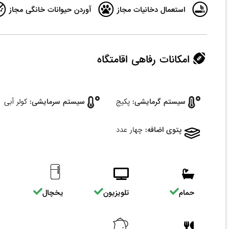
استعمال دخانیات مجاز
آوردن حیوانات خانگی مجاز
امکانات رفاهی اقامتگاه
سیستم گرمایشی:
پکیج
سیستم سرمایشی:
کولر آبی
پتوی اضافه:
چهار عدد
حمام
تلویزیون
یخچال