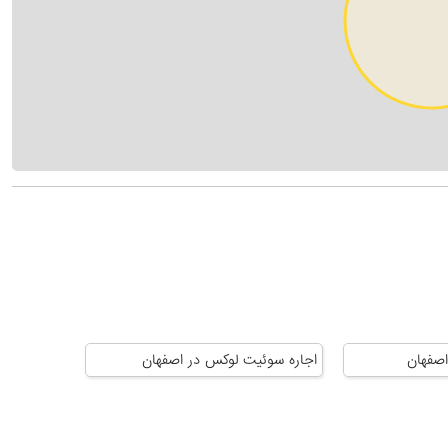
اصفهان
اجاره سوئیت لوکس در اصفهان