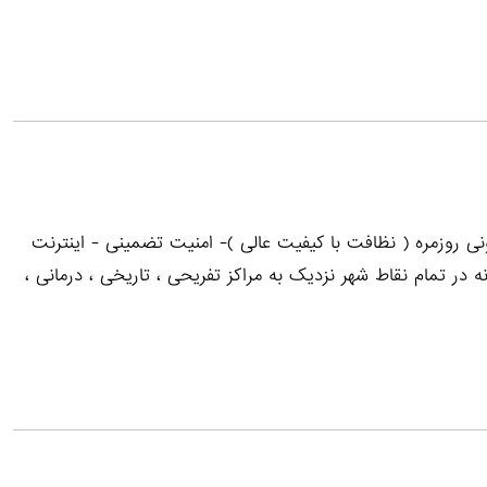
ی روزمره ( نظافت با کیفیت عالی )- امنیت تضمینی - اینترنت
در تمام نقاط شهر نزدیک به مراکز تفریحی ، تاریخی ، درمانی ،