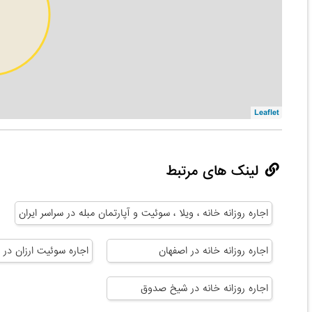
Leaflet
لینک های مرتبط
اجاره روزانه خانه ، ویلا ، سوئیت و آپارتمان مبله در سراسر ایران
اجاره روزانه خانه در اصفهان
اجاره سوئیت ارزان در 
اجاره روزانه خانه در شیخ صدوق