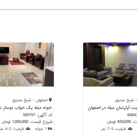
- شیخ صدوق
اصفهان - شیخ صدوق
ت آپارتمان مبله در اصفهان
کد آگهی: 100797
 تومان
شروع قیمت: 1,000,000 تومان
ظرفیت 5-7 نفر
1 خوابه
ظرفیت 2-4 نفر