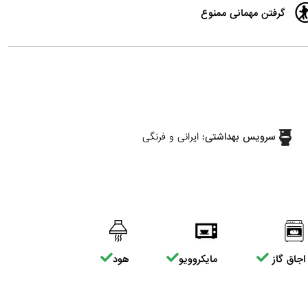
گرفتن مهمانی ممنوع
سرویس بهداشتی:
ایرانی و فرنگی
اجاق گاز
مایکروویو
هود