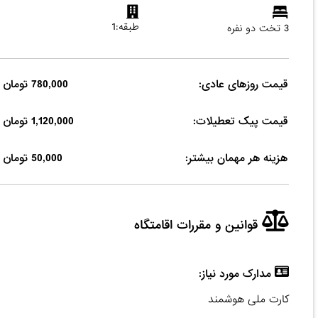
طبقه:1
3 تخت دو نفره
قیمت روزهای عادی:
780,000 تومان
قیمت پیک تعطیلات:
1,120,000 تومان
هزینه هر مهمان بیشتر:
50,000 تومان
قوانین و مقررات اقامتگاه
مدارک مورد نیاز:
کارت ملی هوشمند