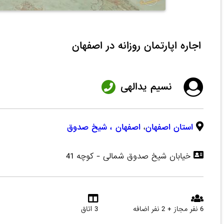
اجاره اپارتمان روزانه در اصفهان
نسیم یدالهی
استان اصفهان
،
اصفهان
، شیخ صدوق
خیابان شیخ صدوق شمالی - کوچه 41
6 نفر مجاز + 2 نفر اضافه
3 اتاق