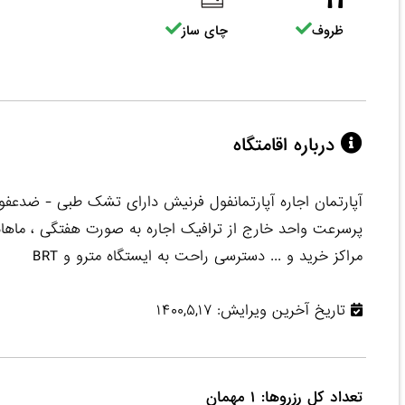
ظروف
چای ساز
درباره اقامتگاه
آپارتمان اجاره آپارتمانفول فرنیش دارای تشک طبی - ضدعفون
پرسرعت واحد خارج از ترافیک اجاره به صورت هفتگی ، ماهانه 
مراکز خرید و ... دسترسی راحت به ایستگاه مترو و BRT
تاریخ آخرین ویرایش: ۱۴۰۰,۵,۱۷