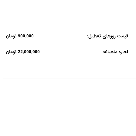
قیمت روزهای تعطیل:
900,000 تومان
اجاره ماهیانه:
22,000,000 تومان