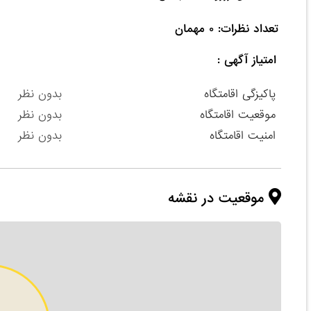
تعداد نظرات: ۰ مهمان

امتیاز آگهی :
پاکیزگی اقامتگاه
بدون نظر
موقعیت اقامتگاه
بدون نظر
امنیت اقامتگاه
بدون نظر
موقعیت در نقشه