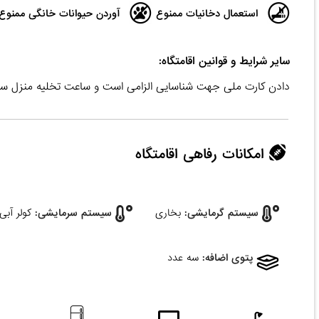
استعمال دخانیات ممنوع
آوردن حیوانات خانگی ممنوع
سایر شرایط و قوانین اقامتگاه:
دادن کارت ملی جهت شناسایی الزامی است و ساعت تخلیه منزل ساعت ۱۲ ظهر می
امکانات رفاهی اقامتگاه
سیستم گرمایشی:
بخاری
سیستم سرمایشی:
کولر آبی
پتوی اضافه:
سه عدد