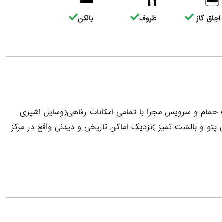
اجاق گاز
ظروف
بالکن
گ حمام و سرویس مجزا با تمامی امکانات رفاهی(وسایل اشپزی
و و بالشت تمیز )نزدیک اماکن تاریخی و دیدنی واقع در مرکز