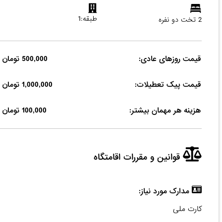
طبقه:1
2 تخت دو نفره
قیمت روزهای عادی:
500,000 تومان
قیمت پیک تعطیلات:
1,000,000 تومان
هزینه هر مهمان بیشتر:
100,000 تومان
قوانین و مقررات اقامتگاه
مدارک مورد نیاز:
کارت ملی