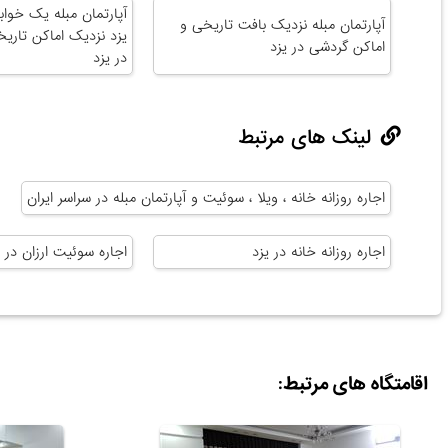
آپارتمان مبله یک خواب
آپارتمان مبله نزدیک بافت تاریخی و
یزد نزدیک اماکن تاری
اماکن گردشی در یزد
در یزد
لینک های مرتبط
اجاره روزانه خانه ، ویلا ، سوئیت و آپارتمان مبله در سراسر ایران
اجاره روزانه خانه در یزد
اجاره سوئیت ارزان در ی
اقامتگاه های مرتبط: