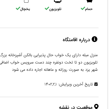
حمام
تلویزیون
یخچال
درباره اقامتگاه
منزل مبله دارای یک خواب حال پذیرایی بالکن آشپزخانه بزر
تلویزیون دو تا تخت دونفره چند دست سرویس خواب اضافی پت
شهر یزد به صورت روزانه و ماهانه اجاره داده می شود
تاریخ آخرین ویرایش: ۱۴۰۲,۲,۱
موقعیت در نقشه