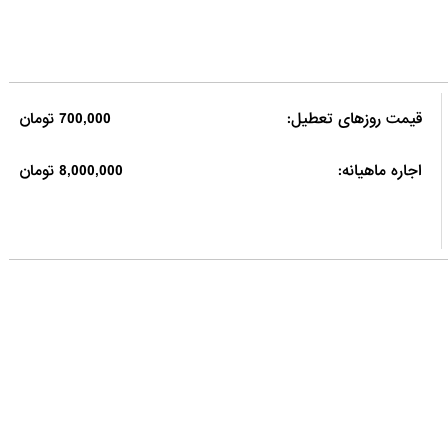
قیمت روزهای تعطیل:
700,000 تومان
اجاره ماهیانه:
8,000,000 تومان