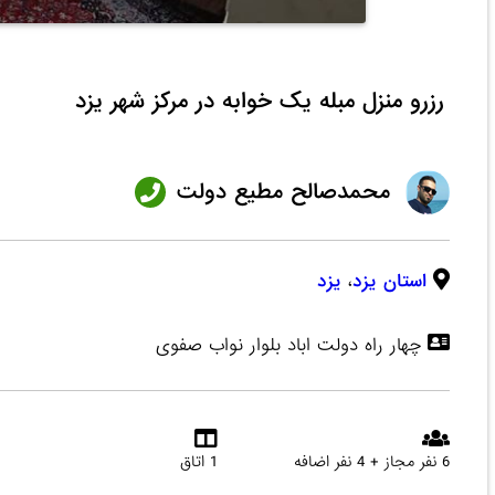
رزرو منزل مبله یک خوابه در مرکز شهر یزد
محمدصالح مطیع دولت
استان یزد
،
یزد
چهار راه دولت اباد بلوار نواب صفوی
6 نفر مجاز + 4 نفر اضافه
1 اتاق