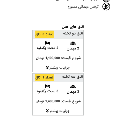
گرفتن مهمانی ممنوع
اتاق های هتل
اتاق دو تخته
تعداد 3 اتاق
2 تخت یکنفره
2 مهمان
شروع قیمت: 1,100,000 تومان
جزئیات بیشتر
اتاق سه تخته
تعداد 1 اتاق
3 تخت یکنفره
3 مهمان
شروع قیمت: 1,400,000 تومان
جزئیات بیشتر