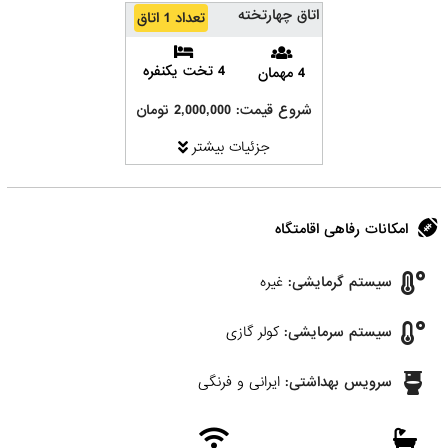
اتاق چهارتخته
تعداد 1 اتاق
4 تخت یکنفره
4 مهمان
شروع قیمت: 2,000,000 تومان
جزئیات بیشتر
امکانات رفاهی اقامتگاه
سیستم گرمایشی:
غیره
سیستم سرمایشی:
کولر گازی
سرویس بهداشتی:
ایرانی و فرنگی