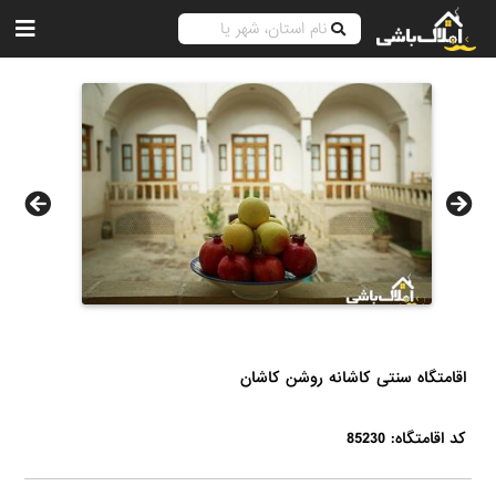
اقامتگاه سنتی کاشانه روشن کاشان
کد اقامتگاه: 85230