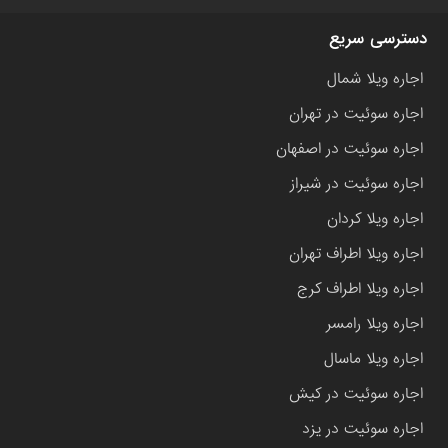
دسترسی سریع
اجاره ویلا شمال
اجاره سوئیت در تهران
اجاره سوئیت در اصفهان
اجاره سوئیت در شیراز
اجاره ویلا کردان
اجاره ویلا اطراف تهران
اجاره ویلا اطراف کرج
اجاره ویلا رامسر
اجاره ویلا ماسال
اجاره سوئیت در کیش
اجاره سوئیت در یزد