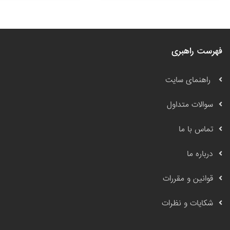
فهرست راهبری
راهنمای سایت
سوالات متداول
تماس با ما
درباره ما
قوانین و مقررات
شکایات و نظرات