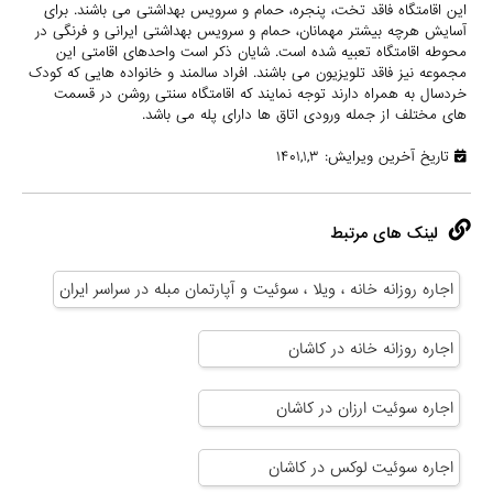
این اقامتگاه فاقد تخت، پنجره، حمام و سرویس بهداشتی می باشند. برای
آسایش هرچه بیشتر مهمانان، حمام و سرویس بهداشتی ایرانی و فرنگی در
محوطه اقامتگاه تعبیه شده است. شایان ذکر است واحدهای اقامتی این
مجموعه نیز فاقد تلویزیون می باشند. افراد سالمند و خانواده هایی که کودک
خردسال به همراه دارند توجه نمایند که اقامتگاه سنتی روشن در قسمت
های مختلف از جمله ورودی اتاق ها دارای پله می باشد.
تاریخ آخرین ویرایش: ۱۴۰۱,۱,۳
لینک های مرتبط
اجاره روزانه خانه ، ویلا ، سوئیت و آپارتمان مبله در سراسر ایران
اجاره روزانه خانه در کاشان
اجاره سوئیت ارزان در کاشان
اجاره سوئیت لوکس در کاشان