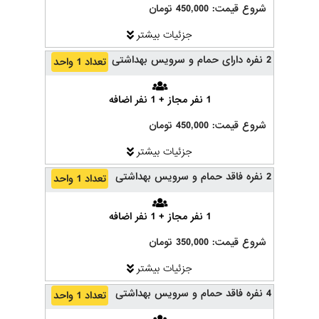
شروع قیمت: 450,000 تومان
جزئیات بیشتر
2 نفره دارای حمام و سرویس بهداشتی
تعداد 1 واحد
1 نفر مجاز + 1 نفر اضافه
شروع قیمت: 450,000 تومان
جزئیات بیشتر
2 نفره فاقد حمام و سرویس بهداشتی
تعداد 1 واحد
1 نفر مجاز + 1 نفر اضافه
شروع قیمت: 350,000 تومان
جزئیات بیشتر
4 نفره فاقد حمام و سرویس بهداشتی
تعداد 1 واحد