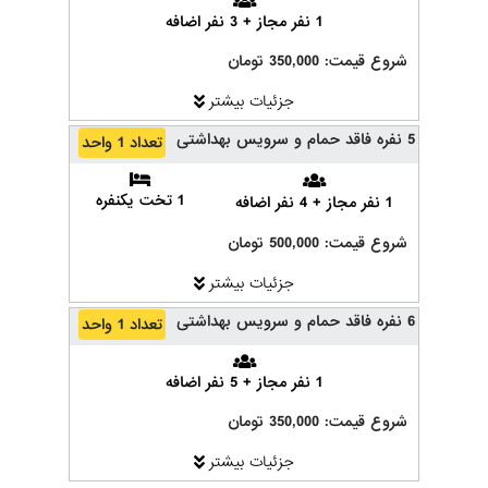
1 نفر مجاز + 3 نفر اضافه
شروع قیمت: 350,000 تومان
جزئیات بیشتر
5 نفره فاقد حمام و سرویس بهداشتی
تعداد 1 واحد
1 تخت یکنفره
1 نفر مجاز + 4 نفر اضافه
شروع قیمت: 500,000 تومان
جزئیات بیشتر
6 نفره فاقد حمام و سرویس بهداشتی
تعداد 1 واحد
1 نفر مجاز + 5 نفر اضافه
شروع قیمت: 350,000 تومان
جزئیات بیشتر