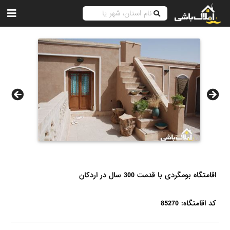
اقامتگاه بومگردی با قدمت 300 سال در اردکان
کد اقامتگاه: 85270