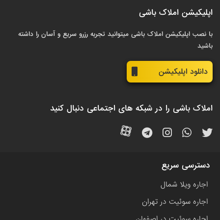
اپلیکیشن املاک باشی
با نصب اپلیکیشن املاک باشی میتوانید تجربه رزرو سریع و آسان را داشته
باشید
دانلود اپلیکیشن
املاک باشی را در شبکه های اجتماعی دنبال کنید
دسترسی سریع
اجاره ویلا شمال
اجاره سوئیت در تهران
اجاره سوئیت در اصفهان