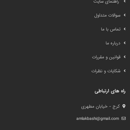
راهنمای سایت
سوالات متداول
تماس با ما
درباره ما
قوانین و مقررات
شکایات و نظرات
راه های ارتباطی
کرج - خیابان مطهری
amlakbashi@gmail.com