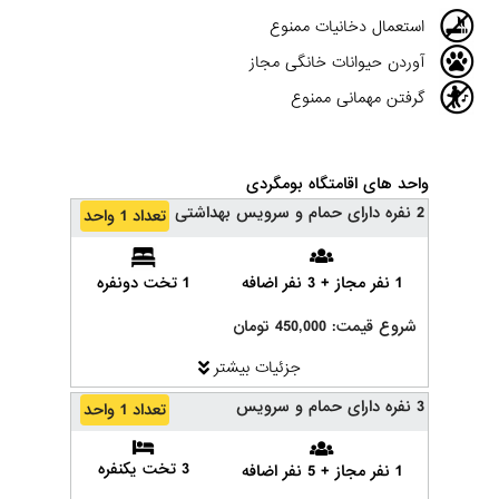
استعمال دخانیات ممنوع
آوردن حیوانات خانگی مجاز
گرفتن مهمانی ممنوع
واحد های اقامتگاه بومگردی
2 نفره دارای حمام و سرویس بهداشتی
تعداد 1 واحد
1 تخت دونفره
1 نفر مجاز + 3 نفر اضافه
شروع قیمت: 450,000 تومان
جزئیات بیشتر
3 نفره دارای حمام و سرویس
تعداد 1 واحد
3 تخت یکنفره
1 نفر مجاز + 5 نفر اضافه