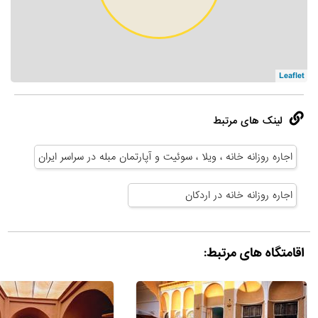
Leaflet
لینک های مرتبط
اجاره روزانه خانه ، ویلا ، سوئیت و آپارتمان مبله در سراسر ایران
اجاره روزانه خانه در اردکان
اقامتگاه های مرتبط: