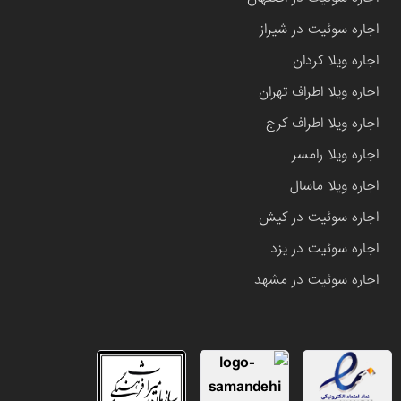
اجاره سوئیت در شیراز
اجاره ویلا کردان
اجاره ویلا اطراف تهران
اجاره ویلا اطراف کرج
اجاره ویلا رامسر
اجاره ویلا ماسال
اجاره سوئیت در کیش
اجاره سوئیت در یزد
اجاره سوئیت در مشهد