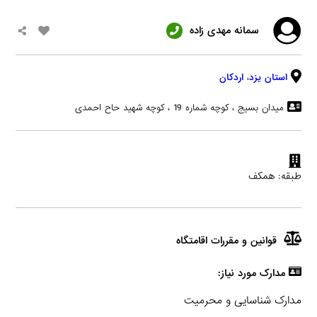
سمانه مهدی زاده
استان یزد
،
اردکان
میدان بسیج ، کوچه شماره 19 ، کوچه شهید حاح احمدی
طبقه: همکف
قوانین و مقررات اقامتگاه
مدارک مورد نیاز:
مدارک شناسایی و محرمیت