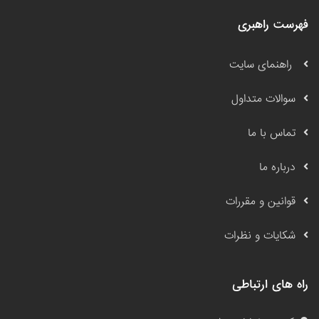
فهرست راهبری
راهنمای سایت
سوالات متداول
تماس با ما
درباره ما
قوانین و مقررات
شکایات و نظرات
راه های ارتباطی