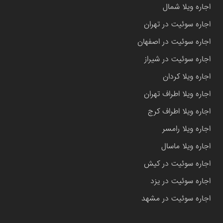
اجاره ویلا شمال
اجاره سوئیت در تهران
اجاره سوئیت در اصفهان
اجاره سوئیت در شیراز
اجاره ویلا کردان
اجاره ویلا اطراف تهران
اجاره ویلا اطراف کرج
اجاره ویلا رامسر
اجاره ویلا ماسال
اجاره سوئیت در کیش
اجاره سوئیت در یزد
اجاره سوئیت در مشهد