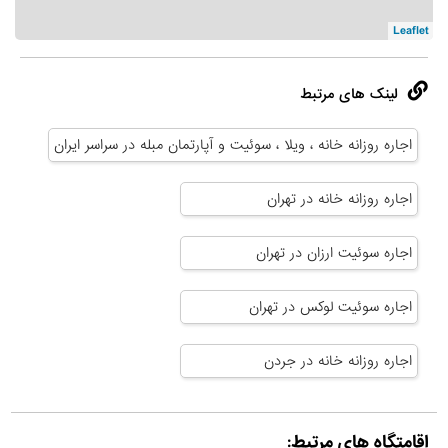
Leaflet
لینک های مرتبط
اجاره روزانه خانه ، ویلا ، سوئیت و آپارتمان مبله در سراسر ایران
اجاره روزانه خانه در تهران
اجاره سوئیت ارزان در تهران
اجاره سوئیت لوکس در تهران
اجاره روزانه خانه در جردن
اقامتگاه های مرتبط: