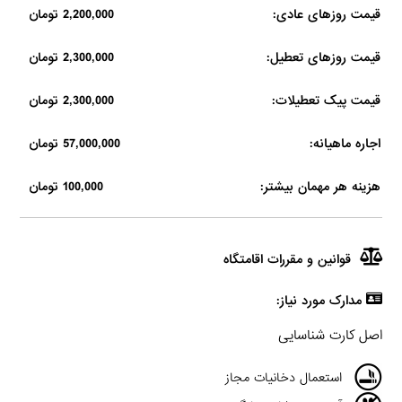
قیمت روزهای عادی:
2,200,000 تومان
قیمت روزهای تعطیل:
2,300,000 تومان
قیمت پیک تعطیلات:
2,300,000 تومان
اجاره ماهیانه:
57,000,000 تومان
هزینه هر مهمان بیشتر:
100,000 تومان
قوانین و مقررات اقامتگاه
مدارک مورد نیاز:
اصل کارت شناسایی
استعمال دخانیات مجاز