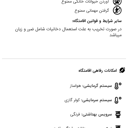
آوردن حیوانات خانگی ممنوع
گرفتن مهمانی ممنوع
سایر شرایط و قوانین اقامتگاه:
در صورت تخریب به علت استعمال دخانیات شامل ضرر و زیان
میباشد
امکانات رفاهی اقامتگاه
سیستم گرمایشی:
هواساز
سیستم سرمایشی:
کولر گازی
سرویس بهداشتی:
فرنگی