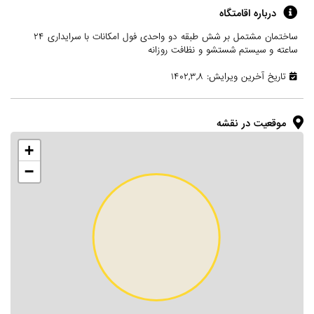
درباره اقامتگاه
ساختمان مشتمل بر شش طبقه دو واحدی فول امکانات با سرایداری ۲۴
ساعته و سیستم شستشو و نظافت روزانه
تاریخ آخرین ویرایش: ۱۴۰۲,۳,۸
موقعیت در نقشه
+
−