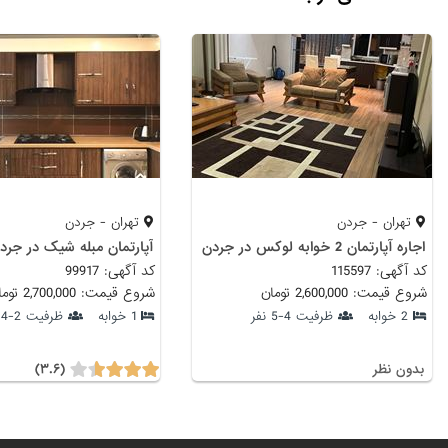
تهران - جردن
تهران - جردن
اجاره آپارتمان 2 خوابه لوکس در جردن
آپارتمان مبله شیک در جر
کد آگهی: 115597
کد آگهی: 99917
شروع قیمت: 2,600,000 تومان
شروع قیمت: 2,700,000 تومان
2 خوابه
ظرفیت 4-5 نفر
1 خوابه
ظرفیت 2-4 نفر
(۳.۶)
بدون نظر