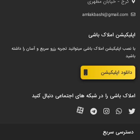
کرج - خیابان مطهری
amlakbashi@gmail.com
اپلیکیشن املاک باشی
با نصب اپلیکیشن املاک باشی میتوانید تجربه رزرو سریع و آسان را داشته
باشید
دانلود اپلیکیشن
املاک باشی را در شبکه های اجتماعی دنبال کنید
دسترسی سریع