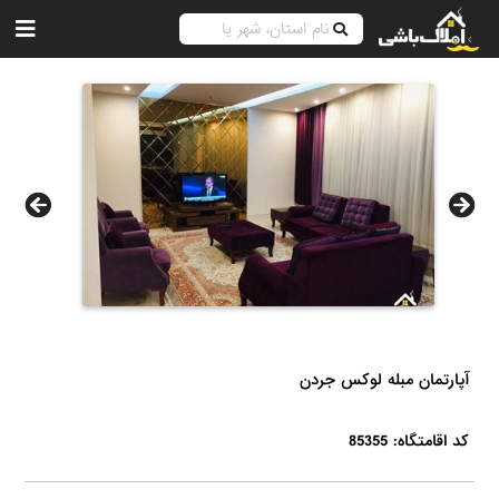
آپارتمان مبله لوکس جردن
کد اقامتگاه: 85355