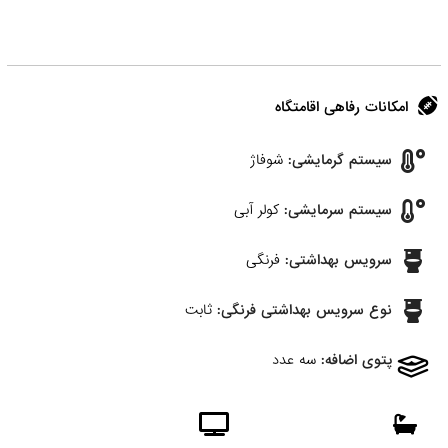
امکانات رفاهی اقامتگاه
سیستم گرمایشی:
شوفاژ
سیستم سرمایشی:
کولر آبی
سرویس بهداشتی:
فرنگی
نوع سرویس بهداشتی فرنگی:
ثابت
پتوی اضافه:
سه عدد