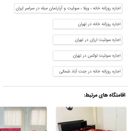
اجاره روزانه خانه ، ویلا ، سوئیت و آپارتمان مبله در سراسر ایران
اجاره روزانه خانه در تهران
اجاره سوئیت ارزان در تهران
اجاره سوئیت لوکس در تهران
اجاره روزانه خانه در جنت آباد شمالی
اقامتگاه های مرتبط: