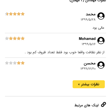
نظرات مهمانان (۴ مهمان)
محمد
۱۳۹۹/۵/۲۸
عالی بود
Mohamad
۱۳۹۹/۵/۱۶
از نظر نظافت واقعا خوب بود فقط تعداد ظروف کم بود .
محسن
۱۳۹۹/۱۲/۲۰
نظرات بیشتر »
لینک های مرتبط