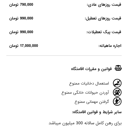
قیمت روزهای عادی:
790,000 تومان
قیمت روزهای تعطیل:
990,000 تومان
قیمت پیک تعطیلات:
990,000 تومان
اجاره ماهیانه:
17,000,000 تومان
قوانین و مقررات اقامتگاه
استعمال دخانیات ممنوع
آوردن حیوانات خانگی ممنوع
گرفتن مهمانی ممنوع
سایر شرایط و قوانین اقامتگاه:
برای رهن کامل سالانه 300 میلیون میباشد