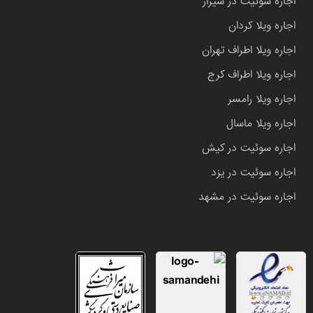
اجاره سوئیت در شیراز
اجاره ویلا کردان
اجاره ویلا اطراف تهران
اجاره ویلا اطراف کرج
اجاره ویلا رامسر
اجاره ویلا ماسال
اجاره سوئیت در کیش
اجاره سوئیت در یزد
اجاره سوئیت در مشهد