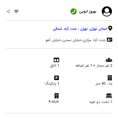
بهروز ایوبی
استان تهران
،
تهران
، جنت آباد شمالی
جنت آباد مرکزی-خیابان نسترن-خیابان آهو
2 نفر مجاز + 1 نفر اضافه
1 اتاق
بنا : 60 متر
1 پارکینگ
طبقه:4
1 تخت دو نفره