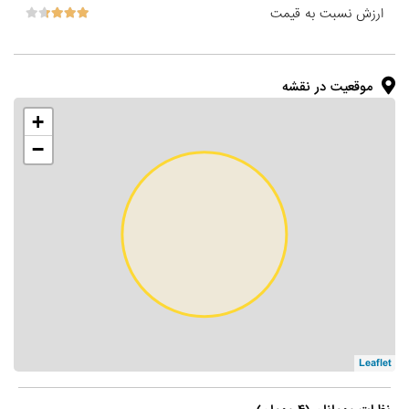
ارزش نسبت به قیمت
موقعیت در نقشه
+
−
Leaflet