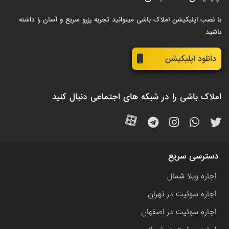
با نصب اپلیکیشن املاک باشی میتوانید تجربه رزرو سریع و آسان را داشته
باشید
دانلود اپلیکیشن
املاک باشی را در شبکه های اجتماعی دنبال کنید
دسترسی سریع
اجاره ویلا شمال
اجاره سوئیت در تهران
اجاره سوئیت در اصفهان