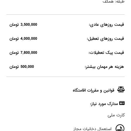
طبقه: همکف
قیمت روزهای عادی:
3,500,000 تومان
قیمت روزهای تعطیل:
4,000,000 تومان
قیمت پیک تعطیلات:
7,800,000 تومان
هزینه هر مهمان بیشتر:
500,000 تومان
قوانین و مقررات اقامتگاه
مدارک مورد نیاز:
كارت ملى
استعمال دخانیات مجاز