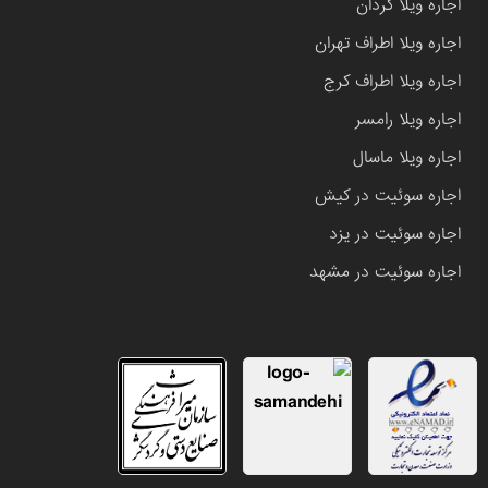
اجاره ویلا کردان
اجاره ویلا اطراف تهران
اجاره ویلا اطراف کرج
اجاره ویلا رامسر
اجاره ویلا ماسال
اجاره سوئیت در کیش
اجاره سوئیت در یزد
اجاره سوئیت در مشهد