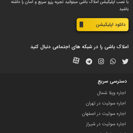
با نصب اپلیکیشن املاک باشی میتوانید تجربه رزرو سریع و آسان را داشته
باشید
دانلود اپلیکیشن
املاک باشی را در شبکه های اجتماعی دنبال کنید
دسترسی سریع
اجاره ویلا شمال
اجاره سوئیت در تهران
اجاره سوئیت در اصفهان
اجاره سوئیت در شیراز