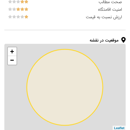
صحت مطالب
امنیت اقامتگاه
ارزش نسبت به قیمت
موقعیت در نقشه
+
−
Leaflet