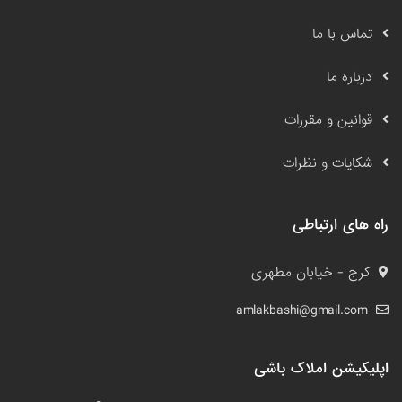
تماس با ما
درباره ما
قوانین و مقررات
شکایات و نظرات
راه های ارتباطی
کرج - خیابان مطهری
amlakbashi@gmail.com
اپلیکیشن املاک باشی