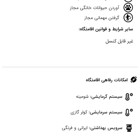
آوردن حیوانات خانگی مجاز
گرفتن مهمانی مجاز
سایر شرایط و قوانین اقامتگاه:
غير قابل كنسل
امکانات رفاهی اقامتگاه
سیستم گرمایشی:
شومینه
سیستم سرمایشی:
کولر گازی
سرویس بهداشتی:
ایرانی و فرنگی