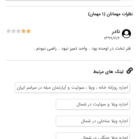
نظرات مهمانان (۱ مهمان)
نادر
۱۳۹۹/۶/۶
فنر تخت در اومده بود . واحد تمیز نبود . راضی نبودم .
لینک های مرتبط
اجاره روزانه خانه ، ویلا ، سوئیت و آپارتمان مبله در سراسر ایران
اجاره ویلا و سوئیت در شمال
اجاره ویلا ساحلی در شمال
اجاره ویلا جنگلی در شمال