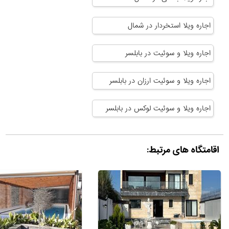
اجاره ویلا استخردار در شمال
اجاره ویلا و سوئیت در بابلسر
اجاره ویلا و سوئیت ارزان در بابلسر
اجاره ویلا و سوئیت لوکس در بابلسر
اقامتگاه های مرتبط: