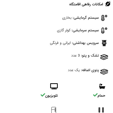
امکانات رفاهی اقامتگاه
سیستم گرمایشی:
بخاری
سیستم سرمایشی:
کولر گازی
سرویس بهداشتی:
ایرانی و فرنگی
تشک و پتو:
3 عدد
پتوی اضافه:
یک عدد
حمام
تلویزیون