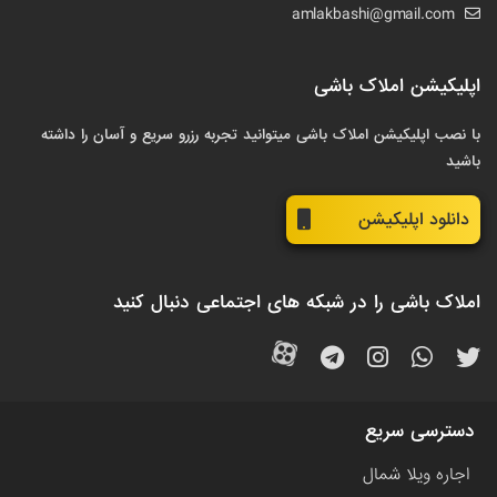
amlakbashi@gmail.com
اپلیکیشن املاک باشی
با نصب اپلیکیشن املاک باشی میتوانید تجربه رزرو سریع و آسان را داشته
باشید
دانلود اپلیکیشن
املاک باشی را در شبکه های اجتماعی دنبال کنید
دسترسی سریع
اجاره ویلا شمال