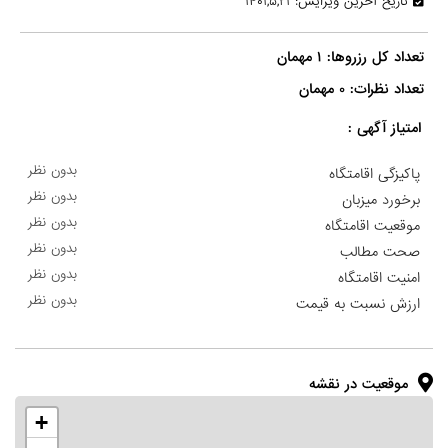
تاریخ آخرین ویرایش: ۱۴۰۱,۵,۲۱
تعداد نظرات: ۰ مهمان

امتیاز آگهی :
بدون نظر
پاکیزگی اقامتگاه
بدون نظر
برخورد میزبان
بدون نظر
موقعیت اقامتگاه
بدون نظر
صحت مطالب
بدون نظر
امنیت اقامتگاه
بدون نظر
ارزش نسبت به قیمت
موقعیت در نقشه
+