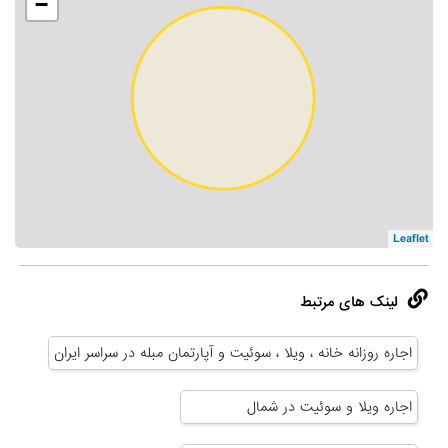
−
Leaflet
لینک های مرتبط
اجاره روزانه خانه ، ویلا ، سوئیت و آپارتمان مبله در سراسر ایران
اجاره ویلا و سوئیت در شمال