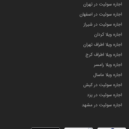
اجاره سوئیت در تهران
اجاره سوئیت در اصفهان
اجاره سوئیت در شیراز
اجاره ویلا کردان
اجاره ویلا اطراف تهران
اجاره ویلا اطراف کرج
اجاره ویلا رامسر
اجاره ویلا ماسال
اجاره سوئیت در کیش
اجاره سوئیت در یزد
اجاره سوئیت در مشهد