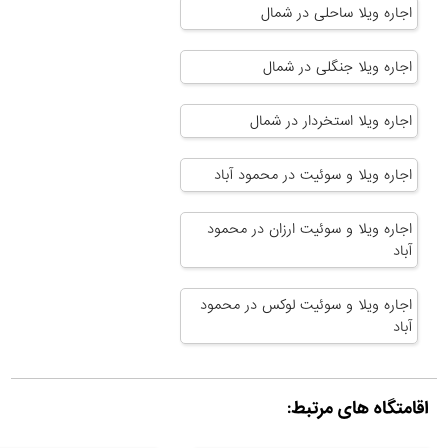
اجاره ویلا ساحلی در شمال
اجاره ویلا جنگلی در شمال
اجاره ویلا استخردار در شمال
اجاره ویلا و سوئیت در محمود آباد
اجاره ویلا و سوئیت ارزان در محمود
آباد
اجاره ویلا و سوئیت لوکس در محمود
آباد
اقامتگاه های مرتبط: