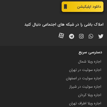
دانلود اپلیکیشن
املاک باشی را در شبکه های اجتماعی دنبال کنید
دسترسی سریع
اجاره ویلا شمال
اجاره سوئیت در تهران
اجاره سوئیت در اصفهان
اجاره سوئیت در شیراز
اجاره ویلا کردان
اجاره ویلا اطراف تهران