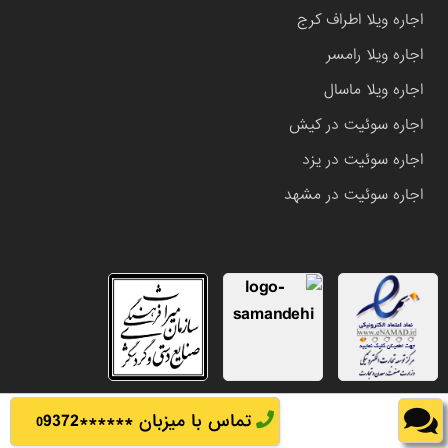
اجاره ویلا اطراف کرج
اجاره ویلا رامسر
اجاره ویلا ماسال
اجاره سوئیت در کیش
اجاره سوئیت در یزد
اجاره سوئیت در مشهد
تماس با میزبان ******
9372
0
تمامی حقوق این وب سایت متعلق به املاک باشی می باشد.