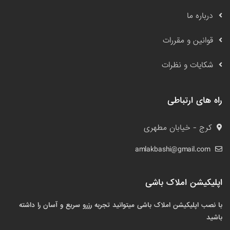
درباره ما
قوانین و مقررات
شکایات و نظرات
راه های ارتباطی
کرج - خیابان مطهری
amlakbashi@gmail.com
اپلیکیشن املاک باشی
با نصب اپلیکیشن املاک باشی میتوانید تجربه رزرو سریع و آسان را داشته
باشید