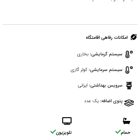
امکانات رفاهی اقامتگاه
سیستم گرمایشی:
بخاری
سیستم سرمایشی:
کولر گازی
سرویس بهداشتی:
ایرانی
پتوی اضافه:
یک عدد
حمام
تلویزیون