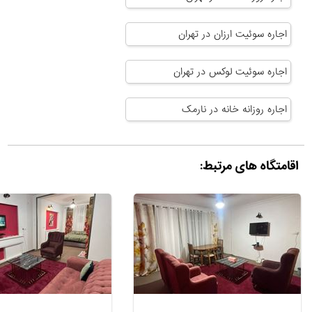
اجاره سوئیت ارزان در تهران
اجاره سوئیت لوکس در تهران
اجاره روزانه خانه در نارمک
اقامتگاه های مرتبط: