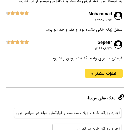
به قیمت اش اصلا ارزش نداشت و ۲۰۰تومن بیشتر ارزش نداره.
Mohammad
۱۳۹۹/۱۰/۱۲
سطل زباله خالی نشده بود و کف واحد مو بود.
Sepehr
۱۳۹۹/۸/۲۷
قیمتی که برای واحد گذاشته بودن زیاد بود.
نظرات بیشتر »
لینک های مرتبط
اجاره روزانه خانه ، ویلا ، سوئیت و آپارتمان مبله در سراسر ایران
اجاره روزانه خانه در تهران