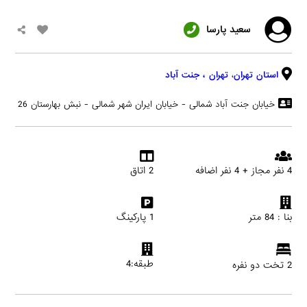
سعید پارسا
استان تهران
،
تهران
، جنت آباد
خیابان جنت آباد شمالی - خیابان ایران شهر شمالی - نبش بهارستان 26
4 نفر مجاز + 4 نفر اضافه
2 اتاق
بنا : 84 متر
1 پارکینگ
طبقه:4
2 تخت دو نفره