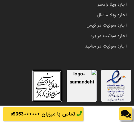
اجاره ویلا رامسر
اجاره ویلا ماسال
اجاره سوئیت در کیش
اجاره سوئیت در یزد
اجاره سوئیت در مشهد
تماس با میزبان ******
9353
0
تمامی حقوق این وب سایت متعلق به املاک باشی می باشد.