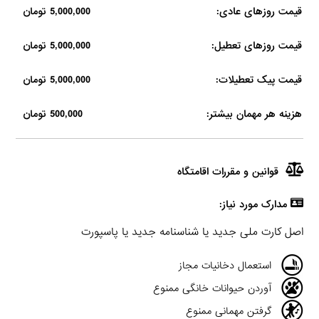
قیمت روزهای عادی:
5,000,000 تومان
قیمت روزهای تعطیل:
5,000,000 تومان
قیمت پیک تعطیلات:
5,000,000 تومان
هزینه هر مهمان بیشتر:
500,000 تومان
قوانین و مقررات اقامتگاه
مدارک مورد نیاز:
اصل کارت ملی جدید یا شناسنامه جدید یا پاسپورت
استعمال دخانیات مجاز
آوردن حیوانات خانگی ممنوع
گرفتن مهمانی ممنوع