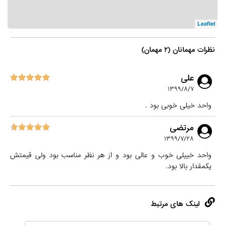
Leaflet
نظرات مهمانان (۲ مهمان)
علی
۱۳۹۹/۸/۷
واحد خیلی خوبی بود .
مرتضی
۱۳۹۹/۷/۲۸
واحد خییلی خوب و عالی بود و از هر نظر مناسب بود ولی قیمتش
یکمقدار بالا بود.
لینک های مرتبط