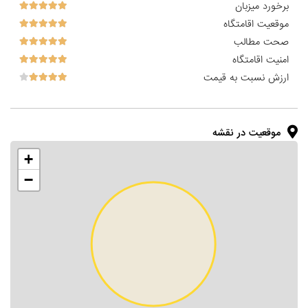
برخورد میزبان
موقعیت اقامتگاه
صحت مطالب
امنیت اقامتگاه
ارزش نسبت به قیمت
موقعیت در نقشه
+
−