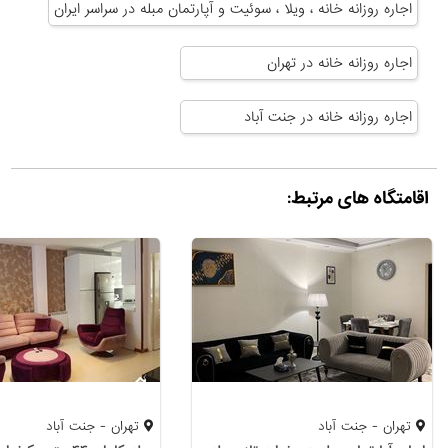
اجاره روزانه خانه ، ویلا ، سوئیت و آپارتمان مبله در سراسر ایران
اجاره روزانه خانه در تهران
اجاره روزانه خانه در جنت آباد
اقامتگاه های مرتبط:
تهران - جنت آباد
تهران - جنت آباد