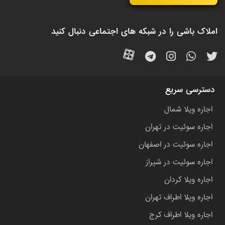
املاک باشی را در شبکه های اجتماعی دنبال کنید
دسترسی سریع
اجاره ویلا شمال
اجاره سوئیت در تهران
اجاره سوئیت در اصفهان
اجاره سوئیت در شیراز
اجاره ویلا کردان
اجاره ویلا اطراف تهران
اجاره ویلا اطراف کرج