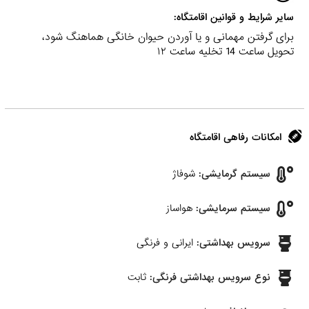
سایر شرایط و قوانین اقامتگاه:
برای گرفتن مهمانی و یا آوردن حیوان خانگی هماهنگ شود،
تحویل ساعت 14 تخلیه ساعت ۱۲
امکانات رفاهی اقامتگاه
سیستم گرمایشی:
شوفاژ
سیستم سرمایشی:
هواساز
سرویس بهداشتی:
ایرانی و فرنگی
نوع سرویس بهداشتی فرنگی:
ثابت