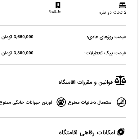
طبقه:5
2 تخت دو نفره
قیمت روزهای عادی:
3,650,000 تومان
قیمت پیک تعطیلات:
3,800,000 تومان
قوانین و مقررات اقامتگاه
استعمال دخانیات ممنوع
آوردن حیوانات خانگی ممنوع
امکانات رفاهی اقامتگاه