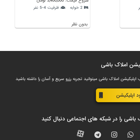
شروع قیمت: 3,400,000 تومان
2 خوابه
ظرفیت 4-5 نفر
بدون نظر
یشن املاک باشی
 اپلیکیشن املاک باشی میتوانید تجربه رزرو سریع و آسان را داشته باشید
ود اپلیکیشن
 باشی را در شبکه های اجتماعی دنبال کنید