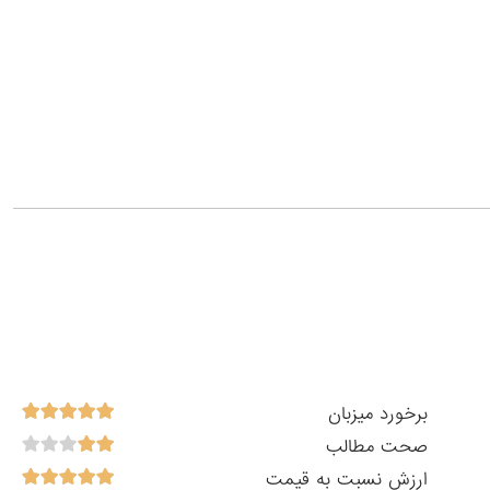
برخورد میزبان
صحت مطالب
ارزش نسبت به قیمت