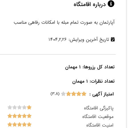
درباره اقامتگاه
آپارتمان به صورت تمام مبله با امکانات رفاهی مناسب
تاریخ آخرین ویرایش: ۱۴۰۴,۲,۲۶
تعداد نظرات: ۱ مهمان

امتیاز آگهی :
(۳.۸)
پاکیزگی اقامتگاه
موقعیت اقامتگاه
امنیت اقامتگاه