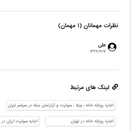
نظرات مهمانان (۱ مهمان)
علی
۱۳۹۹/۱۲/۷
لینک های مرتبط
اجاره روزانه خانه ، ویلا ، سوئیت و آپارتمان مبله در سراسر ایران
اجاره روزانه خانه در تهران
اجاره سوئیت ارزان در ت