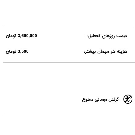
قیمت روزهای تعطیل:
3,650,000 تومان
هزینه هر مهمان بیشتر:
3,500 تومان
گرفتن مهمانی ممنوع