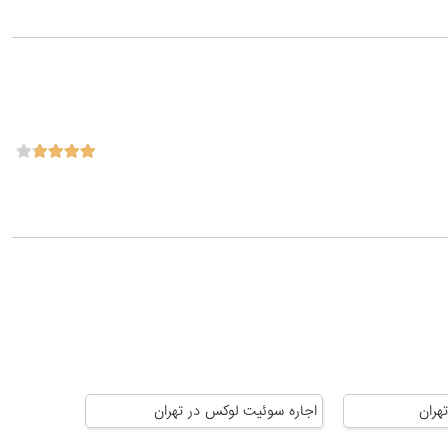
هران
اجاره سوئیت لوکس در تهران