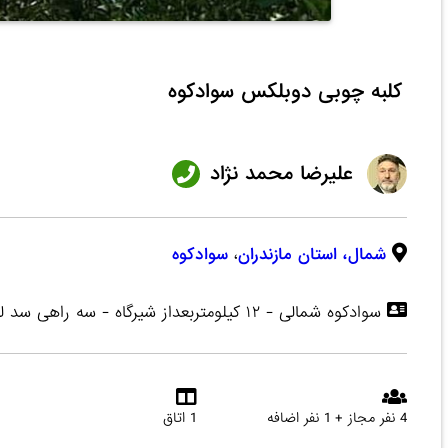
کلبه چوبی دوبلکس سوادکوه
علیرضا محمد نژاد
شمال،
استان مازندران
،
سوادکوه
سوادکوه شمالی - ۱۲ کیلومتربعداز شیرگاه - سه راهی سد لفور
4 نفر مجاز + 1 نفر اضافه
1 اتاق