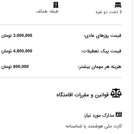
طبقه: همکف
2 تخت دو نفره
قیمت روزهای عادی:
3,000,000 تومان
قیمت پیک تعطیلات:
4,800,000 تومان
هزینه هر مهمان بیشتر:
800,000 تومان
قوانین و مقررات اقامتگاه
مدارک مورد نیاز:
کارت ملی هوشمند یا شناسنامه