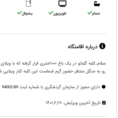
حمام
تلویزیون
یخچال
درباره اقامتگاه
رو به جنگل منتظر حضور گرم شماست این کلبه کنار ویلایی 
دارای مجوز از سازمان گردشگری با شماره ثبت 94002/89
تاریخ آخرین ویرایش: ۱۴۰۱,۶,۲۸