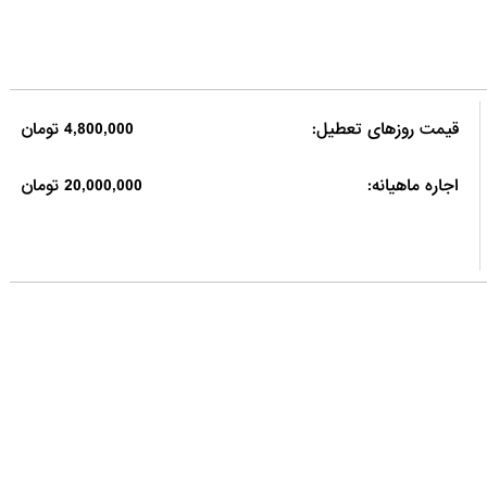
قیمت روزهای تعطیل:
4,800,000 تومان
اجاره ماهیانه:
20,000,000 تومان