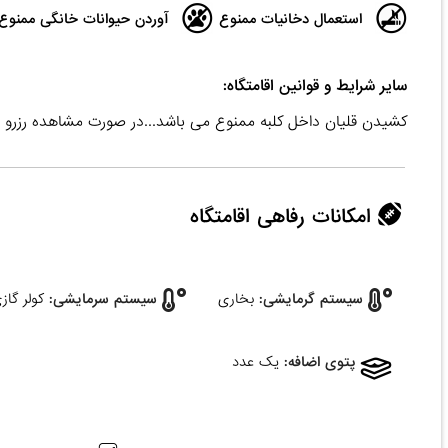
استعمال دخانیات ممنوع
آوردن حیوانات خانگی ممنوع
سایر شرایط و قوانین اقامتگاه:
کشیدن قلیان داخل کلبه ممنوع می باشد...در صورت مشاهده رزرو 
امکانات رفاهی اقامتگاه
سیستم گرمایشی:
بخاری
سیستم سرمایشی:
کولر گاز
پتوی اضافه:
یک عدد