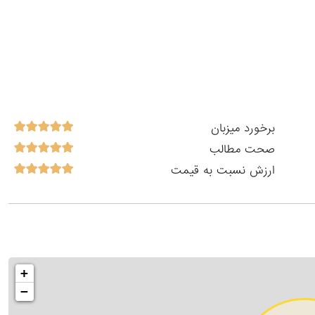
برخورد میزبان
صحت مطالب
ارزش نسبت به قیمت
+
−