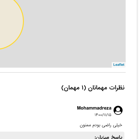
Leaflet
نظرات مهمانان (۱ مهمان)
Mohammadreza
۱۴۰۰/۱۱/۱۵
خیلی راضی بودم ممنون
پاسخ میزبان: