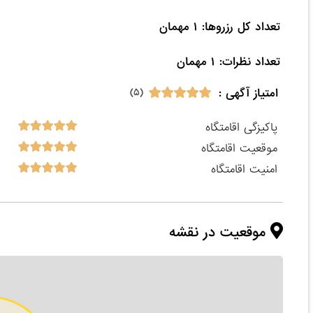
تعداد نظرات: ۱ مهمان

امتیاز آگهی :
(۵)
پاکیزگی اقامتگاه
موقعیت اقامتگاه
امنیت اقامتگاه
موقعیت در نقشه