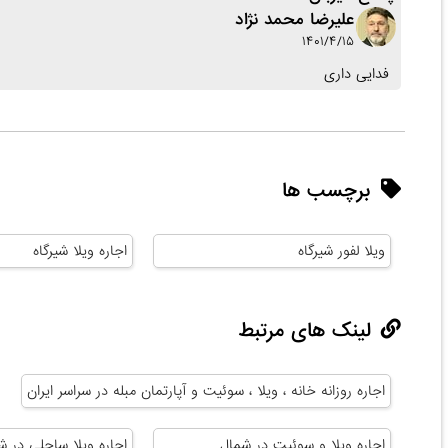
علیرضا محمد نژاد
۱۴۰۱/۴/۱۵
فدایی داری
برچسب ها
ویلا لفور شیرگاه
اجاره ویلا شیرگاه
لینک های مرتبط
اجاره روزانه خانه ، ویلا ، سوئیت و آپارتمان مبله در سراسر ایران
اجاره ویلا و سوئیت در شمال
اجاره ویلا ساحلی در ش