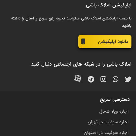
اپلیکیشن املاک باشی
با نصب اپلیکیشن املاک باشی میتوانید تجربه رزرو سریع و آسان را داشته
باشید
دانلود اپلیکیشن
املاک باشی را در شبکه های اجتماعی دنبال کنید
دسترسی سریع
اجاره ویلا شمال
اجاره سوئیت در تهران
اجاره سوئیت در اصفهان