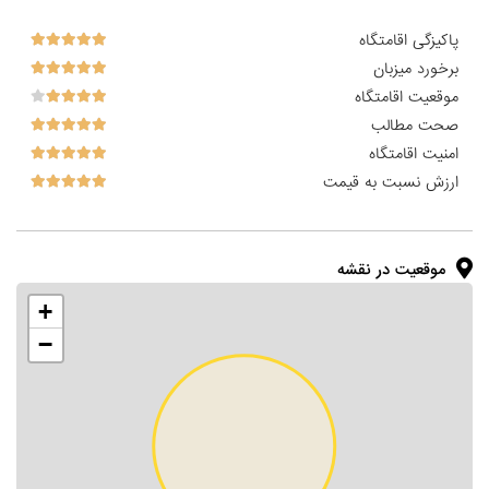
پاکیزگی اقامتگاه
برخورد میزبان
موقعیت اقامتگاه
صحت مطالب
امنیت اقامتگاه
ارزش نسبت به قیمت
موقعیت در نقشه
+
−