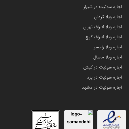
اجاره سوئیت در شیراز
اجاره ویلا کردان
اجاره ویلا اطراف تهران
اجاره ویلا اطراف کرج
اجاره ویلا رامسر
اجاره ویلا ماسال
اجاره سوئیت در کیش
اجاره سوئیت در یزد
اجاره سوئیت در مشهد