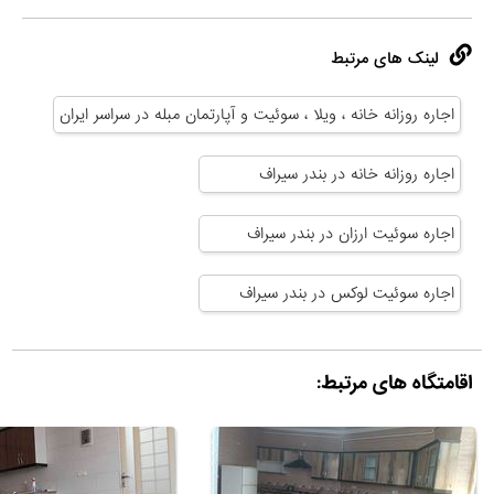
لینک های مرتبط
اجاره روزانه خانه ، ویلا ، سوئیت و آپارتمان مبله در سراسر ایران
اجاره روزانه خانه در بندر سیراف
اجاره سوئیت ارزان در بندر سیراف
اجاره سوئیت لوکس در بندر سیراف
اقامتگاه های مرتبط: