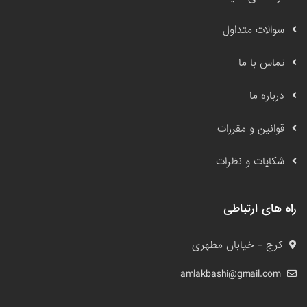
سوالات متداول
تماس با ما
درباره ما
قوانین و مقررات
شکایات و نظرات
راه های ارتباطی
کرج - خیابان مطهری
amlakbashi@gmail.com