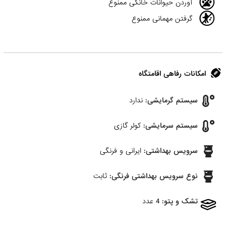
آوردن حیوانات خانگی ممنوع
گرفتن مهمانی ممنوع
امکانات رفاهی اقامتگاه
سیستم گرمایشی:
ندارد
سیستم سرمایشی:
کولر گازی
سرویس بهداشتی:
ایرانی و فرنگی
نوع سرویس بهداشتی فرنگی:
ثابت
تشک و پتو:
4 عدد