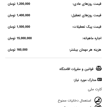
قیمت روزهای عادی:
1,200,000 تومان
قیمت روزهای تعطیل:
1,400,000 تومان
قیمت پیک تعطیلات:
1,500,000 تومان
اجاره ماهیانه:
15,000,000 تومان
هزینه هر مهمان بیشتر:
160,000 تومان
قوانین و مقررات اقامتگاه
مدارک مورد نیاز:
کارت ملی
استعمال دخانیات ممنوع