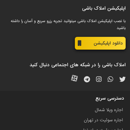
اپلیکیشن املاک باشی
با نصب اپلیکیشن املاک باشی میتوانید تجربه رزرو سریع و آسان را داشته
باشید
دانلود اپلیکیشن
املاک باشی را در شبکه های اجتماعی دنبال کنید
دسترسی سریع
اجاره ویلا شمال
اجاره سوئیت در تهران