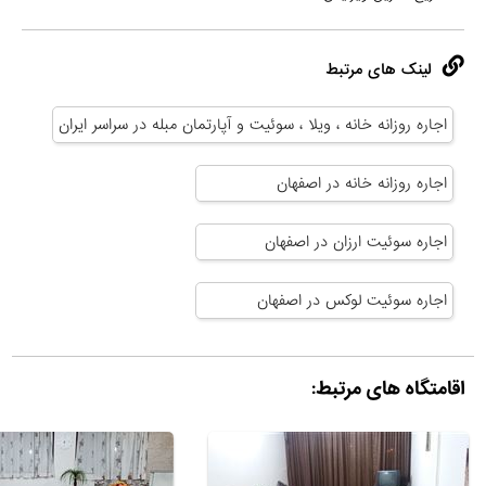
لینک های مرتبط
اجاره روزانه خانه ، ویلا ، سوئیت و آپارتمان مبله در سراسر ایران
اجاره روزانه خانه در اصفهان
اجاره سوئیت ارزان در اصفهان
اجاره سوئیت لوکس در اصفهان
اقامتگاه های مرتبط: