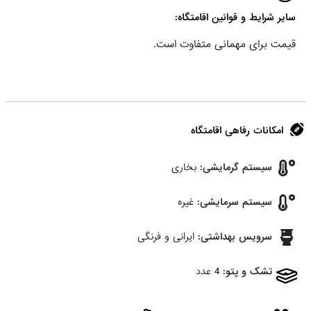
سایر شرایط و قوانین اقامتگاه:
قیمت برای مهمانی متفاوت است.
امکانات رفاهی اقامتگاه
سیستم گرمایشی:
بخاری
سیستم سرمایشی:
غیره
سرویس بهداشتی:
ایرانی و فرنگی
تشک و پتو:
4 عدد