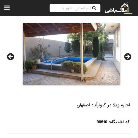
اجاره ویلا در کبوترآباد اصفهان
کد اقامتگاه: 98510