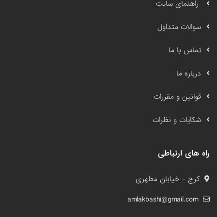
راهنمای سایت
سوالات متداول
تماس با ما
درباره ما
قوانین و مقررات
شکایات و نظرات
راه های ارتباطی
کرج - خیابان مطهری
amlakbashi@gmail.com