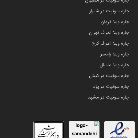
اجاره سوئیت در اصفهان
اجاره سوئیت در شیراز
اجاره ویلا کردان
اجاره ویلا اطراف تهران
اجاره ویلا اطراف کرج
اجاره ویلا رامسر
اجاره ویلا ماسال
اجاره سوئیت در کیش
اجاره سوئیت در یزد
اجاره سوئیت در مشهد