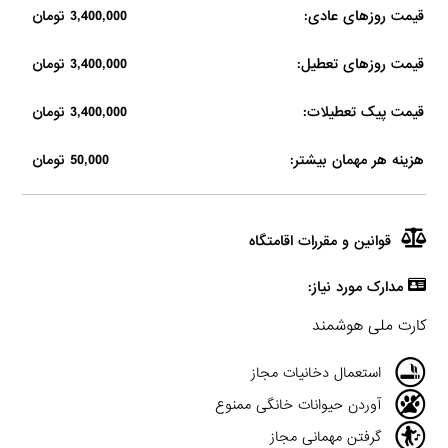
قیمت روزهای عادی:
3,400,000 تومان
قیمت روزهای تعطیل:
3,400,000 تومان
قیمت پیک تعطیلات:
3,400,000 تومان
هزینه هر مهمان بیشتر:
50,000 تومان
قوانین و مقررات اقامتگاه
مدارک مورد نیاز:
کارت ملی هوشمند
استعمال دخانیات مجاز
آوردن حیوانات خانگی ممنوع
گرفتن مهمانی مجاز