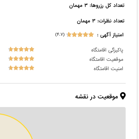
تعداد نظرات: ۳ مهمان

امتیاز آگهی :
(۴.۷)
پاکیزگی اقامتگاه
موقعیت اقامتگاه
امنیت اقامتگاه
موقعیت در نقشه