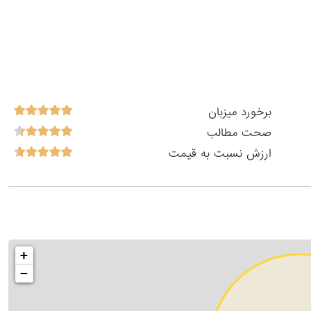
برخورد میزبان
صحت مطالب
ارزش نسبت به قیمت
+
−