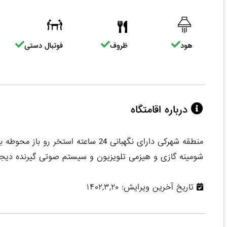
هود
ظروف
فوتبال دستی
درباره اقامتگاه
منطقه شهرکی دارای نگهبانی 24 ساعته ا
شومینه گازی و هیزمی تلویزیون و سیستم صوتی گیرنده دیجی
تاریخ آخرین ویرایش: ۱۴۰۲,۳,۲۰