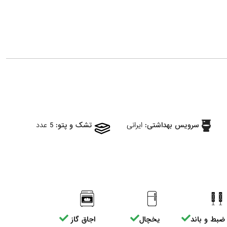
سرویس بهداشتی:
ایرانی
تشک و پتو:
5 عدد
ضبط و باند
یخچال
اجاق گاز