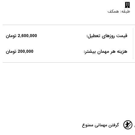
طبقه: همکف
قیمت روزهای تعطیل:
2,600,000 تومان
هزینه هر مهمان بیشتر:
200,000 تومان
گرفتن مهمانی ممنوع