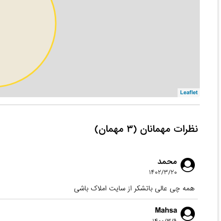
Leaflet
نظرات مهمانان (۳ مهمان)
محمد
۱۴۰۲/۳/۲۰
همه‌ چی عالی باتشکر از سایت املاک باشی
Mahsa