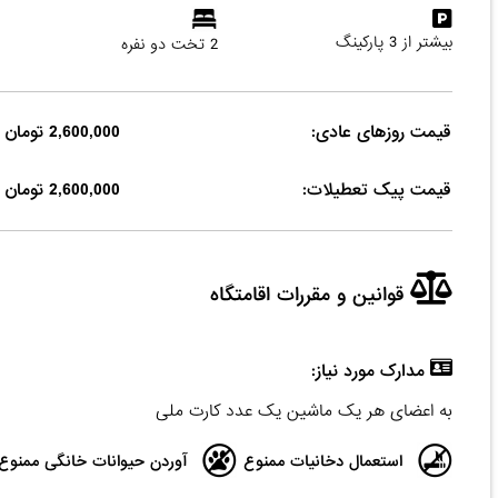
بیشتر از 3 پارکینگ
2 تخت دو نفره
قیمت روزهای عادی:
2,600,000 تومان
قیمت پیک تعطیلات:
2,600,000 تومان
قوانین و مقررات اقامتگاه
مدارک مورد نیاز:
به اعضای هر یک ماشین یک عدد کارت ملی
استعمال دخانیات ممنوع
آوردن حیوانات خانگی ممنوع