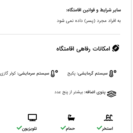
سایر شرایط و قوانین اقامتگاه:
به افراد مجرد (پسر) داده نمی شود
امکانات رفاهی اقامتگاه
سیستم گرمایشی:
پکیج
سیستم سرمایشی:
کولر گازی
پتوی اضافه:
بیشتر از پنج عدد
استخر
حمام
تلویزیون