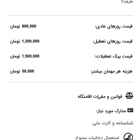
طبقه:1
قیمت روزهای عادی:
800,000 تومان
قیمت روزهای تعطیل:
1,200,000 تومان
قیمت پیک تعطیلات:
1,500,000 تومان
هزینه هر مهمان بیشتر:
50,000 تومان
قوانین و مقررات اقامتگاه
مدارک مورد نیاز:
شناسنامه و کارت ملی
استعمال دخانیات ممنوع