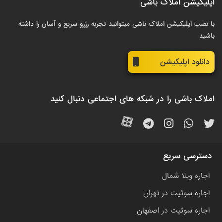
اپلیکیشن املاک باشی
با نصب اپلیکیشن املاک باشی میتوانید تجربه رزرو سریع و آسان را داشته
باشید
دانلود اپلیکیشن
املاک باشی را در شبکه های اجتماعی دنبال کنید
دسترسی سریع
اجاره ویلا شمال
اجاره سوئیت در تهران
اجاره سوئیت در اصفهان