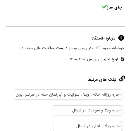
چای ساز
درباره اقامتگاه
دوخوابه حدود 100 متر ویلای نوساز دربست موقعیت عالی حیاط دار
تاریخ آخرین ویرایش: ۱۴۰۰,۱۲,۱۵
لینک های مرتبط
اجاره روزانه خانه ، ویلا ، سوئیت و آپارتمان مبله در سراسر ایران
اجاره ویلا و سوئیت در شمال
اجاره ویلا ساحلی در شمال