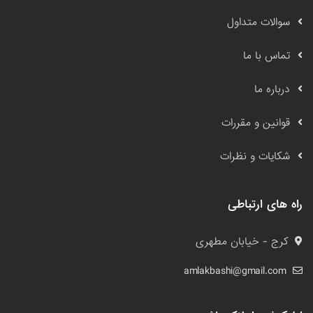
سوالات متداول
تماس با ما
درباره ما
قوانین و مقررات
شکایات و نظرات
راه های ارتباطی
کرج - خیابان مطهری
amlakbashi@gmail.com