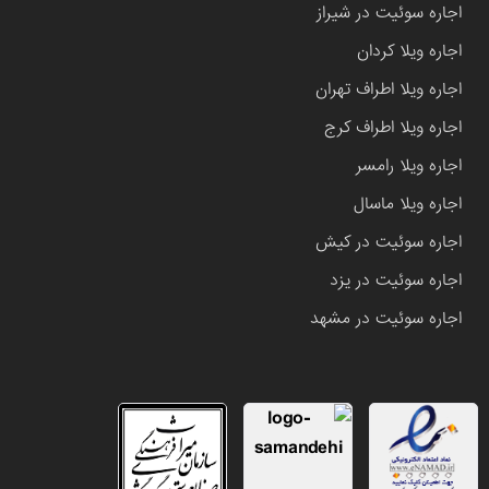
اجاره سوئیت در شیراز
اجاره ویلا کردان
اجاره ویلا اطراف تهران
اجاره ویلا اطراف کرج
اجاره ویلا رامسر
اجاره ویلا ماسال
اجاره سوئیت در کیش
اجاره سوئیت در یزد
اجاره سوئیت در مشهد