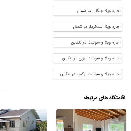
اجاره ویلا جنگلی در شمال
اجاره ویلا استخردار در شمال
اجاره ویلا و سوئیت در تنکابن
اجاره ویلا و سوئیت ارزان در تنکابن
اجاره ویلا و سوئیت لوکس در تنکابن
اقامتگاه های مرتبط: