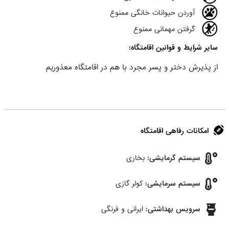
آوردن حیوانات خانگی ممنوع
گرفتن مهمانی ممنوع
سایر شرایط و قوانین اقامتگاه:
از پذیرش دختر و پسر مجرد با هم در اقامتگاه معذوریم
امکانات رفاهی اقامتگاه
سیستم گرمایشی:
بخاری
سیستم سرمایشی:
کولر گازی
سرویس بهداشتی:
ایرانی و فرنگی