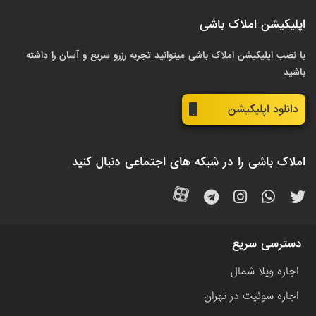
اپلیکیشن املاک باشی
با نصب اپلیکیشن املاک باشی میتوانید تجربه رزرو سریع و آسان را داشته
باشید
دانلود اپلیکیشن
املاک باشی را در شبکه های اجتماعی دنبال کنید
دسترسی سریع
اجاره ویلا شمال
اجاره سوئیت در تهران