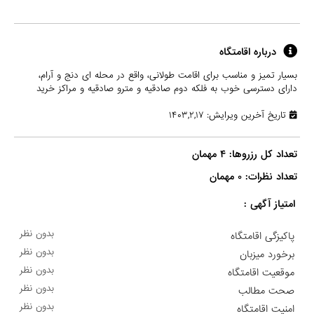
درباره اقامتگاه
بسیار تمیز و مناسب برای اقامت طولانی، واقع در محله ای دنج و آرام،
دارای دسترسی خوب به فلکه دوم صادقیه و مترو صادقیه و مراکز خرید
تاریخ آخرین ویرایش: ۱۴۰۳,۲,۱۷
تعداد نظرات: ۰ مهمان

امتیاز آگهی :
بدون نظر
پاکیزگی اقامتگاه
بدون نظر
برخورد میزبان
بدون نظر
موقعیت اقامتگاه
بدون نظر
صحت مطالب
بدون نظر
امنیت اقامتگاه