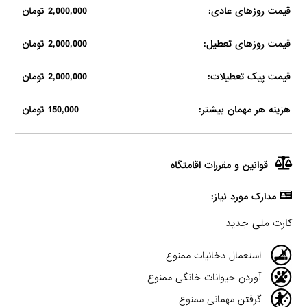
قیمت روزهای عادی:
2,000,000 تومان
قیمت روزهای تعطیل:
2,000,000 تومان
قیمت پیک تعطیلات:
2,000,000 تومان
هزینه هر مهمان بیشتر:
150,000 تومان
قوانین و مقررات اقامتگاه
مدارک مورد نیاز:
کارت ملی جدید
استعمال دخانیات ممنوع
آوردن حیوانات خانگی ممنوع
گرفتن مهمانی ممنوع