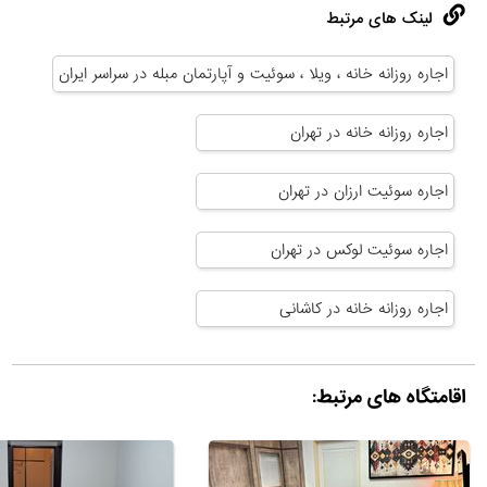
لینک های مرتبط
اجاره روزانه خانه ، ویلا ، سوئیت و آپارتمان مبله در سراسر ایران
اجاره روزانه خانه در تهران
اجاره سوئیت ارزان در تهران
اجاره سوئیت لوکس در تهران
اجاره روزانه خانه در کاشانی
اقامتگاه های مرتبط: