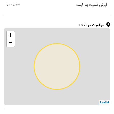
بدون نظر
ارزش نسبت به قیمت
موقعیت در نقشه
+
−
Leaflet