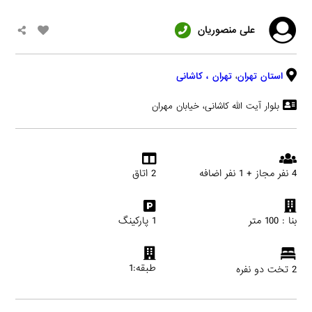
علی منصوریان
استان تهران
،
تهران
، کاشانی
بلوار آیت الله کاشانی، خیابان مهران
4 نفر مجاز + 1 نفر اضافه
2 اتاق
بنا : 100 متر
1 پارکینگ
طبقه:1
2 تخت دو نفره