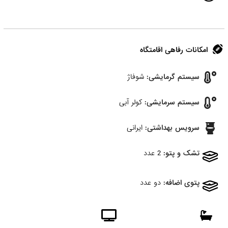
امکانات رفاهی اقامتگاه
سیستم گرمایشی:
شوفاژ
سیستم سرمایشی:
کولر آبی
سرویس بهداشتی:
ایرانی
تشک و پتو:
2 عدد
پتوی اضافه:
دو عدد