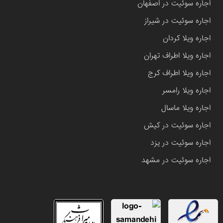
اجاره سوئیت در اصفهان
اجاره سوئیت در شیراز
اجاره ویلا کردان
اجاره ویلا اطراف تهران
اجاره ویلا اطراف کرج
اجاره ویلا رامسر
اجاره ویلا ماسال
اجاره سوئیت در کیش
اجاره سوئیت در یزد
اجاره سوئیت در مشهد