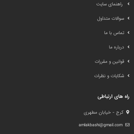
راهنمای سایت
سوالات متداول
تماس با ما
درباره ما
قوانین و مقررات
شکایات و نظرات
راه های ارتباطی
کرج - خیابان مطهری
amlakbashi@gmail.com