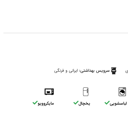
ی
سرویس بهداشتی:
ایرانی و فرنگی
لباسشویی
یخچال
مایکروویو