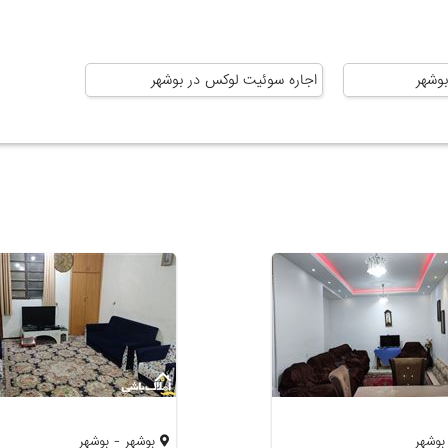
بوشهر
اجاره سوئیت لوکس در بوشهر
بوشهر
بوشهر - بوشهر