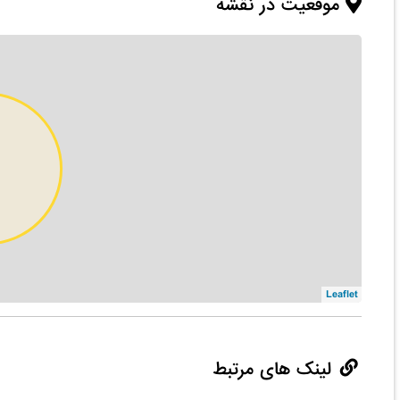
موقعیت در نقشه
Leaflet
لینک های مرتبط