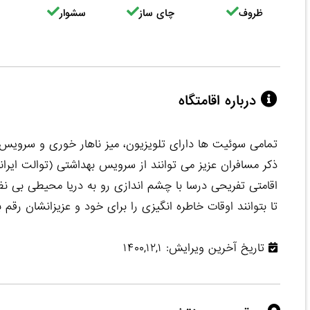
ظروف
چای ساز
سشوار
درباره اقامتگاه
تمامی سوئیت ها دارای تلویزیون، میز ناهار خوری و سرویس 
ذکر مسافران عزیز می توانند از سرویس بهداشتی (توالت ایر
اقامتی تفریحی درسا با چشم اندازی رو به دریا محیطی بی نظ
تا بتوانند اوقات خاطره انگیزی را برای خود و عزیزانشان رق
تاریخ آخرین ویرایش: ۱۴۰۰,۱۲,۱