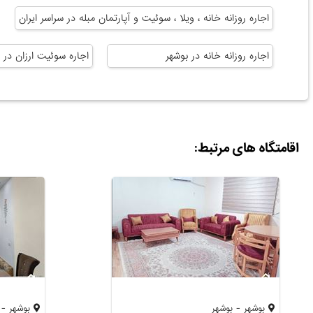
اجاره روزانه خانه ، ویلا ، سوئیت و آپارتمان مبله در سراسر ایران
اجاره روزانه خانه در بوشهر
اجاره سوئیت ارزان در 
اقامتگاه های مرتبط:
بوشهر - بوشهر
بوشهر - 