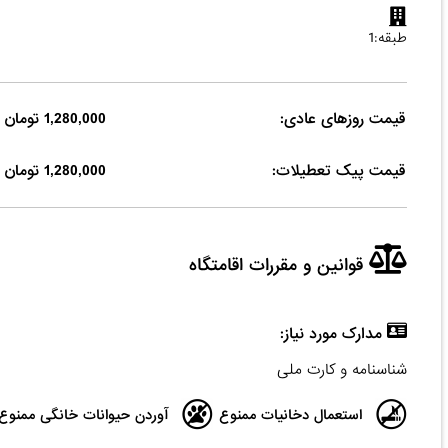
طبقه:1
قیمت روزهای عادی:
1,280,000 تومان
قیمت پیک تعطیلات:
1,280,000 تومان
قوانین و مقررات اقامتگاه
مدارک مورد نیاز:
شناسنامه و کارت ملی
استعمال دخانیات ممنوع
آوردن حیوانات خانگی ممنوع