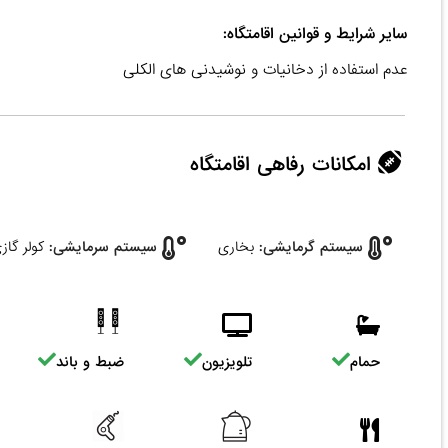
سایر شرایط و قوانین اقامتگاه:
عدم استفاده از دخانیات و نوشیدنی های الکلی
امکانات رفاهی اقامتگاه
سیستم گرمایشی:
بخاری
سیستم سرمایشی:
کولر گاز
حمام
تلویزیون
ضبط و باند