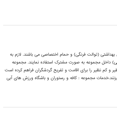
بهداشتی (توالت فرنگی) و حمام اختصاصی می باشند. لازم به
انی) داخل مجموعه به صورت مشترک استفاده نمایند. مجموعه
یر و کم نظیر را برای اقامت و تفریح گردشگران فراهم کرده است
م بزنند.خدمات مجموعه : کافه و رستوران و باشگاه ورزش های آبی