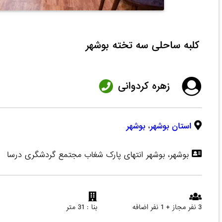
کلبه ساحلی سه تخته بوشهر
زهره کردوانی
استان بوشهر
،
بوشهر
بوشهر، بوشهر انتهای پارک شغاب مجتمع گردشگری درسا
3 نفر مجاز + 1 نفر اضافه
بنا : 31 متر