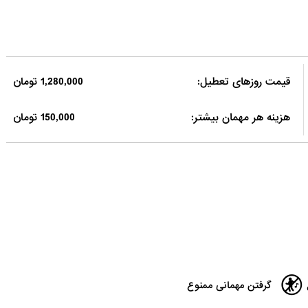
قیمت روزهای تعطیل:
1,280,000 تومان
هزینه هر مهمان بیشتر:
150,000 تومان
گرفتن مهمانی ممنوع