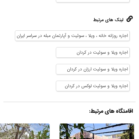
لینک های مرتبط
اجاره روزانه خانه ، ویلا ، سوئیت و آپارتمان مبله در سراسر ایران
اجاره ویلا و سوئیت در کردان
اجاره ویلا و سوئیت ارزان در کردان
اجاره ویلا و سوئیت لوکس در کردان
اقامتگاه های مرتبط: