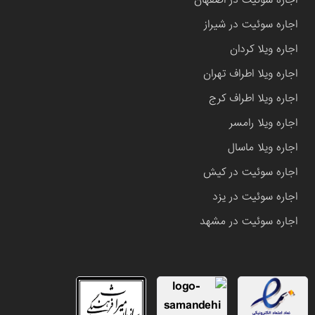
اجاره سوئیت در اصفهان
اجاره سوئیت در شیراز
اجاره ویلا کردان
اجاره ویلا اطراف تهران
اجاره ویلا اطراف کرج
اجاره ویلا رامسر
اجاره ویلا ماسال
اجاره سوئیت در کیش
اجاره سوئیت در یزد
اجاره سوئیت در مشهد