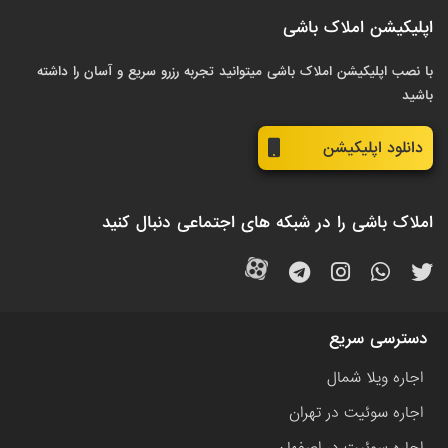
اپلیکیشن املاک باشی
با نصب اپلیکیشن املاک باشی میتوانید تجربه رزرو سریع و آسان را داشته
باشید
دانلود اپلیکیشن
املاک باشی را در شبکه های اجتماعی دنبال کنید
دسترسی سریع
اجاره ویلا شمال
اجاره سوئیت در تهران