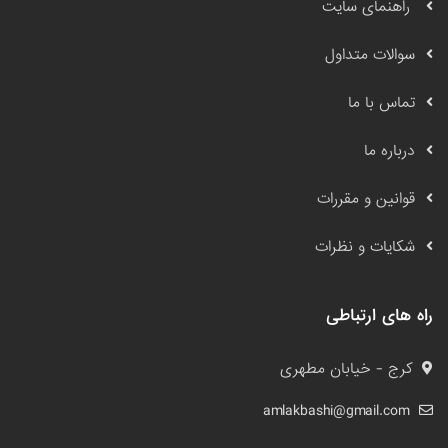
راهنمای سایت
سوالات متداول
تماس با ما
درباره ما
قوانین و مقررات
شکایات و نظرات
راه های ارتباطی
کرج - خیابان مطهری
amlakbashi@gmail.com