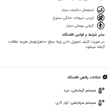
استعمال دخانیات مجاز
آوردن حیوانات خانگی ممنوع
گرفتن مهمانی مجاز
سایر شرایط و قوانین اقامتگاه:
در صورت کثیف تحویل دادن ویلا مبلغ ۱۰۰هزارتومان هزینه نظافت
گرفته میشود
امکانات رفاهی اقامتگاه
سیستم گرمایشی:
غیره
سیستم سرمایشی:
کولر گازی