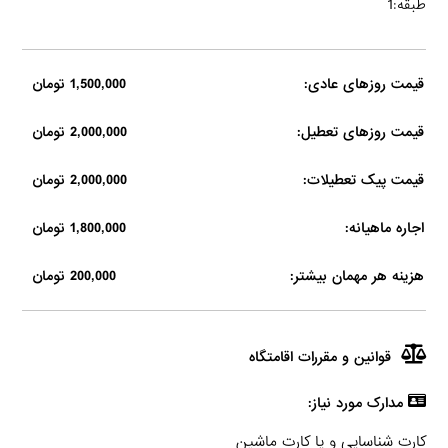
طبقه:1
قیمت روزهای عادی:
1,500,000 تومان
قیمت روزهای تعطیل:
2,000,000 تومان
قیمت پیک تعطیلات:
2,000,000 تومان
اجاره ماهیانه:
1,800,000 تومان
هزینه هر مهمان بیشتر:
200,000 تومان
قوانین و مقررات اقامتگاه
مدارک مورد نیاز:
کارت شناسایی و یا کارت ماشین