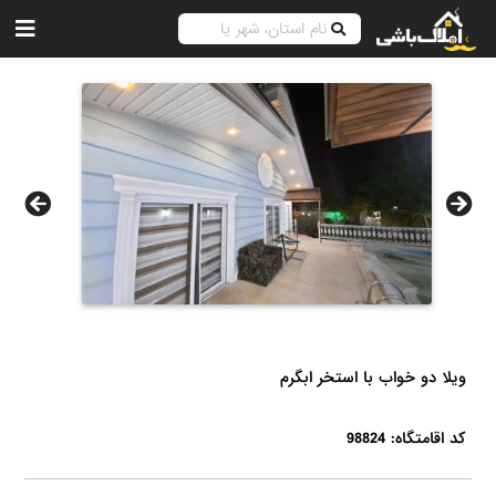
ویلا دو خواب با استخر ابگرم
کد اقامتگاه: 98824