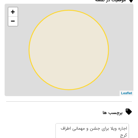
موقعیت در نقشه
+
−
Leaflet
برچسب ها
اجاره ویلا برای جشن و مهمانی اطراف
کرج