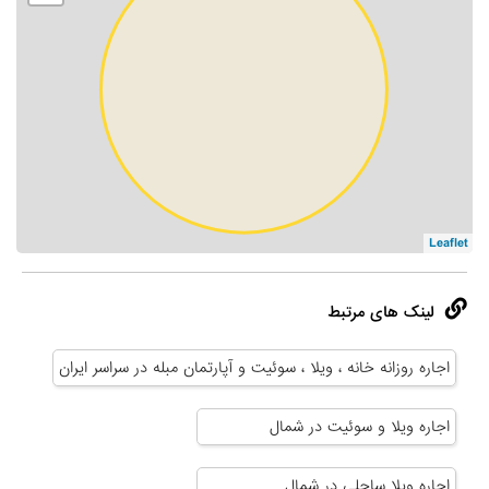
Leaflet
لینک های مرتبط
اجاره روزانه خانه ، ویلا ، سوئیت و آپارتمان مبله در سراسر ایران
اجاره ویلا و سوئیت در شمال
اجاره ویلا ساحلی در شمال