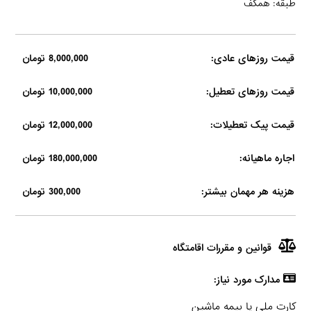
طبقه: همکف
قیمت روزهای عادی:
8,000,000 تومان
قیمت روزهای تعطیل:
10,000,000 تومان
قیمت پیک تعطیلات:
12,000,000 تومان
اجاره ماهیانه:
180,000,000 تومان
هزینه هر مهمان بیشتر:
300,000 تومان
قوانین و مقررات اقامتگاه
مدارک مورد نیاز:
کارت ملی یا بیمه ماشین