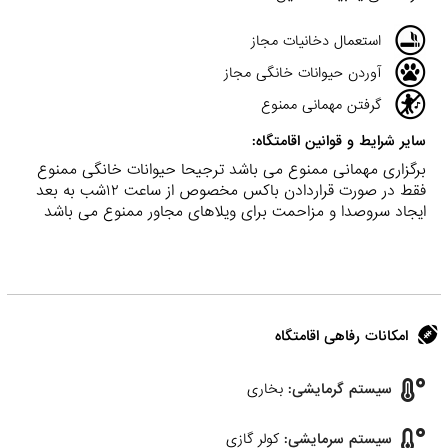
استعمال دخانیات مجاز
آوردن حیوانات خانگی مجاز
گرفتن مهمانی ممنوع
سایر شرایط و قوانین اقامتگاه:
برگزاری مهمانی ممنوع می باشد ترجیحا حیوانات خانگی ممنوع
فقط در صورت قراردادن باکس مخصوص از ساعت ۱۲شب به بعد
ایجاد سروصدا و مزاحمت برای ویلاهای مجاور ممنوع می باشد
امکانات رفاهی اقامتگاه
سیستم گرمایشی:
بخاری
سیستم سرمایشی:
کولر گازی