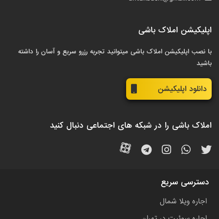
اپلیکیشن املاک باشی
با نصب اپلیکیشن املاک باشی میتوانید تجربه رزرو سریع و آسان را داشته
باشید
دانلود اپلیکیشن
املاک باشی را در شبکه های اجتماعی دنبال کنید
دسترسی سریع
اجاره ویلا شمال
اجاره سوئیت در تهران