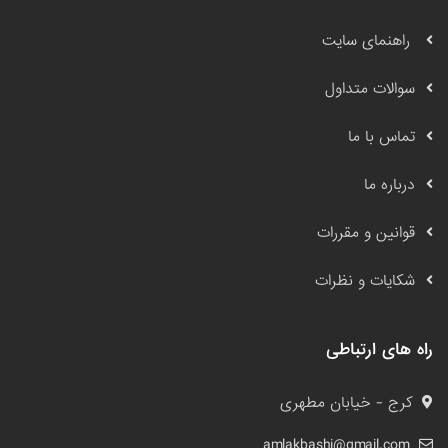
راهنمای سایت
سوالات متداول
تماس با ما
درباره ما
قوانین و مقررات
شکایات و نظرات
راه های ارتباطی
کرج - خیابان مطهری
amlakbashi@gmail.com