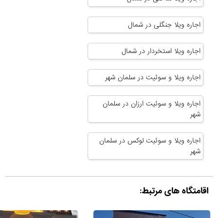
اجاره ویلا جنگلی در شمال
اجاره ویلا استخردار در شمال
اجاره ویلا و سوئیت در سلمان شهر
اجاره ویلا و سوئیت ارزان در سلمان
شهر
اجاره ویلا و سوئیت لوکس در سلمان
شهر
اقامتگاه های مرتبط: