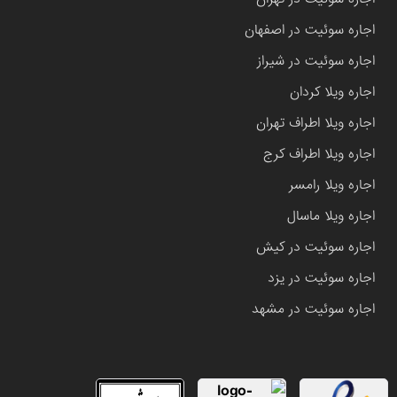
اجاره سوئیت در اصفهان
اجاره سوئیت در شیراز
اجاره ویلا کردان
اجاره ویلا اطراف تهران
اجاره ویلا اطراف کرج
اجاره ویلا رامسر
اجاره ویلا ماسال
اجاره سوئیت در کیش
اجاره سوئیت در یزد
اجاره سوئیت در مشهد