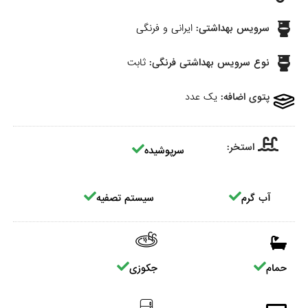
سرویس بهداشتی:
ایرانی و فرنگی
نوع سرویس بهداشتی فرنگی:
ثابت
پتوی اضافه:
یک عدد
استخر:
سرپوشیده
آب گرم
سیستم تصفیه
حمام
جکوزی