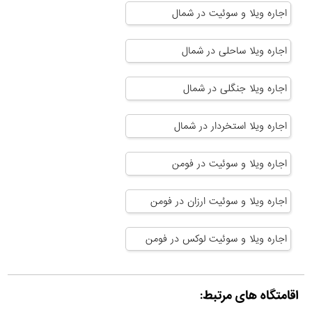
اجاره ویلا و سوئیت در شمال
اجاره ویلا ساحلی در شمال
اجاره ویلا جنگلی در شمال
اجاره ویلا استخردار در شمال
اجاره ویلا و سوئیت در فومن
اجاره ویلا و سوئیت ارزان در فومن
اجاره ویلا و سوئیت لوکس در فومن
اقامتگاه های مرتبط: