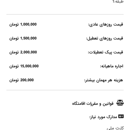
طبقه:1
قیمت روزهای عادی:
1,000,000 تومان
قیمت روزهای تعطیل:
1,500,000 تومان
قیمت پیک تعطیلات:
2,000,000 تومان
اجاره ماهیانه:
15,000,000 تومان
هزینه هر مهمان بیشتر:
200,000 تومان
قوانین و مقررات اقامتگاه
مدارک مورد نیاز:
کارت ملی