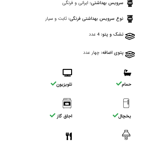
سرویس بهداشتی:
ایرانی و فرنگی
نوع سرویس بهداشتی فرنگی:
ثابت و سیار
تشک و پتو:
4 عدد
پتوی اضافه:
چهار عدد
حمام
تلویزیون
یخچال
اجاق گاز