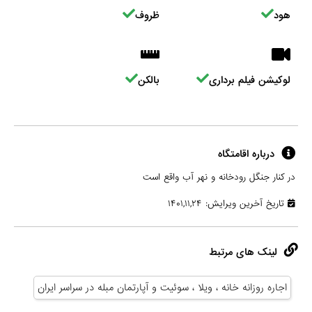
هود
ظروف
لوکیشن فیلم برداری
بالکن
درباره اقامتگاه
در کنار جنگل رودخانه و نهر آب واقع است
تاریخ آخرین ویرایش: ۱۴۰۱,۱۱,۲۴
لینک های مرتبط
اجاره روزانه خانه ، ویلا ، سوئیت و آپارتمان مبله در سراسر ایران