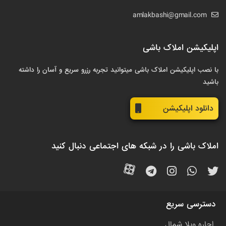
amlakbashi@gmail.com
اپلیکیشن املاک باشی
با نصب اپلیکیشن املاک باشی میتوانید تجربه رزرو سریع و آسان را داشته
باشید
دانلود اپلیکیشن
املاک باشی را در شبکه های اجتماعی دنبال کنید
دسترسی سریع
اجاره ویلا شمال