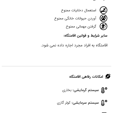
استعمال دخانیات ممنوع
آوردن حیوانات خانگی ممنوع
گرفتن مهمانی ممنوع
سایر شرایط و قوانین اقامتگاه:
اقامتگاه به افراد مجرد اجاره داده نمی شود.
امکانات رفاهی اقامتگاه
سیستم گرمایشی:
بخاری
سیستم سرمایشی:
کولر گازی