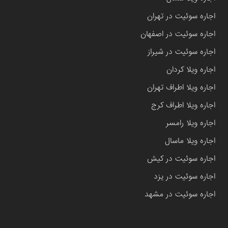
اجاره سوئیت در تهران
اجاره سوئیت در اصفهان
اجاره سوئیت در شیراز
اجاره ویلا کردان
اجاره ویلا اطراف تهران
اجاره ویلا اطراف کرج
اجاره ویلا رامسر
اجاره ویلا ماسال
اجاره سوئیت در کیش
اجاره سوئیت در یزد
اجاره سوئیت در مشهد