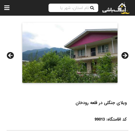
ویلای جنگلی در قلعه رودخان
کد اقامتگاه: 99013