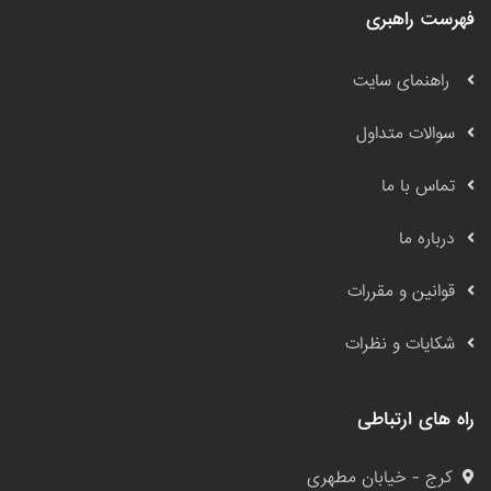
فهرست راهبری
راهنمای سایت
سوالات متداول
تماس با ما
درباره ما
قوانین و مقررات
شکایات و نظرات
راه های ارتباطی
کرج - خیابان مطهری