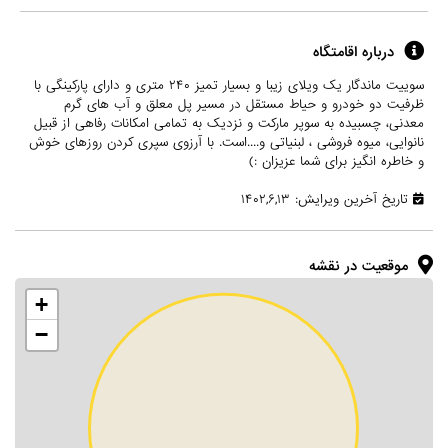
درباره اقامتگاه
سوییت ماندگار یک ویلای زیبا و بسیار تمیز ۲۴۰ متری و دارای پارکینگی با
ظرفیت دو خودرو و حیاط مستقل در مسیر پل معلق و آب های گرم
معدنی، چسبیده به سوپر مارکت و نزدیک به تمامی امکانات رفاهی از قبیل
نانوایی، میوه فروشی ، لبنیاتی و....است. با آرزوی سپری کردن روزهای خوش
و خاطره انگیز برای شما عزیزان :)
تاریخ آخرین ویرایش: ۱۴۰۲,۶,۱۳
موقعیت در نقشه
+
−