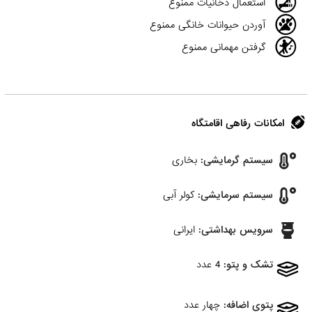
استعمال دخانیات ممنوع
آوردن حیوانات خانگی ممنوع
گرفتن مهمانی ممنوع
امکانات رفاهی اقامتگاه
سیستم گرمایشی:
بخاری
سیستم سرمایشی:
کولر آبی
سرویس بهداشتی:
ایرانی
تشک و پتو:
4 عدد
پتوی اضافه:
چهار عدد