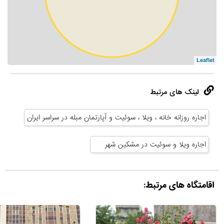
Leaflet
لینک های مرتبط
اجاره روزانه خانه ، ویلا ، سوئیت و آپارتمان مبله در سراسر ایران
اجاره ویلا و سوئیت در مشکین شهر
اقامتگاه های مرتبط: