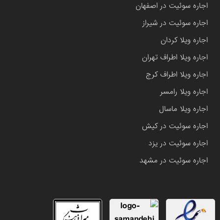
اجاره سوئیت در اصفهان
اجاره سوئیت در شیراز
اجاره ویلا کردان
اجاره ویلا اطراف تهران
اجاره ویلا اطراف کرج
اجاره ویلا رامسر
اجاره ویلا ماسال
اجاره سوئیت در کیش
اجاره سوئیت در یزد
اجاره سوئیت در مشهد