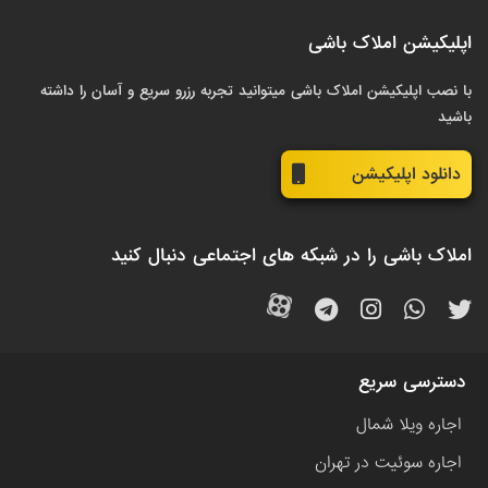
اپلیکیشن املاک باشی
با نصب اپلیکیشن املاک باشی میتوانید تجربه رزرو سریع و آسان را داشته
باشید
دانلود اپلیکیشن
املاک باشی را در شبکه های اجتماعی دنبال کنید
دسترسی سریع
اجاره ویلا شمال
اجاره سوئیت در تهران