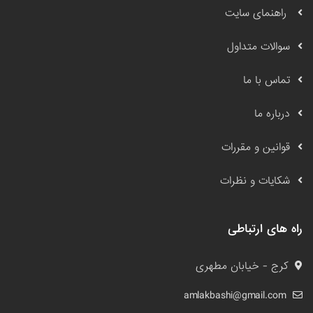
راهنمای سایت
سوالات متداول
تماس با ما
درباره ما
قوانین و مقررات
شکایات و نظرات
راه های ارتباطی
کرج - خیابان مطهری
amlakbashi@gmail.com