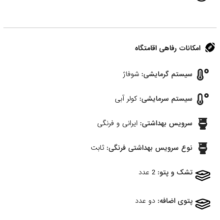
امکانات رفاهی اقامتگاه
سیستم گرمایشی:
شوفاژ
سیستم سرمایشی:
کولر آبی
سرویس بهداشتی:
ایرانی و فرنگی
نوع سرویس بهداشتی فرنگی:
ثابت
تشک و پتو:
2 عدد
پتوی اضافه:
دو عدد