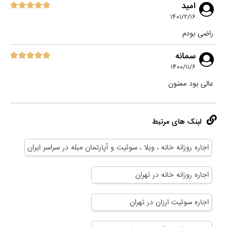
امید
۱۴۰۱/۲/۱۶
راضی بودم
سمانه
۱۴۰۰/۱۱/۶
عالی بود ممنون
لینک های مرتبط
اجاره روزانه خانه ، ویلا ، سوئیت و آپارتمان مبله در سراسر ایران
اجاره روزانه خانه در تهران
اجاره سوئیت ارزان در تهران