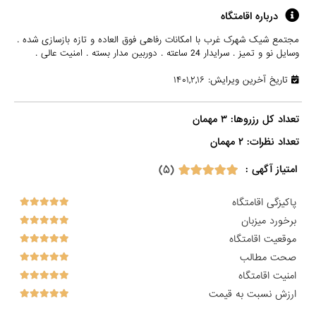
درباره اقامتگاه
مجتمع شیک شهرک غرب با امکانات رفاهی فوق العاده و تازه بازسازی شده .
وسایل نو و تمیز . سرایدار 24 ساعته . دوربین مدار بسته . امنیت عالی .
تاریخ آخرین ویرایش: ۱۴۰۱,۲,۱۶
تعداد نظرات: ۲ مهمان

(۵)
امتیاز آگهی :
پاکیزگی اقامتگاه
برخورد میزبان
موقعیت اقامتگاه
صحت مطالب
امنیت اقامتگاه
ارزش نسبت به قیمت