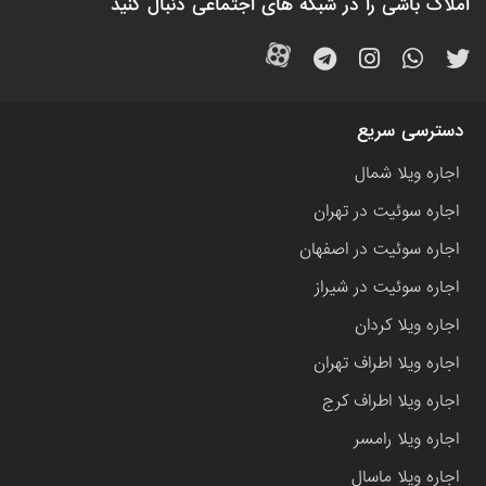
املاک باشی را در شبکه های اجتماعی دنبال کنید
دسترسی سریع
اجاره ویلا شمال
اجاره سوئیت در تهران
اجاره سوئیت در اصفهان
اجاره سوئیت در شیراز
اجاره ویلا کردان
اجاره ویلا اطراف تهران
اجاره ویلا اطراف کرج
اجاره ویلا رامسر
اجاره ویلا ماسال