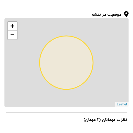
موقعیت در نقشه
+
−
Leaflet
نظرات مهمانان (۲ مهمان)