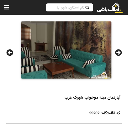
آپارتمان مبله دوخواب شهرک غرب
کد اقامتگاه: 99202