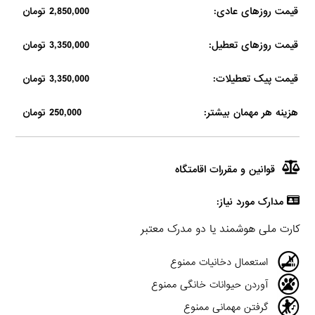
قیمت روزهای عادی:
2,850,000 تومان
قیمت روزهای تعطیل:
3,350,000 تومان
قیمت پیک تعطیلات:
3,350,000 تومان
هزینه هر مهمان بیشتر:
250,000 تومان
قوانین و مقررات اقامتگاه
مدارک مورد نیاز:
کارت ملی هوشمند یا دو مدرک معتبر
استعمال دخانیات ممنوع
آوردن حیوانات خانگی ممنوع
گرفتن مهمانی ممنوع