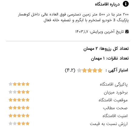
درباره اقامتگاه
۲۰۰ متر بنا در ۵۰۰ متر زمین دسترسی فوق العاده عالی داخل کوهسار
پارکینگ 3 خودرو استخرم با ابگرم و تصفیه خانه فعال
تاریخ آخرین ویرایش: ۱۴۰۳,۱,۷
تعداد نظرات: ۱ مهمان

(۴.۲)
امتیاز آگهی :
پاکیزگی اقامتگاه
برخورد میزبان
موقعیت اقامتگاه
صحت مطالب
امنیت اقامتگاه
ارزش نسبت به قیمت