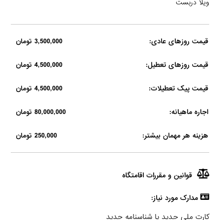
ویلا دربست
قیمت روزهای عادی:
3,500,000 تومان
قیمت روزهای تعطیل:
4,500,000 تومان
قیمت پیک تعطیلات:
4,500,000 تومان
اجاره ماهیانه:
80,000,000 تومان
هزینه هر مهمان بیشتر:
250,000 تومان
قوانین و مقررات اقامتگاه
مدارک مورد نیاز:
کارت ملی جدید یا شناسنامه جدید