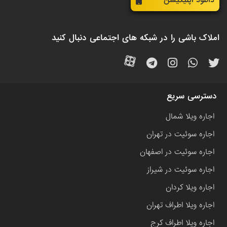
دانلود اپلیکیشن
املاک باشی را در شبکه های اجتماعی دنبال کنید
دسترسی سریع
اجاره ویلا شمال
اجاره سوئیت در تهران
اجاره سوئیت در اصفهان
اجاره سوئیت در شیراز
اجاره ویلا کردان
اجاره ویلا اطراف تهران
اجاره ویلا اطراف کرج