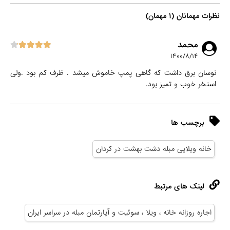
نظرات مهمانان (۱ مهمان)
محمد
۱۴۰۰/۸/۱۴
نوسان برق داشت که گاهی پمپ خاموش میشد . ظرف کم بود .ولی
استخر خوب و تمیز بود.
برچسب ها
خانه ویلایی مبله دشت بهشت در کردان
لینک های مرتبط
اجاره روزانه خانه ، ویلا ، سوئیت و آپارتمان مبله در سراسر ایران