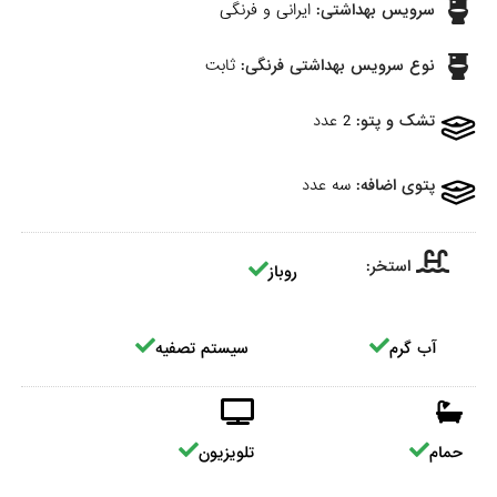
سرویس بهداشتی:
ایرانی و فرنگی
نوع سرویس بهداشتی فرنگی:
ثابت
تشک و پتو:
2 عدد
پتوی اضافه:
سه عدد
استخر:
روباز
آب گرم
سیستم تصفیه
حمام
تلویزیون