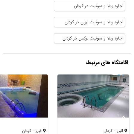
اجاره ویلا و سوئیت در کردان
اجاره ویلا و سوئیت ارزان در کردان
اجاره ویلا و سوئیت لوکس در کردان
اقامتگاه های مرتبط:
البرز - کردان
البرز - کردان