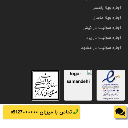
اجاره ویلا رامسر
اجاره ویلا ماسال
اجاره سوئیت در کیش
اجاره سوئیت در یزد
اجاره سوئیت در مشهد
تماس با میزبان ******
9127
0
تمامی حقوق این وب سایت متعلق به املاک باشی می باشد.