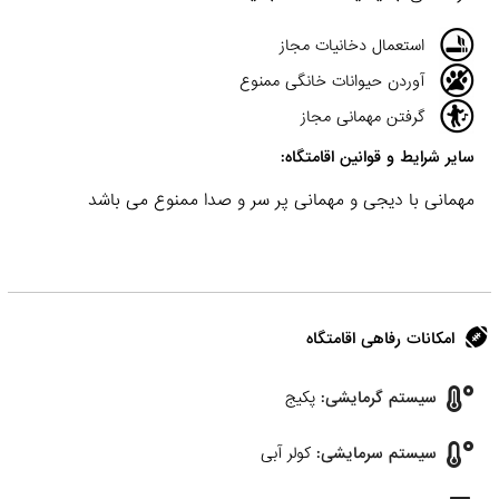
استعمال دخانیات مجاز
آوردن حیوانات خانگی ممنوع
گرفتن مهمانی مجاز
سایر شرایط و قوانین اقامتگاه:
مهمانی با دیجی و مهمانی پر سر و صدا ممنوع می باشد
امکانات رفاهی اقامتگاه
سیستم گرمایشی:
پکیج
سیستم سرمایشی:
کولر آبی