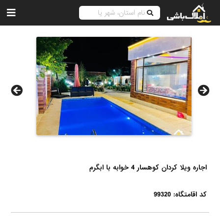
اجاره ویلا کردان کوهسار 4 خوابه با ابگرم
کد اقامتگاه: 99320