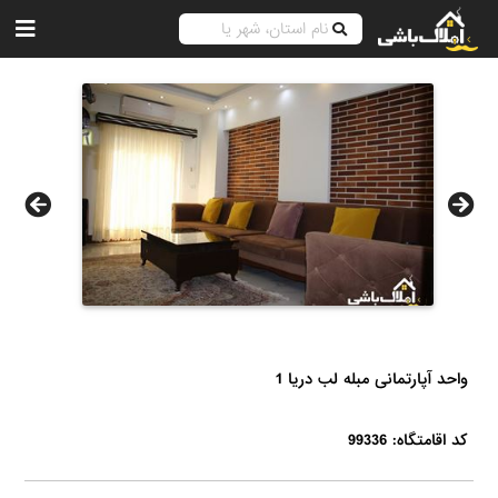
واحد آپارتمانی مبله لب دریا 1
کد اقامتگاه: 99336