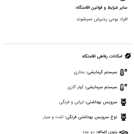
سایر شرایط و قوانین اقامتگاه:
افراد بومی پذیرش نمیشوند
امکانات رفاهی اقامتگاه
سیستم گرمایشی:
بخاری
سیستم سرمایشی:
کولر گازی
سرویس بهداشتی:
ایرانی و فرنگی
نوع سرویس بهداشتی فرنگی:
ثابت و سیار
پتوی اضافه:
دو عدد