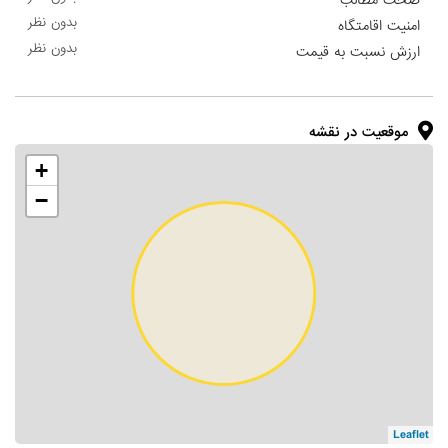
صحت مطالب
بدون نظر
امنیت اقامتگاه
بدون نظر
ارزش نسبت به قیمت
موقعیت در نقشه
+
−
Leaflet