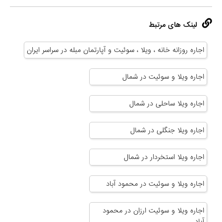
لینک های مرتبط
اجاره روزانه خانه ، ویلا ، سوئیت و آپارتمان مبله در سراسر ایران
اجاره ویلا و سوئیت در شمال
اجاره ویلا ساحلی در شمال
اجاره ویلا جنگلی در شمال
اجاره ویلا استخردار در شمال
اجاره ویلا و سوئیت در محمود آباد
اجاره ویلا و سوئیت ارزان در محمود
آباد