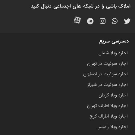
املاک باشی را در شبکه های اجتماعی دنبال کنید
دسترسی سریع
اجاره ویلا شمال
اجاره سوئیت در تهران
اجاره سوئیت در اصفهان
اجاره سوئیت در شیراز
اجاره ویلا کردان
اجاره ویلا اطراف تهران
اجاره ویلا اطراف کرج
اجاره ویلا رامسر