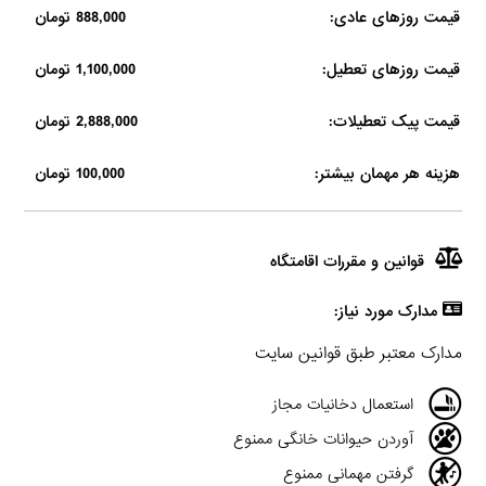
قیمت روزهای عادی:
888,000 تومان
قیمت روزهای تعطیل:
1,100,000 تومان
قیمت پیک تعطیلات:
2,888,000 تومان
هزینه هر مهمان بیشتر:
100,000 تومان
قوانین و مقررات اقامتگاه
مدارک مورد نیاز:
مدارک معتبر طبق قوانین سایت
استعمال دخانیات مجاز
آوردن حیوانات خانگی ممنوع
گرفتن مهمانی ممنوع