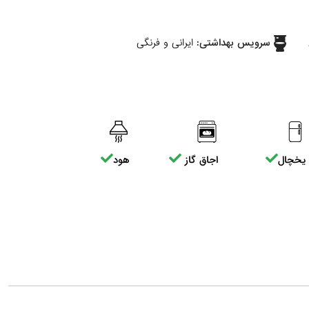
سرویس بهداشتی:
ایرانی و فرنگی
یخچال
اجاق گاز
هود