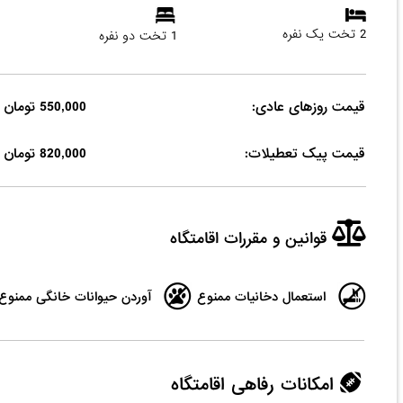
2 تخت یک نفره
1 تخت دو نفره
قیمت روزهای عادی:
550,000 تومان
قیمت پیک تعطیلات:
820,000 تومان
قوانین و مقررات اقامتگاه
استعمال دخانیات ممنوع
آوردن حیوانات خانگی ممنوع
امکانات رفاهی اقامتگاه