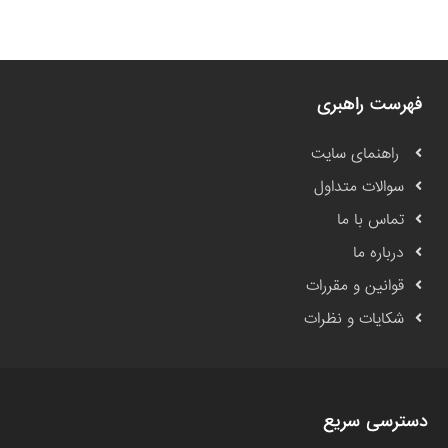
فهرست راهبری
راهنمای سایت
سوالات متداول
تماس با ما
درباره ما
قوانین و مقررات
شکایات و نظرات
دسترسی سریع