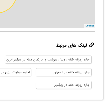
Leaflet
لینک های مرتبط
اجاره روزانه خانه ، ویلا ، سوئیت و آپارتمان مبله در سراسر ایران
اجاره روزانه خانه در اصفهان
اجاره سوئیت ارزان در 
اجاره روزانه خانه در بزرگمهر