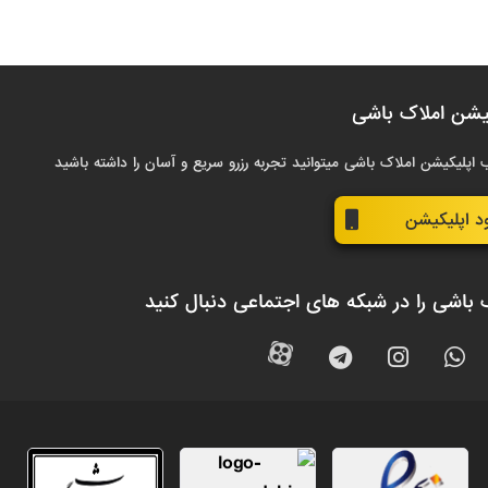
یشن املاک باشی
 اپلیکیشن املاک باشی میتوانید تجربه رزرو سریع و آسان را داشته باشید
ود اپلیکیشن
 باشی را در شبکه های اجتماعی دنبال کنید