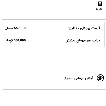
طبقه:1
قیمت روزهای تعطیل:
550,000 تومان
هزینه هر مهمان بیشتر:
100,000 تومان
گرفتن مهمانی ممنوع