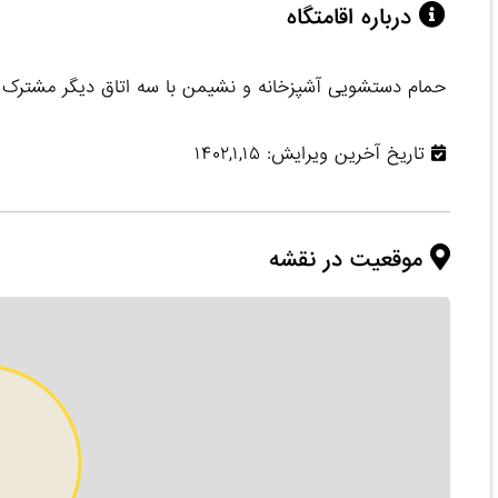
درباره اقامتگاه
حمام دستشویی آشپزخانه و نشیمن با سه اتاق دیگر مشترک
تاریخ آخرین ویرایش: ۱۴۰۲,۱,۱۵
موقعیت در نقشه