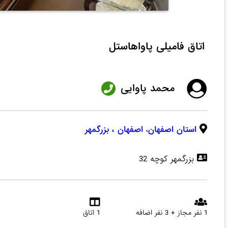
اتاق فامیلی پاواهاستل
محمد پاوایی
استان اصفهان
،
اصفهان
، بزرگمهر
بزرگمهر کوچه 32
1 نفر مجاز + 3 نفر اضافه
1 اتاق