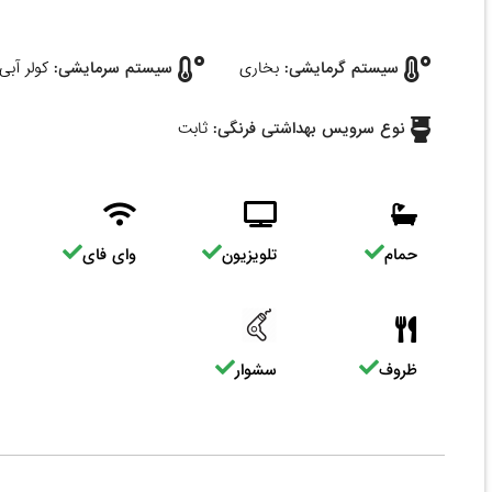
سیستم گرمایشی:
بخاری
سیستم سرمایشی:
کولر آبی
نوع سرویس بهداشتی فرنگی:
ثابت
حمام
تلویزیون
وای فای
ظروف
سشوار