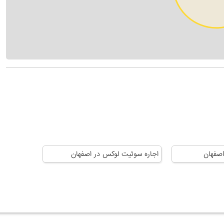
اصفهان
اجاره سوئیت لوکس در اصفهان