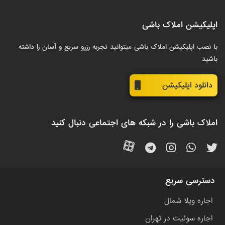
اپلیکیشن املاک باشی
با نصب اپلیکیشن املاک باشی میتوانید تجربه رزرو سریع و آسان را داشته
باشید
دانلود اپلیکیشن
املاک باشی را در شبکه های اجتماعی دنبال کنید
دسترسی سریع
اجاره ویلا شمال
اجاره سوئیت در تهران