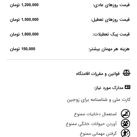
قیمت روزهای عادی:
1,200,000 تومان
قیمت روزهای تعطیل:
1,500,000 تومان
قیمت پیک تعطیلات:
1,800,000 تومان
هزینه هر مهمان بیشتر:
150,000 تومان
قوانین و مقررات اقامتگاه
مدارک مورد نیاز:
كارت ملى و شناسنامه براى زوجين
استعمال دخانیات ممنوع
آوردن حیوانات خانگی ممنوع
گرفتن مهمانی ممنوع