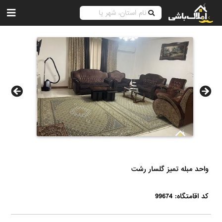
واحد مبله تمیز گلسار رشت
کد اقامتگاه: 99674