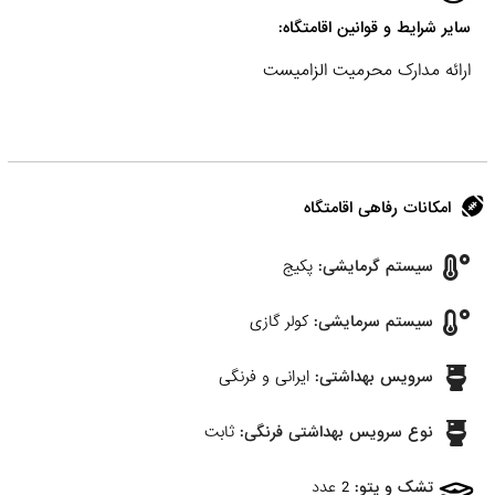
سایر شرایط و قوانین اقامتگاه:
ارائه مدارک محرمیت الزامیست
امکانات رفاهی اقامتگاه
سیستم گرمایشی:
پکیج
سیستم سرمایشی:
کولر گازی
سرویس بهداشتی:
ایرانی و فرنگی
نوع سرویس بهداشتی فرنگی:
ثابت
تشک و پتو:
2 عدد