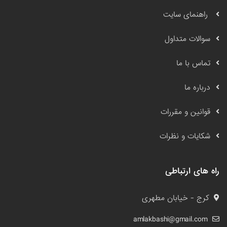
راهنمای سایت
سوالات متداول
تماس با ما
درباره ما
قوانین و مقررات
شکایات و نظرات
راه های ارتباطی
کرج - خیابان مطهری
amlakbashi@gmail.com