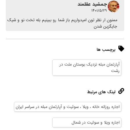
جمشيد عقلمند
۱۴۰۱/۵/۲۹
ممنون ار نظر تون امیدواریم باز شما رو ببینیم بله تخت نو و شیک
جایگزین شدن
برچسب ها
آپارتمان مبله نزدیک بوستان ملت در
رشت
لینک های مرتبط
اجاره روزانه خانه ، ویلا ، سوئیت و آپارتمان مبله در سراسر ایران
اجاره ویلا و سوئیت در شمال