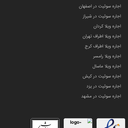
اجاره سوئیت در اصفهان
اجاره سوئیت در شیراز
اجاره ویلا کردان
اجاره ویلا اطراف تهران
اجاره ویلا اطراف کرج
اجاره ویلا رامسر
اجاره ویلا ماسال
اجاره سوئیت در کیش
اجاره سوئیت در یزد
اجاره سوئیت در مشهد