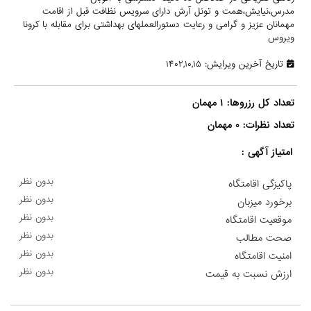
مدرس،نیایش،همت و تونل آرش دارای سرویس نظافت قبل از اقامت
مهمانان عزیز و گرامی و رعایت دستورالعملهای بهداشتی برای مقابله با کرونا
ویروس
تاریخ آخرین ویرایش: ۱۴۰۲,۱۰,۱۵
تعداد نظرات: ۰ مهمان

امتیاز آگهی :
بدون نظر
پاکیزگی اقامتگاه
بدون نظر
برخورد میزبان
بدون نظر
موقعیت اقامتگاه
بدون نظر
صحت مطالب
بدون نظر
امنیت اقامتگاه
بدون نظر
ارزش نسبت به قیمت