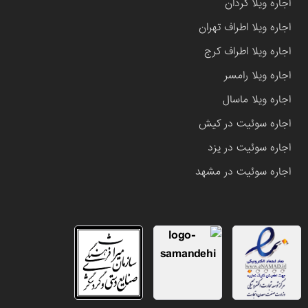
اجاره ویلا کردان
اجاره ویلا اطراف تهران
اجاره ویلا اطراف کرج
اجاره ویلا رامسر
اجاره ویلا ماسال
اجاره سوئیت در کیش
اجاره سوئیت در یزد
اجاره سوئیت در مشهد