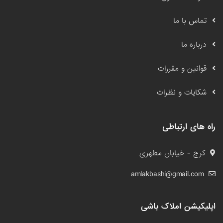
تماس با ما
درباره ما
قوانین و مقررات
شکایات و نظرات
راه های ارتباطی
کرج - خیابان مطهری
amlakbashi@gmail.com
اپلیکیشن املاک باشی