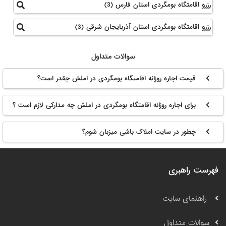
رزرو اقامتگاه بومگردی استان فارس (3)
رزرو اقامتگاه بومگردی استان آذربایجان شرقی (3)
سوالات متداول
قیمت اجاره روزانه اقامتگاه بومگردی در املش چقدر است؟
برای اجاره روزانه اقامتگاه بومگردی در املش چه مدارکی لازم است ؟
چطور در سایت املاک باشی میزبان شوم؟
فهرست راهبری
راهنمای سایت
سوالات متداول