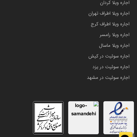
اجاره ویلا کردان
اجاره ویلا اطراف تهران
اجاره ویلا اطراف کرج
اجاره ویلا رامسر
اجاره ویلا ماسال
اجاره سوئیت در کیش
اجاره سوئیت در یزد
اجاره سوئیت در مشهد