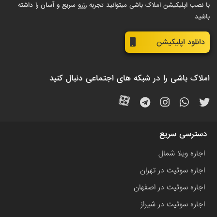
با نصب اپلیکیشن املاک باشی میتوانید تجربه رزرو سریع و آسان را داشته
باشید
دانلود اپلیکیشن
املاک باشی را در شبکه های اجتماعی دنبال کنید
دسترسی سریع
اجاره ویلا شمال
اجاره سوئیت در تهران
اجاره سوئیت در اصفهان
اجاره سوئیت در شیراز