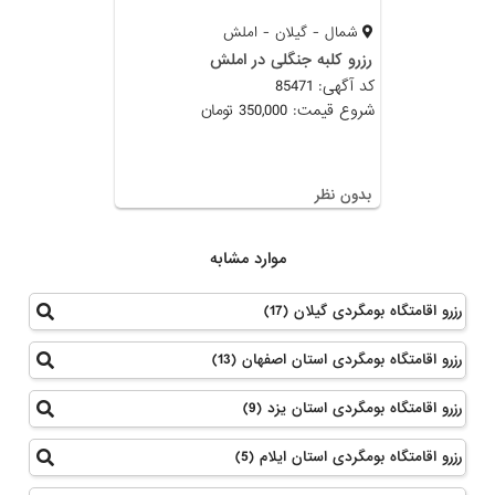
شمال - گیلان - املش
رزرو کلبه جنگلی در املش
کد آگهی: 85471
شروع قیمت: 350,000 تومان
بدون نظر
موارد مشابه
رزرو اقامتگاه بومگردی گیلان (17)
رزرو اقامتگاه بومگردی استان اصفهان (13)
رزرو اقامتگاه بومگردی استان یزد (9)
رزرو اقامتگاه بومگردی استان ایلام (5)